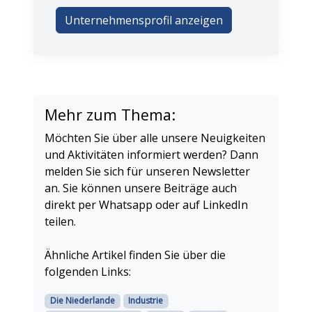
Unternehmensprofil anzeigen
Mehr zum Thema:
Möchten Sie über alle unsere Neuigkeiten
und Aktivitäten informiert werden? Dann
melden Sie sich für unseren Newsletter
an. Sie können unsere Beiträge auch
direkt per Whatsapp oder auf LinkedIn
teilen.
Ähnliche Artikel finden Sie über die
folgenden Links:
Die Niederlande
Industrie