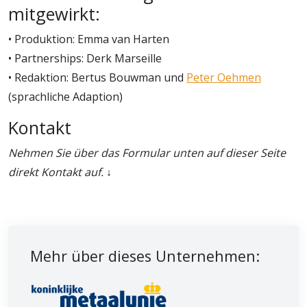
mitgewirkt:
• Produktion: Emma van Harten
• Partnerships: Derk Marseille
• Redaktion: Bertus Bouwman und
Peter Oehmen
(sprachliche Adaption)
Kontakt
Nehmen Sie über das Formular unten auf dieser Seite
direkt Kontakt auf.
↓
Mehr über dieses Unternehmen: