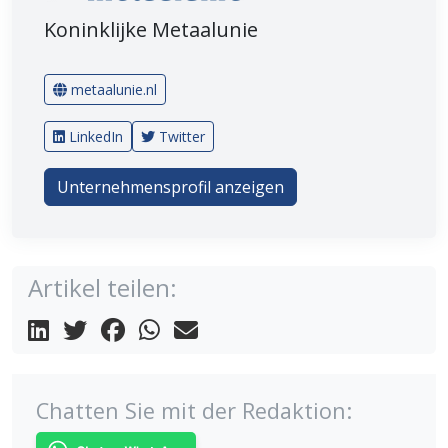
Koninklijke Metaalunie
metaalunie.nl
LinkedIn
Twitter
Unternehmensprofil anzeigen
Artikel teilen:
Chatten Sie mit der Redaktion: