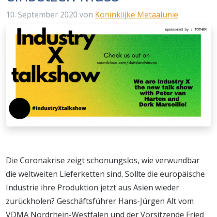
10. September 2020
von
Koninklijke Metaalunie
Die Coronakrise zeigt schonungslos, wie verwundbar
die weltweiten Lieferketten sind. Sollte die europäische
Industrie ihre Produktion jetzt aus Asien wieder
zurückholen? Geschäftsführer Hans-Jürgen Alt vom
VDMA Nordrhein-Westfalen und der Vorsitzende Fried