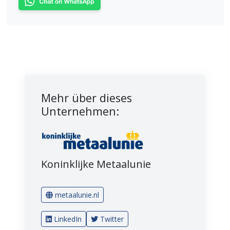
Mehr über dieses
Unternehmen:
Koninklijke Metaalunie
metaalunie.nl
LinkedIn
Twitter