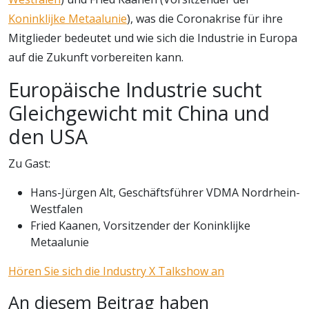
Koninklijke Metaalunie
), was die Coronakrise für ihre
Mitglieder bedeutet und wie sich die Industrie in Europa
auf die Zukunft vorbereiten kann.
Europäische Industrie sucht
Gleichgewicht mit China und
den USA
Zu Gast:
Hans-Jürgen Alt, Geschäftsführer VDMA Nordrhein-
Westfalen
Fried Kaanen, Vorsitzender der Koninklijke
Metaalunie
Hören Sie sich die Industry X Talkshow an
An diesem Beitrag haben