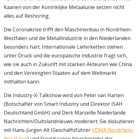
Kaanen von der Koninklijke Metaalunie setzen nicht
alles auf Reshoring.
Die Coronakrise trifft den Maschinenbau in Nordrhein-
Westfalen und die Metallindustrie in den Niederlanden
besonders hart. Internationale Lieferketten stehen
unter Druck und die europäische Industrie fragt sich,
wie sie auch in Zukunft mit starken Akteuren wie China
und den Vereinigten Staaten auf dem Weltmarkt
mithalten kann.
Die Industry-X-Talkshow wird von Peter van Harten
(Botschafter von Smart Industry und Direktor ISAH
Deutschland GmbH) und Derk Marseille Niederlande
Nachrichten/Duitslandnieuws moderiert. Sie diskutieren
mit Hans-Jürgen Alt (Geschäftsführer
VDMA Nordrhein-
Westfalen
) und Fried Kaanen (Vorsitzender der