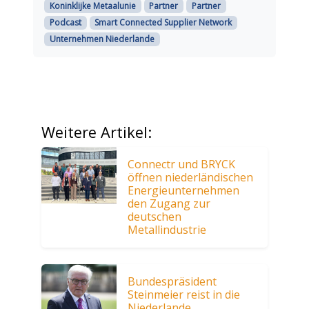
Koninklijke Metaalunie
Partner
Partner
Podcast
Smart Connected Supplier Network
Unternehmen Niederlande
Weitere Artikel:
Connectr und BRYCK
öffnen niederländischen
Energieunternehmen
den Zugang zur
deutschen
Metallindustrie
Bundespräsident
Steinmeier reist in die
Niederlande