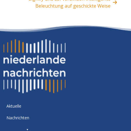
Beleuchtung auf geschickte Weise
Aktuelle
Nachrichten