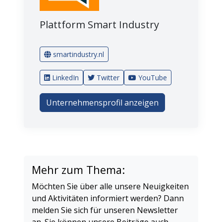
Plattform Smart Industry
smartindustry.nl
LinkedIn
Twitter
YouTube
Unternehmensprofil anzeigen
Mehr zum Thema:
Möchten Sie über alle unsere Neuigkeiten
und Aktivitäten informiert werden? Dann
melden Sie sich für unseren Newsletter