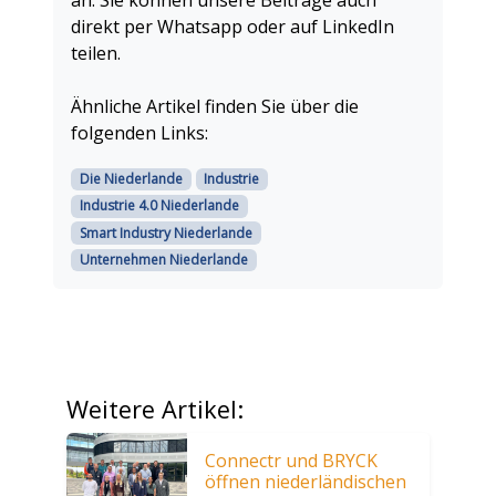
an. Sie können unsere Beiträge auch
direkt per Whatsapp oder auf LinkedIn
teilen.
Ähnliche Artikel finden Sie über die
folgenden Links:
Die Niederlande
Industrie
Industrie 4.0 Niederlande
Smart Industry Niederlande
Unternehmen Niederlande
Weitere Artikel:
Connectr und BRYCK
öffnen niederländischen