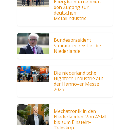
Energieunternehmen
den Zugang zur
deutschen
Metallindustrie
Bundespräsident
Steinmeier reist in die
Niederlande
Die niederländische
Hightech-Industrie auf
der Hannover Messe
2026
Mechatronik in den
Niederlanden: Von ASML
bis zum Einstein-
Teleskop