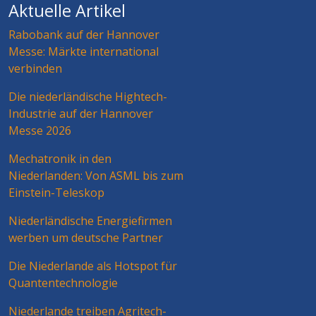
Aktuelle Artikel
Rabobank auf der Hannover
Messe: Märkte international
verbinden
Die niederländische Hightech-
Industrie auf der Hannover
Messe 2026
Mechatronik in den
Niederlanden: Von ASML bis zum
Einstein-Teleskop
Niederländische Energiefirmen
werben um deutsche Partner
Die Niederlande als Hotspot für
Quantentechnologie
Niederlande treiben Agritech-