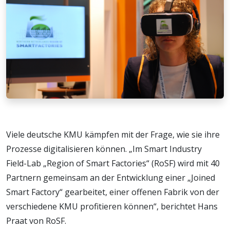
Viele deutsche KMU kämpfen mit der Frage, wie sie ihre
Prozesse digitalisieren können. „Im Smart Industry
Field-Lab „Region of Smart Factories“ (RoSF) wird mit 40
Partnern gemeinsam an der Entwicklung einer „Joined
Smart Factory“ gearbeitet, einer offenen Fabrik von der
verschiedene KMU profitieren können“, berichtet Hans
Praat von RoSF.