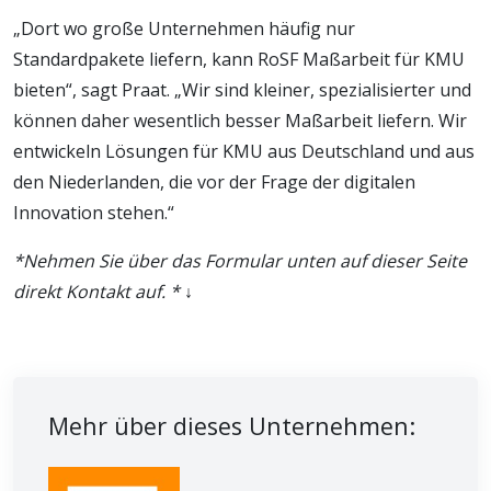
„Dort wo große Unternehmen häufig nur
Standardpakete liefern, kann RoSF Maßarbeit für KMU
bieten“, sagt Praat. „Wir sind kleiner, spezialisierter und
können daher wesentlich besser Maßarbeit liefern. Wir
entwickeln Lösungen für KMU aus Deutschland und aus
den Niederlanden, die vor der Frage der digitalen
Innovation stehen.“
*Nehmen Sie über das Formular unten auf dieser Seite
direkt Kontakt auf. *
↓
Mehr über dieses Unternehmen: