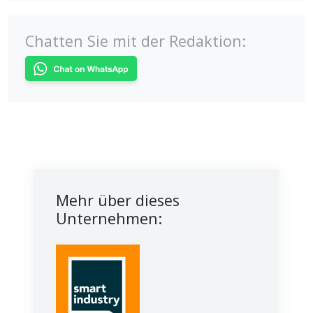
Chatten Sie mit der Redaktion:
Mehr über dieses
Unternehmen: