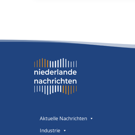
Aktuelle Nachrichten
Industrie