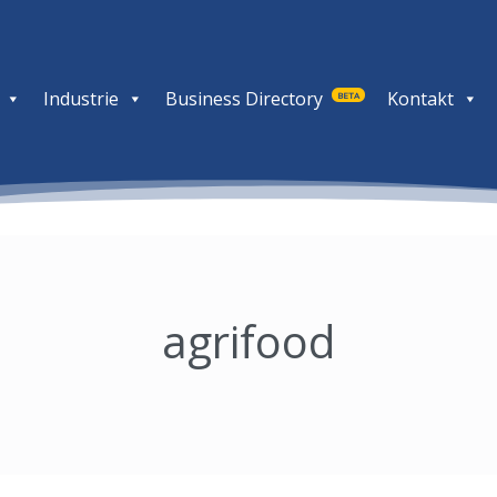
Industrie
Business Directory
Kontakt
BETA
agrifood