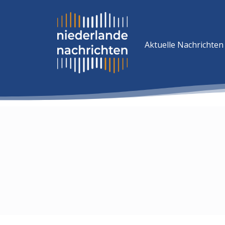
Aktuelle Nachrichten