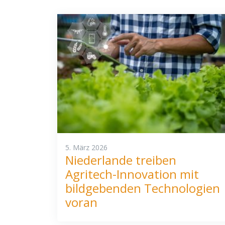
5. März 2026
Niederlande treiben
Agritech-Innovation mit
bildgebenden Technologien
voran