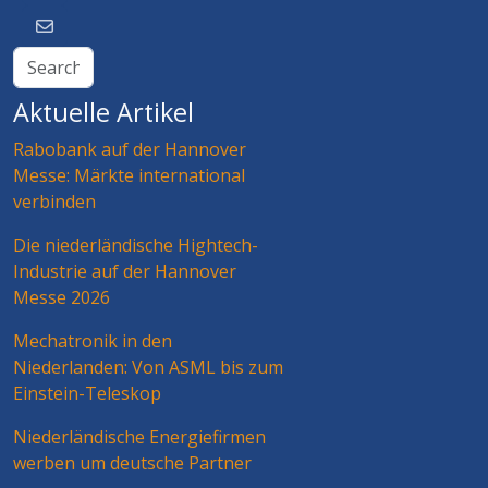
Aktuelle Artikel
Rabobank auf der Hannover
Messe: Märkte international
verbinden
Die niederländische Hightech-
Industrie auf der Hannover
Messe 2026
Mechatronik in den
Niederlanden: Von ASML bis zum
Einstein-Teleskop
Niederländische Energiefirmen
werben um deutsche Partner