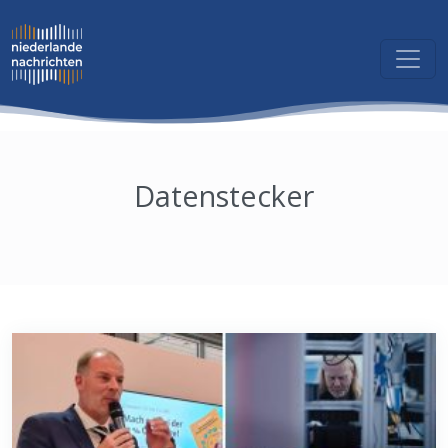
Datenstecker