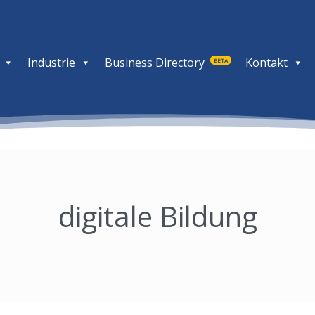
Industrie
Business Directory
Kontakt
BETA
digitale Bildung