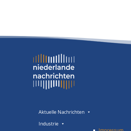
Aktuelle Nachrichten
Industrie
Impressum