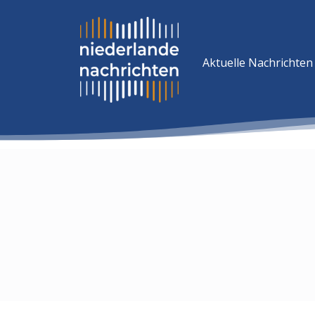
Aktuelle Nachrichten