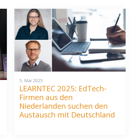
5. Mai 2025
LEARNTEC 2025: EdTech-
Firmen aus den
Niederlanden suchen den
Austausch mit Deutschland