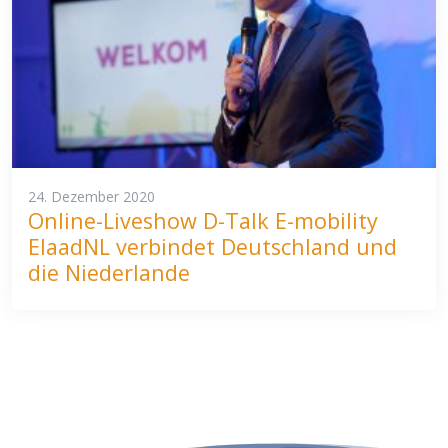
24. Dezember 2020
Online-Liveshow D-Talk E-mobility
ElaadNL verbindet Deutschland und
die Niederlande