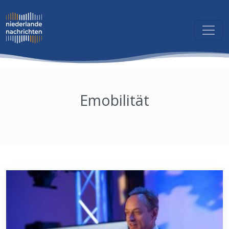
Emobilität