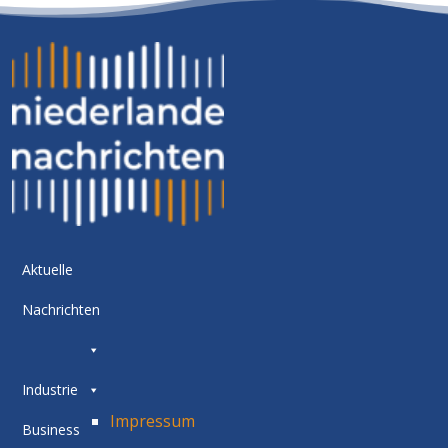
Aktuelle
Nachrichten
Industrie
Impressum
Business