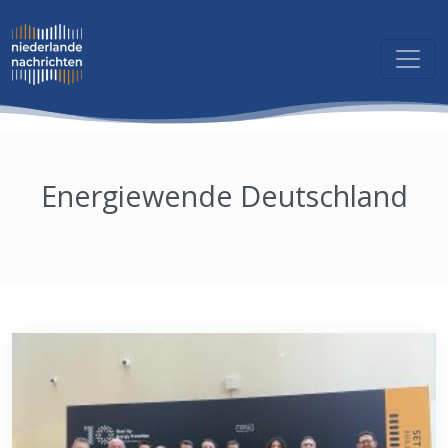
Energiewende Deutschland