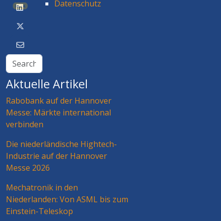
Datenschutz
BETA
Aktuelle Artikel
Rabobank auf der Hannover
Messe: Märkte international
verbinden
Die niederländische Hightech-
Industrie auf der Hannover
Messe 2026
Mechatronik in den
Niederlanden: Von ASML bis zum
Einstein-Teleskop