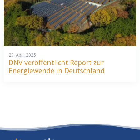
29. April 2025
DNV veröffentlicht Report zur
Energiewende in Deutschland