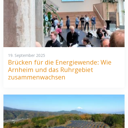
19. September 2025
Brücken für die Energiewende: Wie
Arnheim und das Ruhrgebiet
zusammenwachsen