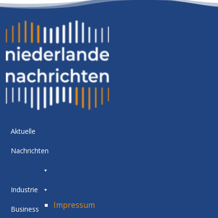
Aktuelle
Nachrichten
Industrie
Impressum
Business