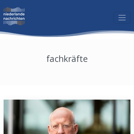
fachkräfte