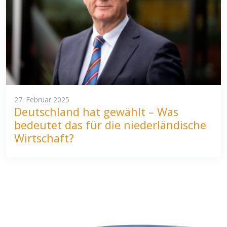
27. Februar 2025
Deutschland hat gewählt – Was
bedeutet das für die niederländische
Wirtschaft?