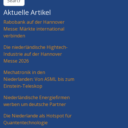
Aktuelle Artikel
Rabobank auf der Hannover
Messe: Märkte international
verbinden
Die niederländische Hightech-
Industrie auf der Hannover
Messe 2026
Mechatronik in den
Niederlanden: Von ASML bis zum
Einstein-Teleskop
Niederländische Energiefirmen
werben um deutsche Partner
Die Niederlande als Hotspot für
Quantentechnologie