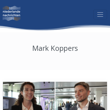
Mark Koppers