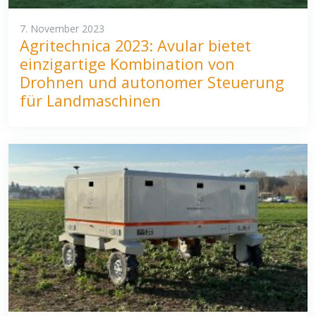
7. November 2023
Agritechnica 2023: Avular bietet
einzigartige Kombination von
Drohnen und autonomer Steuerung
für Landmaschinen