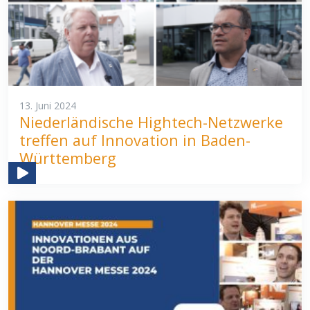
13. Juni 2024
Niederländische Hightech-Netzwerke
treffen auf Innovation in Baden-
Württemberg