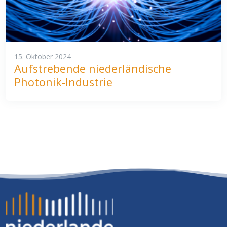
15. Oktober 2024
Aufstrebende niederländische
Photonik-Industrie