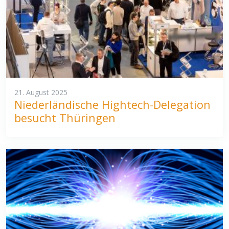
21. August 2025
Niederländische Hightech-Delegation
besucht Thüringen