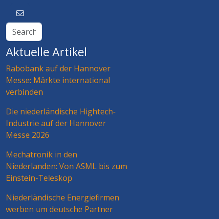
Aktuelle Artikel
Rabobank auf der Hannover
Messe: Märkte international
verbinden
Die niederländische Hightech-
Industrie auf der Hannover
Messe 2026
Mechatronik in den
Niederlanden: Von ASML bis zum
Einstein-Teleskop
Niederländische Energiefirmen
werben um deutsche Partner