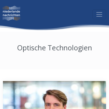
Optische Technologien