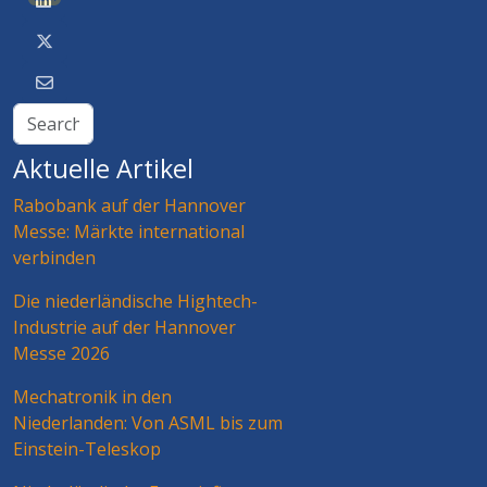
Aktuelle Artikel
Rabobank auf der Hannover
Messe: Märkte international
verbinden
Die niederländische Hightech-
Industrie auf der Hannover
Messe 2026
Mechatronik in den
Niederlanden: Von ASML bis zum
Einstein-Teleskop