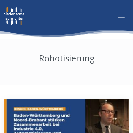
Robotisierung