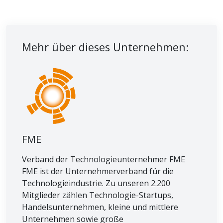
Mehr über dieses Unternehmen:
FME
Verband der Technologieunternehmer FME
FME ist der Unternehmerverband für die
Technologieindustrie. Zu unseren 2.200
Mitglieder zählen Technologie-Startups,
Handelsunternehmen, kleine und mittlere
Unternehmen sowie große