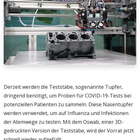
Derzeit werden die Teststäbe, sogenannte Tupfer,
dringend benötigt, um Proben für COVID-19-Tests bei
potenziellen Patienten zu sammeln. Diese Nasentupfer
werden verwendet, um auf Influenza und Infektionen
der Atemwege zu testen. Mit dem Oswab, einer 3D-
gedruckten Version der Teststäbe, wird der Vorrat jetzt
schnell wieder aufgefüllt.