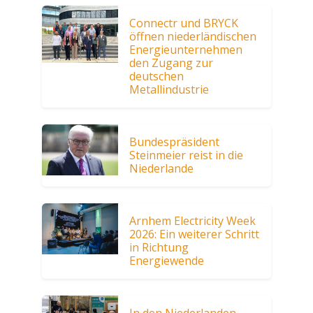
Connectr und BRYCK
öffnen niederländischen
Energieunternehmen
den Zugang zur
deutschen
Metallindustrie
Bundespräsident
Steinmeier reist in die
Niederlande
Arnhem Electricity Week
2026: Ein weiterer Schritt
in Richtung
Energiewende