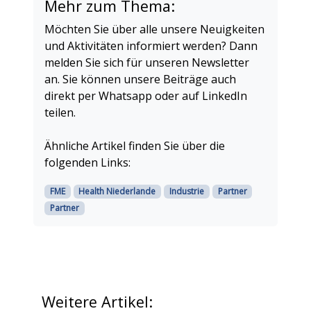
Mehr zum Thema:
Möchten Sie über alle unsere Neuigkeiten
und Aktivitäten informiert werden? Dann
melden Sie sich für unseren Newsletter
an. Sie können unsere Beiträge auch
direkt per Whatsapp oder auf LinkedIn
teilen.
Ähnliche Artikel finden Sie über die
folgenden Links:
FME
Health Niederlande
Industrie
Partner
Partner
Weitere Artikel: