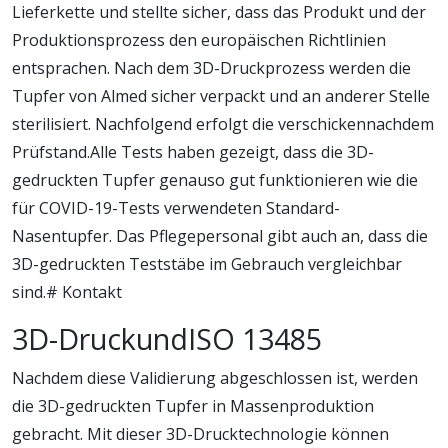
Lieferkette und stellte sicher, dass das Produkt und der
Produktionsprozess den europäischen Richtlinien
entsprachen. Nach dem 3D-Druckprozess werden die
Tupfer von Almed sicher verpackt und an anderer Stelle
sterilisiert. Nachfolgend erfolgt die verschickennachdem
Prüfstand.Alle Tests haben gezeigt, dass die 3D-
gedruckten Tupfer genauso gut funktionieren wie die
für COVID-19-Tests verwendeten Standard-
Nasentupfer. Das Pflegepersonal gibt auch an, dass die
3D-gedruckten Teststäbe im Gebrauch vergleichbar
sind.# Kontakt
3D-DruckundISO 13485
Nachdem diese Validierung abgeschlossen ist, werden
die 3D-gedruckten Tupfer in Massenproduktion
gebracht. Mit dieser 3D-Drucktechnologie können