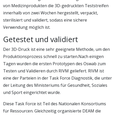
von Medizinprodukten die 3D-gedruckten Teststreifen
innerhalb von zwei Wochen hergestellt, verpackt,
sterilisiert und validiert, sodass eine sichere
Verwendung möglich ist.
Getestet und validiert
Der 3D-Druck ist eine sehr geeignete Methode, um den
Produktionsprozess schnell zu starten.Nach einigen
Tagen wurden die ersten Prototypen des Oswab zum
Testen und Validieren durch RIVM geliefert. RIVM ist
eine der Parteien in der Task Force Diagnostik, die unter
der Leitung des Ministeriums für Gesundheit, Soziales
und Sport eingerichtet wurde.
Diese Task Force ist Teil des Nationalen Konsortiums
für Ressourcen. Gleichzeitig organisierte DEAM die