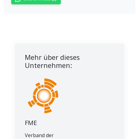
Mehr über dieses
Unternehmen:
FME
Verband der