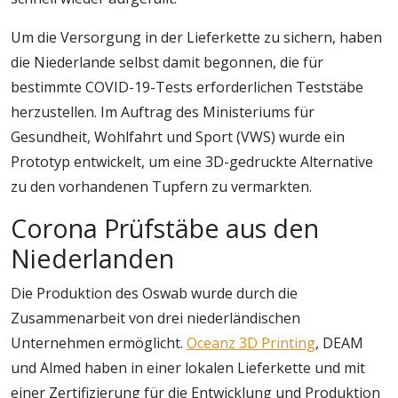
Um die Versorgung in der Lieferkette zu sichern, haben
die Niederlande selbst damit begonnen, die für
bestimmte COVID-19-Tests erforderlichen Teststäbe
herzustellen. Im Auftrag des Ministeriums für
Gesundheit, Wohlfahrt und Sport (VWS) wurde ein
Prototyp entwickelt, um eine 3D-gedruckte Alternative
zu den vorhandenen Tupfern zu vermarkten.
Corona Prüfstäbe aus den
Niederlanden
Die Produktion des Oswab wurde durch die
Zusammenarbeit von drei niederländischen
Unternehmen ermöglicht.
Oceanz 3D Printing
, DEAM
und Almed haben in einer lokalen Lieferkette und mit
einer Zertifizierung für die Entwicklung und Produktion