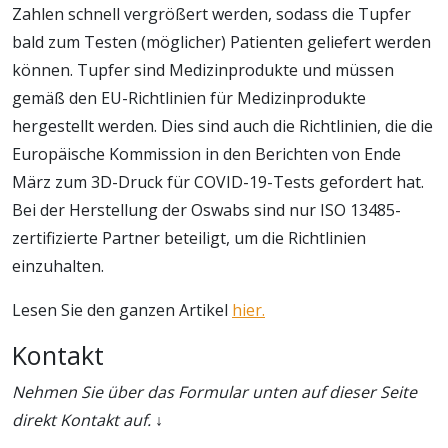
Zahlen schnell vergrößert werden, sodass die Tupfer
bald zum Testen (möglicher) Patienten geliefert werden
können. Tupfer sind Medizinprodukte und müssen
gemäß den EU-Richtlinien für Medizinprodukte
hergestellt werden. Dies sind auch die Richtlinien, die die
Europäische Kommission in den Berichten von Ende
März zum 3D-Druck für COVID-19-Tests gefordert hat.
Bei der Herstellung der Oswabs sind nur ISO 13485-
zertifizierte Partner beteiligt, um die Richtlinien
einzuhalten.
Lesen Sie den ganzen Artikel
hier.
Kontakt
Nehmen Sie über das Formular unten auf dieser Seite
direkt Kontakt auf. ↓