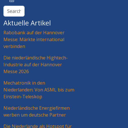
Aktuelle Artikel
Rabobank auf der Hannover
Messe: Märkte international
verbinden
Die niederländische Hightech-
Industrie auf der Hannover
Messe 2026
Mechatronik in den
Niederlanden: Von ASML bis zum
Einstein-Teleskop
Niederländische Energiefirmen
werben um deutsche Partner
Die Niederlande als Hotspot für