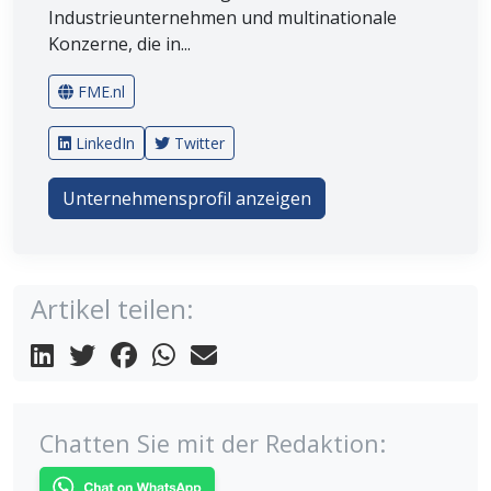
Industrieunternehmen und multinationale
Konzerne, die in...
FME.nl
LinkedIn
Twitter
Unternehmensprofil anzeigen
Artikel teilen:
Chatten Sie mit der Redaktion: