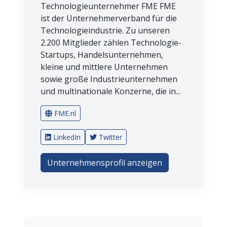
Technologieunternehmer FME FME
ist der Unternehmerverband für die
Technologieindustrie. Zu unseren
2.200 Mitglieder zählen Technologie-
Startups, Handelsunternehmen,
kleine und mittlere Unternehmen
sowie große Industrieunternehmen
und multinationale Konzerne, die in...
FME.nl
LinkedIn
Twitter
Unternehmensprofil anzeigen