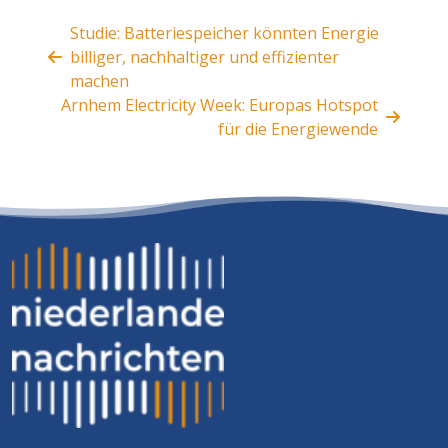
Studie: Batteriespeicher könnten Energie
billiger, nachhaltiger und effizienter
machen
Arnhem Electricity Week: Europas Hotspot
für die Energiewende