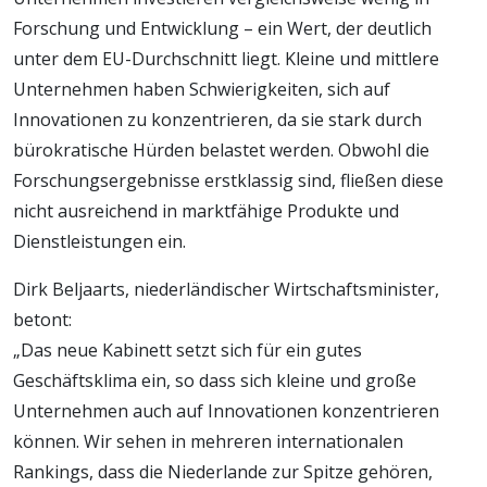
Forschung und Entwicklung – ein Wert, der deutlich
unter dem EU-Durchschnitt liegt. Kleine und mittlere
Unternehmen haben Schwierigkeiten, sich auf
Innovationen zu konzentrieren, da sie stark durch
bürokratische Hürden belastet werden. Obwohl die
Forschungsergebnisse erstklassig sind, fließen diese
nicht ausreichend in marktfähige Produkte und
Dienstleistungen ein.
Dirk Beljaarts, niederländischer Wirtschaftsminister,
betont:
„Das neue Kabinett setzt sich für ein gutes
Geschäftsklima ein, so dass sich kleine und große
Unternehmen auch auf Innovationen konzentrieren
können. Wir sehen in mehreren internationalen
Rankings, dass die Niederlande zur Spitze gehören,