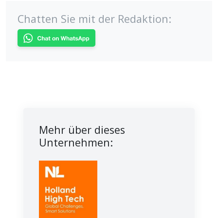
Chatten Sie mit der Redaktion:
Mehr über dieses
Unternehmen: