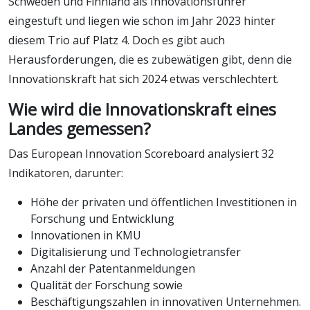
Schweden und Finnland als Innovationsführer
eingestuft und liegen wie schon im Jahr 2023 hinter
diesem Trio auf Platz 4. Doch es gibt auch
Herausforderungen, die es zubewätigen gibt, denn die
Innovationskraft hat sich 2024 etwas verschlechtert.
Wie wird die Innovationskraft eines
Landes gemessen?
Das European Innovation Scoreboard analysiert 32
Indikatoren, darunter:
Höhe der privaten und öffentlichen Investitionen in
Forschung und Entwicklung
Innovationen in KMU
Digitalisierung und Technologietransfer
Anzahl der Patentanmeldungen
Qualität der Forschung sowie
Beschäftigungszahlen in innovativen Unternehmen.