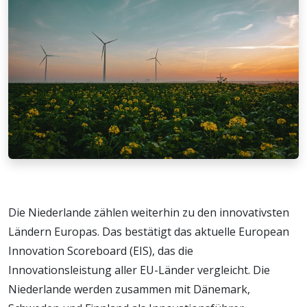
Die Niederlande zählen weiterhin zu den innovativsten
Ländern Europas. Das bestätigt das aktuelle European
Innovation Scoreboard (EIS), das die
Innovationsleistung aller EU-Länder vergleicht. Die
Niederlande werden zusammen mit Dänemark,