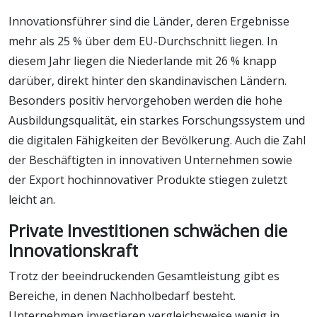
Innovationsführer sind die Länder, deren Ergebnisse
mehr als 25 % über dem EU-Durchschnitt liegen. In
diesem Jahr liegen die Niederlande mit 26 % knapp
darüber, direkt hinter den skandinavischen Ländern.
Besonders positiv hervorgehoben werden die hohe
Ausbildungsqualität, ein starkes Forschungssystem und
die digitalen Fähigkeiten der Bevölkerung. Auch die Zahl
der Beschäftigten in innovativen Unternehmen sowie
der Export hochinnovativer Produkte stiegen zuletzt
leicht an.
Private Investitionen schwächen die
Innovationskraft
Trotz der beeindruckenden Gesamtleistung gibt es
Bereiche, in denen Nachholbedarf besteht.
Unternehmen investieren vergleichsweise wenig in