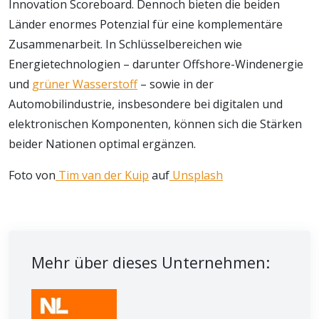
Innovation Scoreboard. Dennoch bieten die beiden
Länder enormes Potenzial für eine komplementäre
Zusammenarbeit. In Schlüsselbereichen wie
Energietechnologien – darunter Offshore-Windenergie
und
grüner Wasserstoff
– sowie in der
Automobilindustrie, insbesondere bei digitalen und
elektronischen Komponenten, können sich die Stärken
beider Nationen optimal ergänzen.
Foto von
Tim van der Kuip
auf
Unsplash
Mehr über dieses Unternehmen: