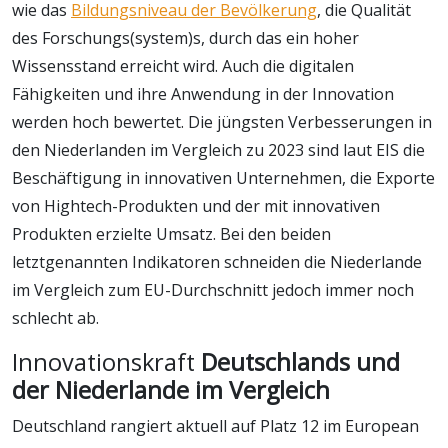
wie das
Bildungsniveau der Bevölkerung
, die Qualität
des Forschungs(system)s, durch das ein hoher
Wissensstand erreicht wird. Auch die digitalen
Fähigkeiten und ihre Anwendung in der Innovation
werden hoch bewertet. Die jüngsten Verbesserungen in
den Niederlanden im Vergleich zu 2023 sind laut EIS die
Beschäftigung in innovativen Unternehmen, die Exporte
von Hightech-Produkten und der mit innovativen
Produkten erzielte Umsatz. Bei den beiden
letztgenannten Indikatoren schneiden die Niederlande
im Vergleich zum EU-Durchschnitt jedoch immer noch
schlecht ab.
Innovationskraft
Deutschlands und
der Niederlande im Vergleich
Deutschland rangiert aktuell auf Platz 12 im European