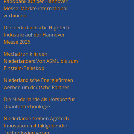
Rabobank auf der Hannover
Messe: Märkte international
verbinden
Die niederländische Hightech-
Industrie auf der Hannover
Messe 2026
Mechatronik in den
Niederlanden: Von ASML bis zum
Einstein-Teleskop
Niederländische Energiefirmen
werben um deutsche Partner
Die Niederlande als Hotspot für
Quantentechnologie
Niederlande treiben Agritech-
Innovation mit bildgebenden
Technologien voran