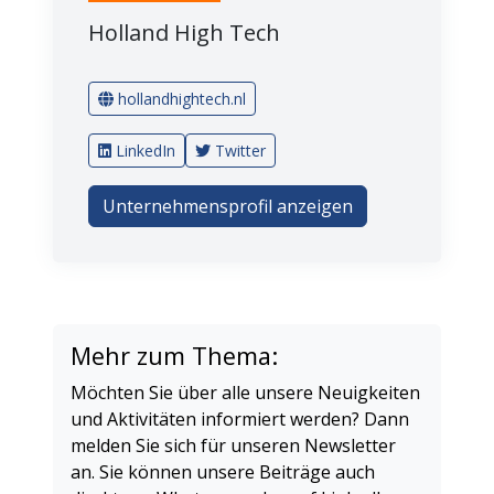
Holland High Tech
hollandhightech.nl
LinkedIn
Twitter
Unternehmensprofil anzeigen
Mehr zum Thema:
Möchten Sie über alle unsere Neuigkeiten
und Aktivitäten informiert werden? Dann
melden Sie sich für unseren Newsletter
an. Sie können unsere Beiträge auch