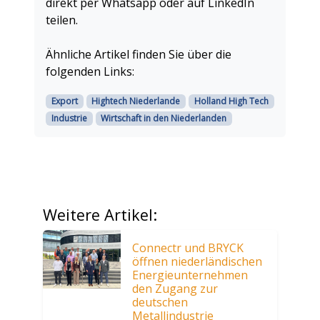
direkt per Whatsapp oder auf LinkedIn
teilen.
Ähnliche Artikel finden Sie über die
folgenden Links:
Export
Hightech Niederlande
Holland High Tech
Industrie
Wirtschaft in den Niederlanden
Weitere Artikel:
Connectr und BRYCK
öffnen niederländischen
Energieunternehmen
den Zugang zur
deutschen
Metallindustrie