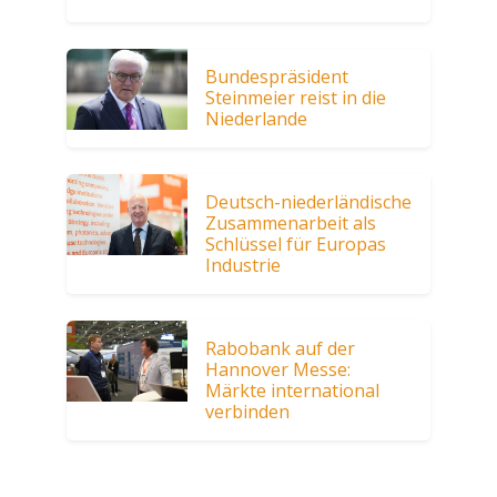
Bundespräsident
Steinmeier reist in die
Niederlande
Deutsch-niederländische
Zusammenarbeit als
Schlüssel für Europas
Industrie
Rabobank auf der
Hannover Messe:
Märkte international
verbinden