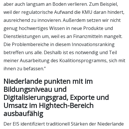
aber auch langsam an Boden verlieren. Zum Beispiel,
weil der regulatorische Aufwand die KMU daran hindert,
ausreichend zu innovieren. Außerdem setzen wir nicht
genug hochwertiges Wissen in neue Produkte und
Dienstleistungen um, weil es an Finanzmitteln mangelt.
Die Problembereiche in diesem Innovationsranking
betreffen uns alle. Deshalb ist es notwendig und Teil
meiner Ausarbeitung des Koalitionsprogramms, sich mit
ihnen zu befassen.”
Niederlande punkten mit im
Bildungsniveau und
Digitalisierungsgrad, Exporte und
Umsatz im Hightech-Bereich
ausbaufähig
Der EIS identifiziert traditionell Stärken der Niederlande