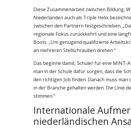
Diese Zusammenarbeit zwischen Bildung, Wir
Niederlanden auch als Triple Helix bezeichne
zwischen den Partnern festgeschrieben. „Dad
regionale Fokus zurückkehrt und eine langfri
Boots. „Um genügend qualifizierte Arbeitsk
an mehreren Stellschrauben drehen.“
Das beginne damit, Schüler für eine MINT-
man in der Schule dafür sorgen, dass die Sc
den richtigen Job finden. Danach muss man d
in der Branche gehalten werden. Die Linie d
stimmen.“
Internationale Aufmer
niederländischen Ansa