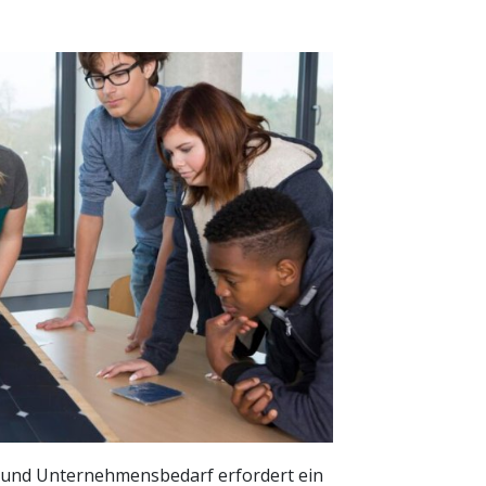
 und Unternehmensbedarf erfordert ein