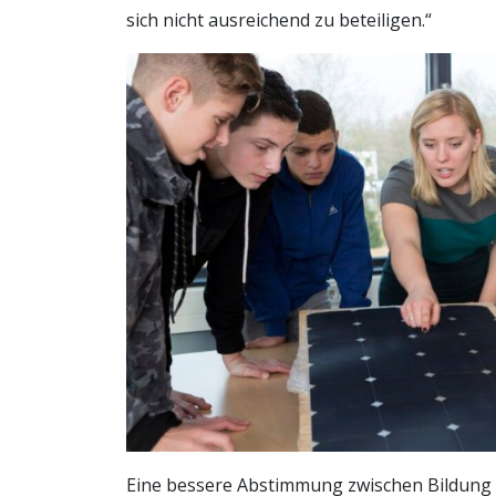
sich nicht ausreichend zu beteiligen.“
Eine bessere Abstimmung zwischen Bildung