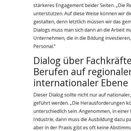
stärkeres Engagement beider Seiten. „Die R
unterstützen. Auf diese Weise können wir di
gestalten, denn letztlich müssen wir das ge
Dialogs muss man sich dann an die Arbeit ma
Unternehmen, die in die Bildung investiere
Personal.“
Dialog über Fachkräft
Berufen auf regionaler
internationaler Ebene 
Dieser Dialog sollte nicht nur auf nationale
geführt werden. „Die Herausforderungen kö
unterschiedlich sein. Angenommen, in einer 
Industrie, dann muss die Ausbildung dazu pa
aber in der Praxis gibt es oft keine Abstimm