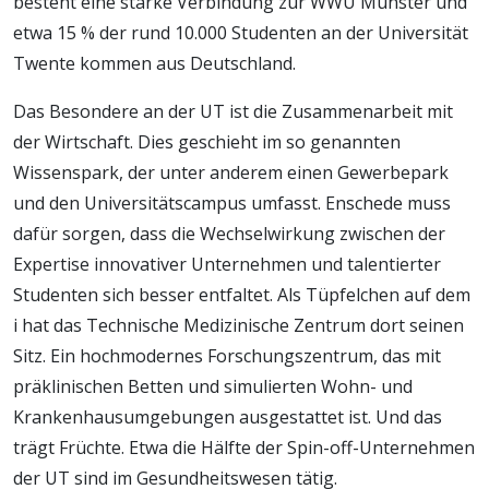
besteht eine starke Verbindung zur WWU Münster und
etwa 15 % der rund 10.000 Studenten an der Universität
Twente kommen aus Deutschland.
Das Besondere an der UT ist die Zusammenarbeit mit
der Wirtschaft. Dies geschieht im so genannten
Wissenspark, der unter anderem einen Gewerbepark
und den Universitätscampus umfasst. Enschede muss
dafür sorgen, dass die Wechselwirkung zwischen der
Expertise innovativer Unternehmen und talentierter
Studenten sich besser entfaltet. Als Tüpfelchen auf dem
i hat das Technische Medizinische Zentrum dort seinen
Sitz. Ein hochmodernes Forschungszentrum, das mit
präklinischen Betten und simulierten Wohn- und
Krankenhausumgebungen ausgestattet ist. Und das
trägt Früchte. Etwa die Hälfte der Spin-off-Unternehmen
der UT sind im Gesundheitswesen tätig.