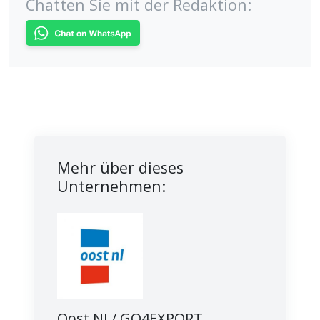
Chatten Sie mit der Redaktion:
Mehr über dieses
Unternehmen:
Oost NL/ GO4EXPORT