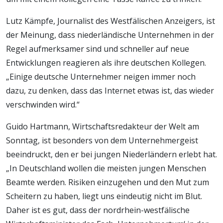
Lutz Kämpfe, Journalist des Westfälischen Anzeigers, ist
der Meinung, dass niederländische Unternehmen in der
Regel aufmerksamer sind und schneller auf neue
Entwicklungen reagieren als ihre deutschen Kollegen.
„Einige deutsche Unternehmer neigen immer noch
dazu, zu denken, dass das Internet etwas ist, das wieder
verschwinden wird.“
Guido Hartmann, Wirtschaftsredakteur der Welt am
Sonntag, ist besonders von dem Unternehmergeist
beeindruckt, den er bei jungen Niederländern erlebt hat.
„In Deutschland wollen die meisten jungen Menschen
Beamte werden. Risiken einzugehen und den Mut zum
Scheitern zu haben, liegt uns eindeutig nicht im Blut.
Daher ist es gut, dass der nordrhein-westfälische