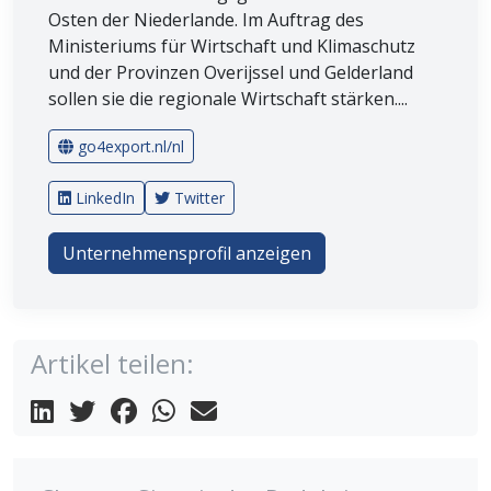
Osten der Niederlande. Im Auftrag des
Ministeriums für Wirtschaft und Klimaschutz
und der Provinzen Overijssel und Gelderland
sollen sie die regionale Wirtschaft stärken....
go4export.nl/nl
LinkedIn
Twitter
Unternehmensprofil anzeigen
Artikel teilen: