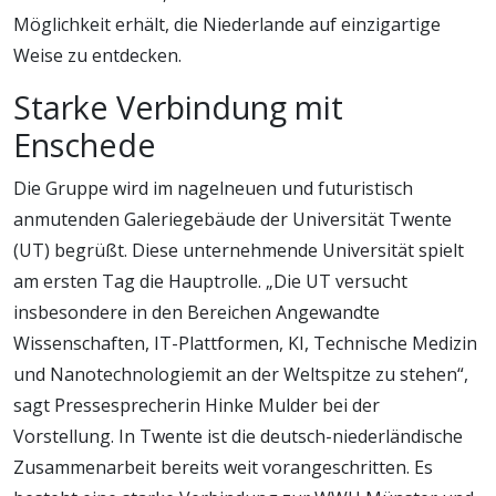
Möglichkeit erhält, die Niederlande auf einzigartige
Weise zu entdecken.
Starke Verbindung mit
Enschede
Die Gruppe wird im nagelneuen und futuristisch
anmutenden Galeriegebäude der Universität Twente
(UT) begrüßt. Diese unternehmende Universität spielt
am ersten Tag die Hauptrolle. „Die UT versucht
insbesondere in den Bereichen Angewandte
Wissenschaften, IT-Plattformen, KI, Technische Medizin
und Nanotechnologiemit an der Weltspitze zu stehen“,
sagt Pressesprecherin Hinke Mulder bei der
Vorstellung. In Twente ist die deutsch-niederländische
Zusammenarbeit bereits weit vorangeschritten. Es