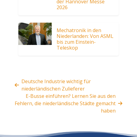
der Hannover Messe
2026
Mechatronik in den
Niederlanden: Von ASML
bis zum Einstein-
Teleskop
Deutsche Industrie wichtig für
niederländischen Zulieferer
E-Busse einführen? Lernen Sie aus den
Fehlern, die niederländische Städte gemacht
haben