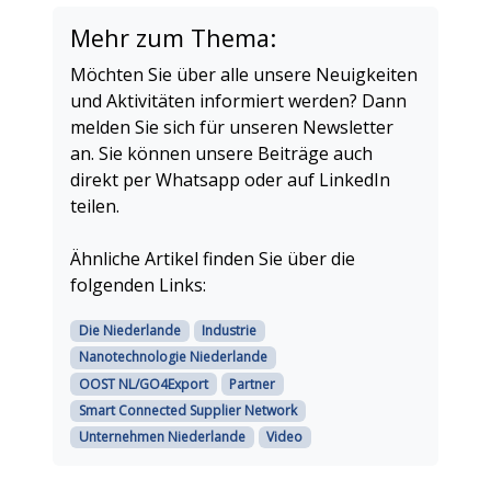
Mehr zum Thema:
Möchten Sie über alle unsere Neuigkeiten
und Aktivitäten informiert werden? Dann
melden Sie sich für unseren Newsletter
an. Sie können unsere Beiträge auch
direkt per Whatsapp oder auf LinkedIn
teilen.
Ähnliche Artikel finden Sie über die
folgenden Links:
Die Niederlande
Industrie
Nanotechnologie Niederlande
OOST NL/GO4Export
Partner
Smart Connected Supplier Network
Unternehmen Niederlande
Video