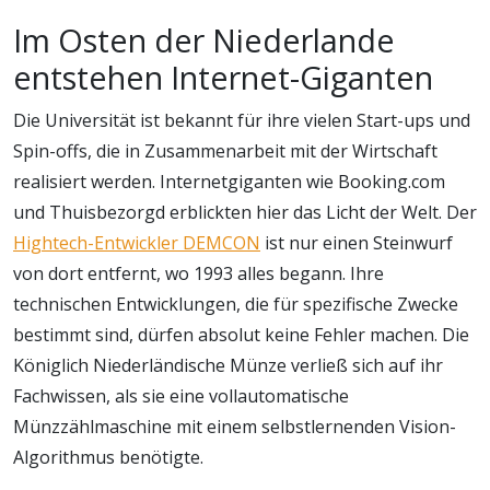
Im Osten der Niederlande
entstehen Internet-Giganten
Die Universität ist bekannt für ihre vielen Start-ups und
Spin-offs, die in Zusammenarbeit mit der Wirtschaft
realisiert werden. Internetgiganten wie Booking.com
und Thuisbezorgd erblickten hier das Licht der Welt. Der
Hightech-Entwickler DEMCON
ist nur einen Steinwurf
von dort entfernt, wo 1993 alles begann. Ihre
technischen Entwicklungen, die für spezifische Zwecke
bestimmt sind, dürfen absolut keine Fehler machen. Die
Königlich Niederländische Münze verließ sich auf ihr
Fachwissen, als sie eine vollautomatische
Münzzählmaschine mit einem selbstlernenden Vision-
Algorithmus benötigte.