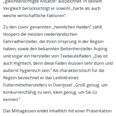
„gleichberechtigte Ansätze“ auszeichnet. In seinem
Vergleich berücksichtigt er sowohl „harte als auch
weiche wirtschaftliche Faktoren“.
Zu den zuvor genannten „heimlichen Helden“ zählt
Hospers die meisten niederländischen
Fahrradhersteller, die ihren Ursprung in der Region
haben, sowie den bekannten Bettenhersteller Auping
und sogar ein Hersteller von Teebeutelfäden. „Das ist
auch Hightech, denn diese Fäden müssen sehr dünn und
äußerst hygienisch sein.“ Als charakteristisch für die
Region bezeichnet er das Leitbild eines
Futtermittelherstellers in Overijssel: „Groß genug, um
konkurrenzfähig zu sein, klein genug, um Sie zu
kennen.“
Das Mittagessen endet inhaltlich mit einer Präsentation