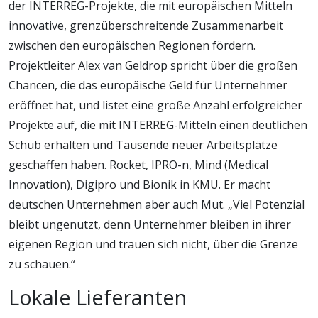
der INTERREG-Projekte, die mit europäischen Mitteln
innovative, grenzüberschreitende Zusammenarbeit
zwischen den europäischen Regionen fördern.
Projektleiter Alex van Geldrop spricht über die großen
Chancen, die das europäische Geld für Unternehmer
eröffnet hat, und listet eine große Anzahl erfolgreicher
Projekte auf, die mit INTERREG-Mitteln einen deutlichen
Schub erhalten und Tausende neuer Arbeitsplätze
geschaffen haben. Rocket, IPRO-n, Mind (Medical
Innovation), Digipro und Bionik in KMU. Er macht
deutschen Unternehmen aber auch Mut. „Viel Potenzial
bleibt ungenutzt, denn Unternehmer bleiben in ihrer
eigenen Region und trauen sich nicht, über die Grenze
zu schauen.“
Lokale Lieferanten