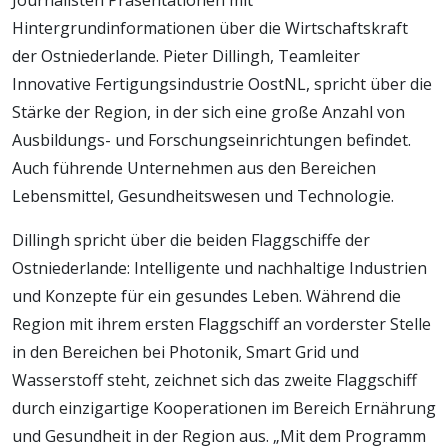
Journalisten Präsentationen mit
Hintergrundinformationen über die Wirtschaftskraft
der Ostniederlande. Pieter Dillingh, Teamleiter
Innovative Fertigungsindustrie OostNL, spricht über die
Stärke der Region, in der sich eine große Anzahl von
Ausbildungs- und Forschungseinrichtungen befindet.
Auch führende Unternehmen aus den Bereichen
Lebensmittel, Gesundheitswesen und Technologie.
Dillingh spricht über die beiden Flaggschiffe der
Ostniederlande: Intelligente und nachhaltige Industrien
und Konzepte für ein gesundes Leben. Während die
Region mit ihrem ersten Flaggschiff an vorderster Stelle
in den Bereichen bei Photonik, Smart Grid und
Wasserstoff steht, zeichnet sich das zweite Flaggschiff
durch einzigartige Kooperationen im Bereich Ernährung
und Gesundheit in der Region aus. „Mit dem Programm