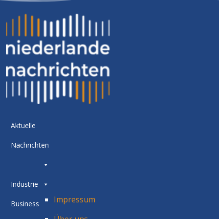
Aktuelle
Nachrichten
Industrie
Impressum
Business
Über uns