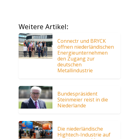
Weitere Artikel:
Connectr und BRYCK
öffnen niederländischen
Energieunternehmen
den Zugang zur
deutschen
Metallindustrie
Bundespräsident
Steinmeier reist in die
Niederlande
Die niederländische
Hightech-Industrie auf