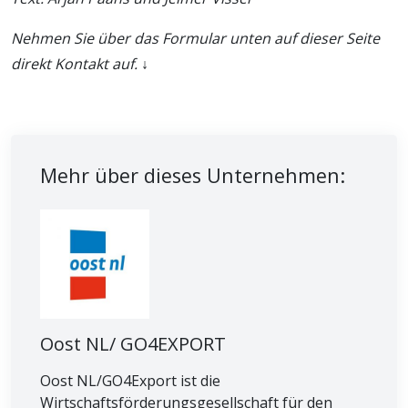
Nehmen Sie über das Formular unten auf dieser Seite
direkt Kontakt auf. ↓
Mehr über dieses Unternehmen:
Oost NL/ GO4EXPORT
Oost NL/GO4Export ist die
Wirtschaftsförderungsgesellschaft für den