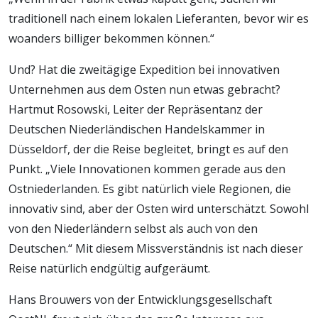
traditionell nach einem lokalen Lieferanten, bevor wir es
woanders billiger bekommen können.“
Und? Hat die zweitägige Expedition bei innovativen
Unternehmen aus dem Osten nun etwas gebracht?
Hartmut Rosowski, Leiter der Repräsentanz der
Deutschen Niederländischen Handelskammer in
Düsseldorf, der die Reise begleitet, bringt es auf den
Punkt. „Viele Innovationen kommen gerade aus den
Ostniederlanden. Es gibt natürlich viele Regionen, die
innovativ sind, aber der Osten wird unterschätzt. Sowohl
von den Niederländern selbst als auch von den
Deutschen.“ Mit diesem Missverständnis ist nach dieser
Reise natürlich endgültig aufgeräumt.
Hans Brouwers von der Entwicklungsgesellschaft