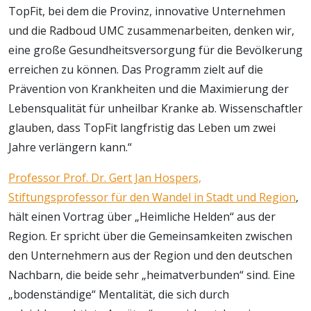
TopFit, bei dem die Provinz, innovative Unternehmen
und die Radboud UMC zusammenarbeiten, denken wir,
eine große Gesundheitsversorgung für die Bevölkerung
erreichen zu können. Das Programm zielt auf die
Prävention von Krankheiten und die Maximierung der
Lebensqualität für unheilbar Kranke ab. Wissenschaftler
glauben, dass TopFit langfristig das Leben um zwei
Jahre verlängern kann.“
Professor Prof. Dr. Gert Jan Hospers,
Stiftungsprofessor für den Wandel in Stadt und Region
,
hält einen Vortrag über „Heimliche Helden“ aus der
Region. Er spricht über die Gemeinsamkeiten zwischen
den Unternehmern aus der Region und den deutschen
Nachbarn, die beide sehr „heimatverbunden“ sind. Eine
„bodenständige“ Mentalität, die sich durch