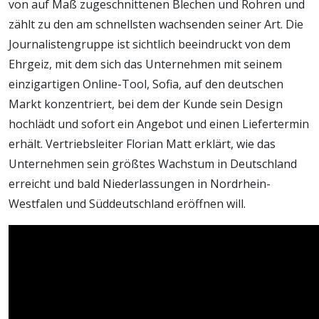
von auf Maß zugeschnittenen Blechen und Rohren und
zählt zu den am schnellsten wachsenden seiner Art. Die
Journalistengruppe ist sichtlich beeindruckt von dem
Ehrgeiz, mit dem sich das Unternehmen mit seinem
einzigartigen Online-Tool, Sofia, auf den deutschen
Markt konzentriert, bei dem der Kunde sein Design
hochlädt und sofort ein Angebot und einen Liefertermin
erhält. Vertriebsleiter Florian Matt erklärt, wie das
Unternehmen sein größtes Wachstum in Deutschland
erreicht und bald Niederlassungen in Nordrhein-
Westfalen und Süddeutschland eröffnen will.