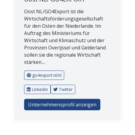
Oost NL/GO4Export ist die
Wirtschaftsförderungsgesellschaft
für den Osten der Niederlande. Im
Auftrag des Ministeriums für
Wirtschaft und Klimaschutz und der
Provinzen Overijssel und Gelderland
sollen sie die regionale Wirtschaft
stärken....
go4export.nl/nl
LinkedIn
Twitter
Unternehmensprofil anzeigen