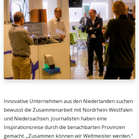
Innovative Unternehmen aus den Niederlanden suchen
bewusst die Zusammenarbeit mit Nordrhein-Westfalen
und Niedersachsen. Journalisten haben eine
Inspirationsreise durch die benachbarten Provinzen
gemacht. „Zusammen können wir Weltmeister werden.“