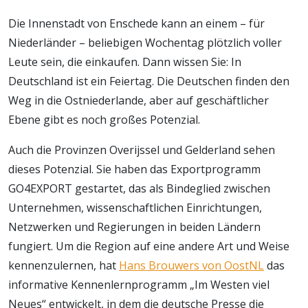
Die Innenstadt von Enschede kann an einem – für
Niederländer – beliebigen Wochentag plötzlich voller
Leute sein, die einkaufen. Dann wissen Sie: In
Deutschland ist ein Feiertag. Die Deutschen finden den
Weg in die Ostniederlande, aber auf geschäftlicher
Ebene gibt es noch großes Potenzial.
Auch die Provinzen Overijssel und Gelderland sehen
dieses Potenzial. Sie haben das Exportprogramm
GO4EXPORT gestartet, das als Bindeglied zwischen
Unternehmen, wissenschaftlichen Einrichtungen,
Netzwerken und Regierungen in beiden Ländern
fungiert. Um die Region auf eine andere Art und Weise
kennenzulernen, hat
Hans Brouwers von OostNL
das
informative Kennenlernprogramm „Im Westen viel
Neues“ entwickelt, in dem die deutsche Presse die