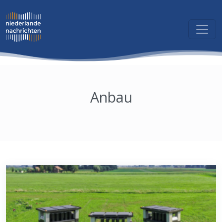
Anbau