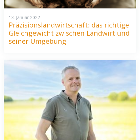
13. Januar 2022
Präzisionslandwirtschaft: das richtige
Gleichgewicht zwischen Landwirt und
seiner Umgebung