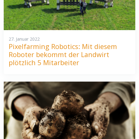
27. Januar 2022
Pixelfarming Robotics: Mit diesem
Roboter bekommt der Landwirt
plötzlich 5 Mitarbeiter