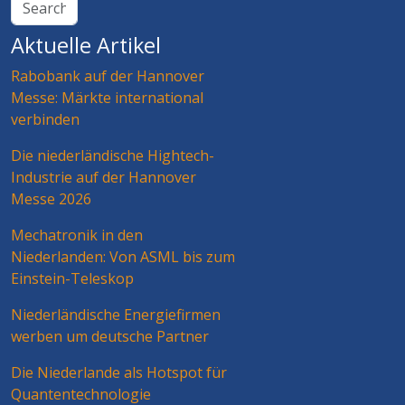
Aktuelle Artikel
Rabobank auf der Hannover
Messe: Märkte international
verbinden
Die niederländische Hightech-
Industrie auf der Hannover
Messe 2026
Mechatronik in den
Niederlanden: Von ASML bis zum
Einstein-Teleskop
Niederländische Energiefirmen
werben um deutsche Partner
Die Niederlande als Hotspot für
Quantentechnologie