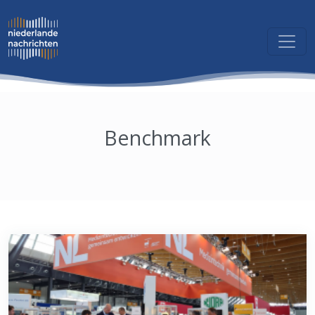
Benchmark