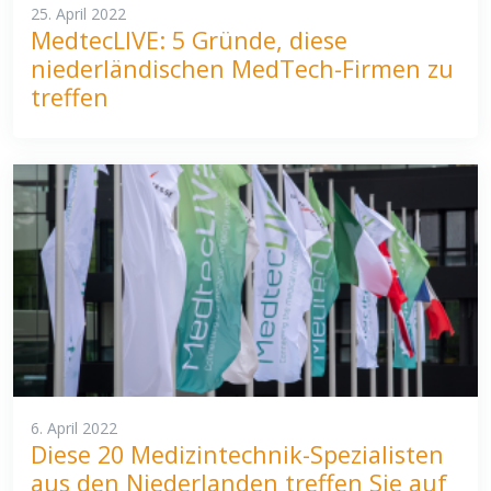
25. April 2022
MedtecLIVE: 5 Gründe, diese
niederländischen MedTech-Firmen zu
treffen
6. April 2022
Diese 20 Medizintechnik-Spezialisten
aus den Niederlanden treffen Sie auf