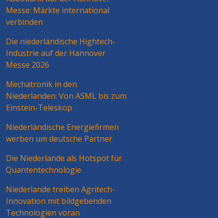
Messe: Märkte international
verbinden
Die niederländische Hightech-
Industrie auf der Hannover
Messe 2026
Mechatronik in den
Niederlanden: Von ASML bis zum
Einstein-Teleskop
Niederländische Energiefirmen
werben um deutsche Partner
Die Niederlande als Hotspot für
Quantentechnologie
Niederlande treiben Agritech-
Innovation mit bildgebenden
Technologien voran