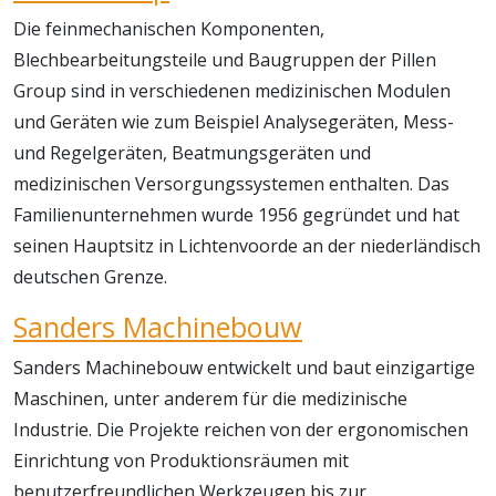
Die feinmechanischen Komponenten,
Blechbearbeitungsteile und Baugruppen der Pillen
Group sind in verschiedenen medizinischen Modulen
und Geräten wie zum Beispiel Analysegeräten, Mess-
und Regelgeräten, Beatmungsgeräten und
medizinischen Versorgungssystemen enthalten. Das
Familienunternehmen wurde 1956 gegründet und hat
seinen Hauptsitz in Lichtenvoorde an der niederländisch
deutschen Grenze.
Sanders Machinebouw
Sanders Machinebouw entwickelt und baut einzigartige
Maschinen, unter anderem für die medizinische
Industrie. Die Projekte reichen von der ergonomischen
Einrichtung von Produktionsräumen mit
benutzerfreundlichen Werkzeugen bis zur