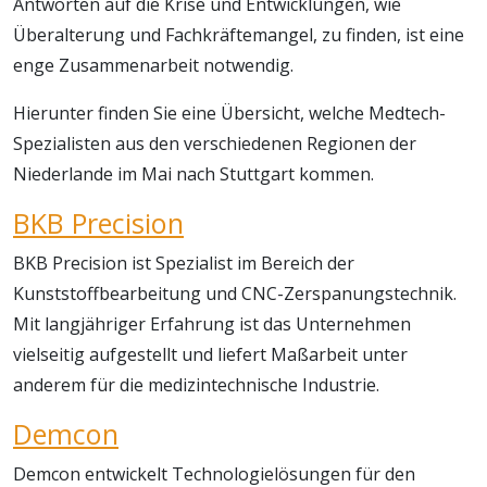
Antworten auf die Krise und Entwicklungen, wie
Überalterung und Fachkräftemangel, zu finden, ist eine
enge Zusammenarbeit notwendig.
Hierunter finden Sie eine Übersicht, welche Medtech-
Spezialisten aus den verschiedenen Regionen der
Niederlande im Mai nach Stuttgart kommen.
BKB Precision
BKB Precision ist Spezialist im Bereich der
Kunststoffbearbeitung und CNC-Zerspanungstechnik.
Mit langjähriger Erfahrung ist das Unternehmen
vielseitig aufgestellt und liefert Maßarbeit unter
anderem für die medizintechnische Industrie.
Demcon
Demcon entwickelt Technologielösungen für den