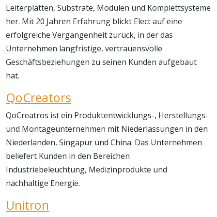
Leiterplatten, Substrate, Modulen und Komplettsysteme
her. Mit 20 Jahren Erfahrung blickt Elect auf eine
erfolgreiche Vergangenheit zurück, in der das
Unternehmen langfristige, vertrauensvolle
Geschäftsbeziehungen zu seinen Kunden aufgebaut
hat.
QoCreators
QoCreatros ist ein Produktentwicklungs-, Herstellungs-
und Montageunternehmen mit Niederlassungen in den
Niederlanden, Singapur und China. Das Unternehmen
beliefert Kunden in den Bereichen
Industriebeleuchtung, Medizinprodukte und
nachhaltige Energie.
Unitron