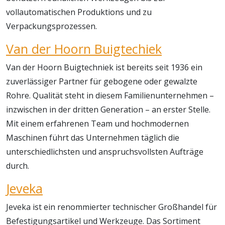
vollautomatischen Produktions und zu
Verpackungsprozessen.
Van der Hoorn Buigtechiek
Van der Hoorn Buigtechniek ist bereits seit 1936 ein
zuverlässiger Partner für gebogene oder gewalzte
Rohre. Qualität steht in diesem Familienunternehmen –
inzwischen in der dritten Generation – an erster Stelle.
Mit einem erfahrenen Team und hochmodernen
Maschinen führt das Unternehmen täglich die
unterschiedlichsten und anspruchsvollsten Aufträge
durch.
Jeveka
Jeveka ist ein renommierter technischer Großhandel für
Befestigungsartikel und Werkzeuge. Das Sortiment