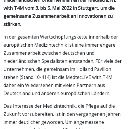
with T4M vom 3. bis 5. Mai 2022 in Stuttgart, um die
gemeinsame Zusammenarbeit an Innovationen zu
stärken.
In der gesamten Wertschöpfungskette innerhalb der
europäischen Medizintechnik ist eine immer engere
Zusammenarbeit zwischen deutschen und
niederländischen Spezialisten entstanden. Für viele der
Unternehmen, die gemeinsam im Holland Pavillon
stehen (Stand 10-414) ist die MedtecLIVE with T4M
daher ein Wiedersehen mit vielen Partnern aus
Deutschland und anderen europäischen Ländern.
Das Interesse der Medizintechnik, die Pflege auf die
Zukunft vorzubereiten, ist in den vergangenen Jahren
immer deutlicher geworden. Um angemessene