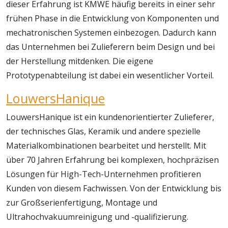
dieser Erfahrung ist KMWE häufig bereits in einer sehr
frühen Phase in die Entwicklung von Komponenten und
mechatronischen Systemen einbezogen. Dadurch kann
das Unternehmen bei Zulieferern beim Design und bei
der Herstellung mitdenken. Die eigene
Prototypenabteilung ist dabei ein wesentlicher Vorteil.
LouwersHanique
LouwersHanique ist ein kundenorientierter Zulieferer,
der technisches Glas, Keramik und andere spezielle
Materialkombinationen bearbeitet und herstellt. Mit
über 70 Jahren Erfahrung bei komplexen, hochpräzisen
Lösungen für High-Tech-Unternehmen profitieren
Kunden von diesem Fachwissen. Von der Entwicklung bis
zur Großserienfertigung, Montage und
Ultrahochvakuumreinigung und -qualifizierung.