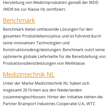
Herstellung von Medizinprodukten gemäß der MDD
/MDR bis zur Klasse IIb zertifiziert.
Benchmark
Benchmark bietet umfassende Lösungen für den
gesamten Produktlebenszyklus und ist führend durch
seine innovativen Technologien und
Konstruktionsdesignleistungen. Benchmark nutzt seine
optimierte globale Lieferkette für die Bereitstellung von
Produktionsdienstleistungen von Weltklasse.
Medizintechnik NL
Unter der Marke Medizintechnik NL haben sich
insgesamt 20 Firmen aus den Niederlanden
zusammengeschlossen. Hinter der Initiative stehen die
Partner Brainport Industries Coöperatie U.A., WTC