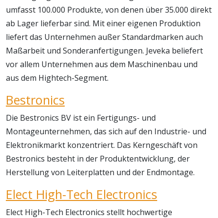
umfasst 100.000 Produkte, von denen über 35.000 direkt
ab Lager lieferbar sind. Mit einer eigenen Produktion
liefert das Unternehmen außer Standardmarken auch
Maßarbeit und Sonderanfertigungen. Jeveka beliefert
vor allem Unternehmen aus dem Maschinenbau und
aus dem Hightech-Segment.
Bestronics
Die Bestronics BV ist ein Fertigungs- und
Montageunternehmen, das sich auf den Industrie- und
Elektronikmarkt konzentriert. Das Kerngeschäft von
Bestronics besteht in der Produktentwicklung, der
Herstellung von Leiterplatten und der Endmontage.
Elect High-Tech Electronics
Elect High-Tech Electronics stellt hochwertige