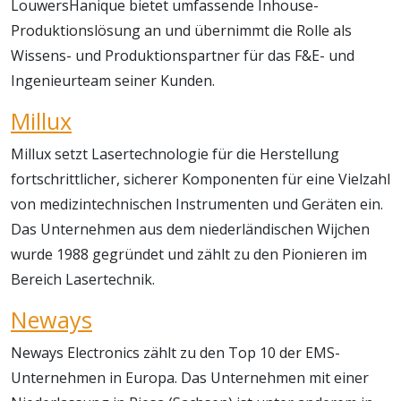
LouwersHanique bietet umfassende Inhouse-
Produktionslösung an und übernimmt die Rolle als
Wissens- und Produktionspartner für das F&E- und
Ingenieurteam seiner Kunden.
Millux
Millux setzt Lasertechnologie für die Herstellung
fortschrittlicher, sicherer Komponenten für eine Vielzahl
von medizintechnischen Instrumenten und Geräten ein.
Das Unternehmen aus dem niederländischen Wijchen
wurde 1988 gegründet und zählt zu den Pionieren im
Bereich Lasertechnik.
Neways
Neways Electronics zählt zu den Top 10 der EMS-
Unternehmen in Europa. Das Unternehmen mit einer