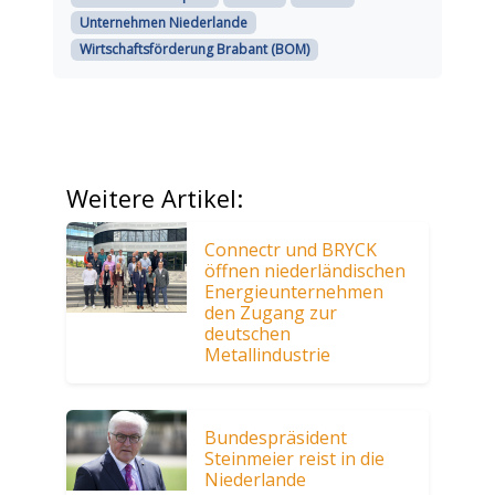
Unternehmen Niederlande
Wirtschaftsförderung Brabant (BOM)
Weitere Artikel:
Connectr und BRYCK
öffnen niederländischen
Energieunternehmen
den Zugang zur
deutschen
Metallindustrie
Bundespräsident
Steinmeier reist in die
Niederlande