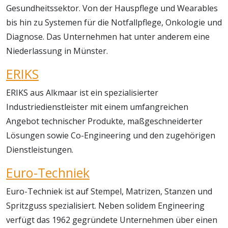
Gesundheitssektor. Von der Hauspflege und Wearables
bis hin zu Systemen für die Notfallpflege, Onkologie und
Diagnose. Das Unternehmen hat unter anderem eine
Niederlassung in Münster.
ERIKS
ERIKS aus Alkmaar ist ein spezialisierter
Industriedienstleister mit einem umfangreichen
Angebot technischer Produkte, maßgeschneiderter
Lösungen sowie Co-Engineering und den zugehörigen
Dienstleistungen.
Euro-Techniek
Euro-Techniek ist auf Stempel, Matrizen, Stanzen und
Spritzguss spezialisiert. Neben solidem Engineering
verfügt das 1962 gegründete Unternehmen über einen