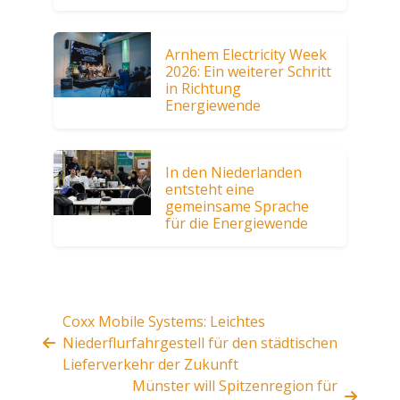
Arnhem Electricity Week
2026: Ein weiterer Schritt
in Richtung
Energiewende
In den Niederlanden
entsteht eine
gemeinsame Sprache
für die Energiewende
Coxx Mobile Systems: Leichtes
Niederflurfahrgestell für den städtischen
Lieferverkehr der Zukunft
Münster will Spitzenregion für