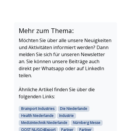
Mehr zum Thema:
Möchten Sie über alle unsere Neuigkeiten
und Aktivitäten informiert werden? Dann
melden Sie sich für unseren Newsletter
an. Sie können unsere Beiträge auch
direkt per Whatsapp oder auf LinkedIn
teilen.
Ähnliche Artikel finden Sie über die
folgenden Links:
Brainport Industries
Die Niederlande
Health Niederlande
Industrie
Medizintechnik Niederlande
Nürnberg Messe
OOST NL/GO4Export
Partner
Partner