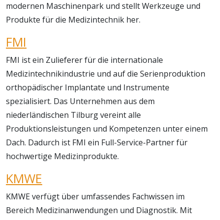
modernen Maschinenpark und stellt Werkzeuge und
Produkte für die Medizintechnik her.
FMI
FMI ist ein Zulieferer für die internationale
Medizintechnikindustrie und auf die Serienproduktion
orthopädischer Implantate und Instrumente
spezialisiert. Das Unternehmen aus dem
niederländischen Tilburg vereint alle
Produktionsleistungen und Kompetenzen unter einem
Dach. Dadurch ist FMI ein Full-Service-Partner für
hochwertige Medizinprodukte.
KMWE
KMWE verfügt über umfassendes Fachwissen im
Bereich Medizinanwendungen und Diagnostik. Mit