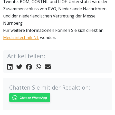
Twente, BOM, OOSTNL und LIOF. Unterstützt wird der
Zusammenschluss von RVO, Niederlande Nachrichten
und der niederländischen Vertretung der Messe
Nürnberg.
Für weitere Informationen können Sie sich direkt an
Medizintechnik NL
wenden.
Artikel teilen:
Chatten Sie mit der Redaktion: