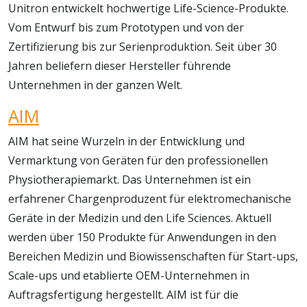
Unitron entwickelt hochwertige Life-Science-Produkte.
Vom Entwurf bis zum Prototypen und von der
Zertifizierung bis zur Serienproduktion. Seit über 30
Jahren beliefern dieser Hersteller führende
Unternehmen in der ganzen Welt.
AIM
AIM hat seine Wurzeln in der Entwicklung und
Vermarktung von Geräten für den professionellen
Physiotherapiemarkt. Das Unternehmen ist ein
erfahrener Chargenproduzent für elektromechanische
Geräte in der Medizin und den Life Sciences. Aktuell
werden über 150 Produkte für Anwendungen in den
Bereichen Medizin und Biowissenschaften für Start-ups,
Scale-ups und etablierte OEM-Unternehmen in
Auftragsfertigung hergestellt. AIM ist für die