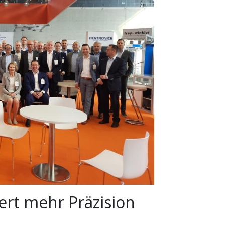
ert mehr Präzision