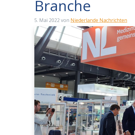
Branche
5. Mai 2022
von
Niederlande Nachrichten