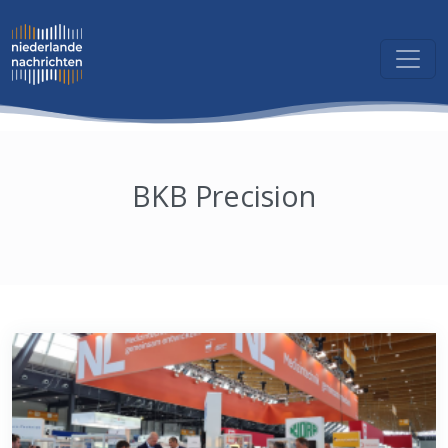
BKB Precision