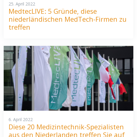
25. April 2022
MedtecLIVE: 5 Gründe, diese
niederländischen MedTech-Firmen zu
treffen
6. April 2022
Diese 20 Medizintechnik-Spezialisten
aus den Niederlanden treffen Sie auf