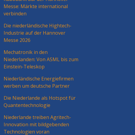
Messe: Märkte international
verbinden
Die niederländische Hightech-
Industrie auf der Hannover
Messe 2026
Mechatronik in den
Niederlanden: Von ASML bis zum
Einstein-Teleskop
Niederländische Energiefirmen
werben um deutsche Partner
Die Niederlande als Hotspot für
Quantentechnologie
Niederlande treiben Agritech-
Innovation mit bildgebenden
Technologien voran