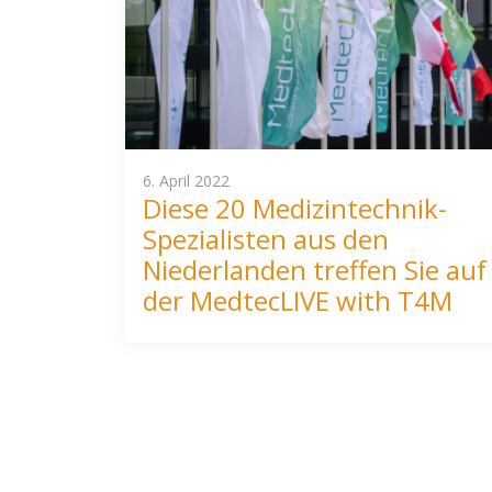
6. April 2022
Diese 20 Medizintechnik-
Spezialisten aus den
Niederlanden treffen Sie auf
der MedtecLIVE with T4M