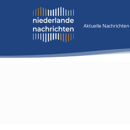
Aktuelle Nachrichten