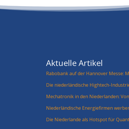
Aktuelle Artikel
Rabobank auf der Hannover Messe: Mä
Die niederländische Hightech-Industr
Mechatronik in den Niederlanden: Vo
Niederländische Energiefirmen werbe
Die Niederlande als Hotspot für Quan