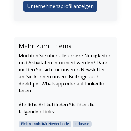
Unternehmensprofil anzeigen
Mehr zum Thema:
Möchten Sie über alle unsere Neuigkeiten
und Aktivitäten informiert werden? Dann
melden Sie sich für unseren Newsletter
an. Sie können unsere Beiträge auch
direkt per Whatsapp oder auf LinkedIn
teilen.
Ähnliche Artikel finden Sie über die
folgenden Links:
Elektromobilität Niederlande
Industrie