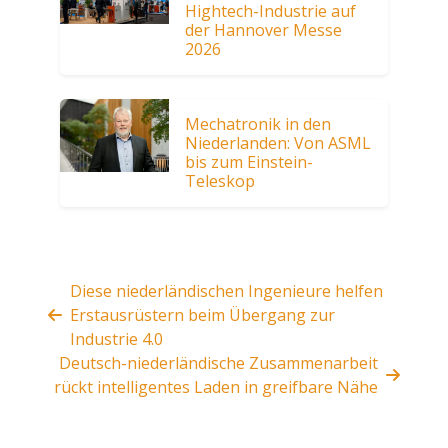
Hightech-Industrie auf
der Hannover Messe
2026
Mechatronik in den
Niederlanden: Von ASML
bis zum Einstein-
Teleskop
Diese niederländischen Ingenieure helfen
Erstausrüstern beim Übergang zur
Industrie 4.0
Deutsch-niederländische Zusammenarbeit
rückt intelligentes Laden in greifbare Nähe