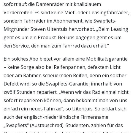
sofort auf: die Damenräder mit knallblauem
Vorderreifen. Es sind keine Miet- oder Leasingfahrräder,
sondern Fahrräder im Abonnement, wie Swapfiets-
Mitgründer Steven Uitentuis hervorhebt. „Beim Leasing
geht es um ein Produkt. Bei uns dagegen geht es um
den Service, den man zum Fahrrad dazu erhält.“
Ein solches Abo bietet vor allem eine Mobilitätsgarantie
– keine Sorge also bei Reifenpannen, defektem Licht
oder am Rahmen scheuernden Reifen, denn ein solcher
Defekt wird, so die Swapfiets-Garantie, innerhalb von
zwölf Stunden repariert. „Wenn wir das Rad einmal nicht
sofort reparieren können, dann bekommt man von uns
einfach ein neues Fahrrad“, so Uitentuis. So erklärt sich
auch der englisch-niederländische Firmenname
„Swapfiets“ (Austauschrad). Studenten, zahlen für das