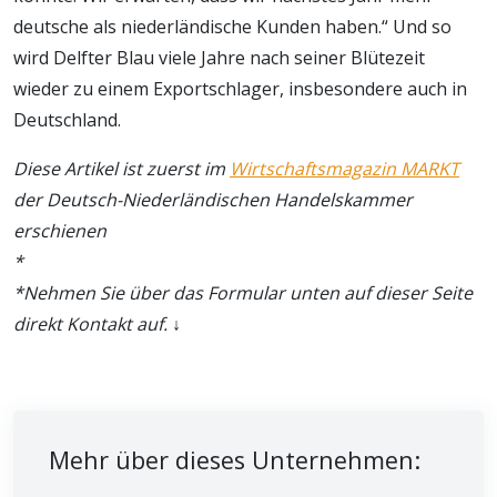
deutsche als niederländische Kunden haben.“ Und so
wird Delfter Blau viele Jahre nach seiner Blütezeit
wieder zu einem Exportschlager, insbesondere auch in
Deutschland.
Diese Artikel ist zuerst im
Wirtschaftsmagazin MARKT
der Deutsch-Niederländischen Handelskammer
erschienen
*
*Nehmen Sie über das Formular unten auf dieser Seite
direkt Kontakt auf. ↓
Mehr über dieses Unternehmen: