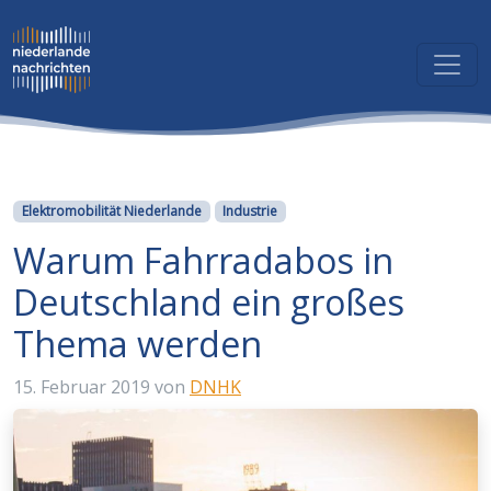
Kategorien
Elektromobilität Niederlande
Industrie
Warum Fahrradabos in
Deutschland ein großes
Thema werden
15. Februar 2019
von
DNHK