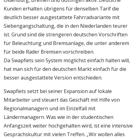
Kunden erhalten übrigens für denselben Tarif die
deutlich besser ausgestattete Fahrradvariante mit
Siebengangschaltung, die in den Niederlanden teurer
ist. Grund sind die strengeren deutschen Vorschriften
für Beleuchtung und Bremsanlage, die unter anderem
für beide Räder Bremsen vorschreiben.
Da Swapfiets sein System möglichst einfach halten will,
hat man sich für den deutschen Markt einfach für die
besser ausgestattete Version entschieden.
Swapfiets setzt bei seiner Expansion auf lokale
Mitarbeiter und steuert das Geschäft mit Hilfe von
Regionalmanagern und im Einzelfall mit
Ländermanagern. Was wie in der studentischen
Anfangszeit weiter hochgehalten wird, ist eine intensive
Gesprächskultur mit vielen Treffen. „Wir wollen alles