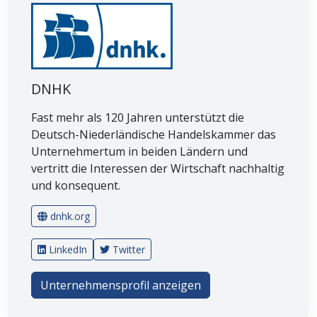
DNHK
Fast mehr als 120 Jahren unterstützt die
Deutsch-Niederländische Handelskammer das
Unternehmertum in beiden Ländern und
vertritt die Interessen der Wirtschaft nachhaltig
und konsequent.
dnhk.org
LinkedIn
Twitter
Unternehmensprofil anzeigen