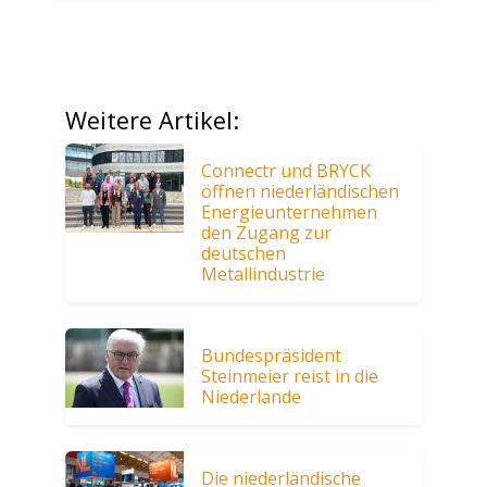
Weitere Artikel:
Connectr und BRYCK
öffnen niederländischen
Energieunternehmen
den Zugang zur
deutschen
Metallindustrie
Bundespräsident
Steinmeier reist in die
Niederlande
Die niederländische