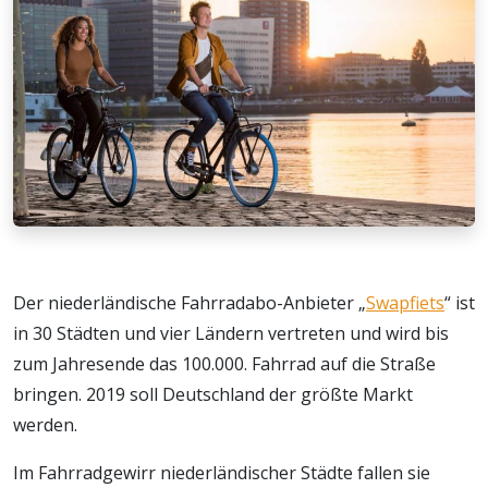
Der niederländische Fahrradabo-Anbieter „
Swapfiets
“ ist
in 30 Städten und vier Ländern vertreten und wird bis
zum Jahresende das 100.000. Fahrrad auf die Straße
bringen. 2019 soll Deutschland der größte Markt
werden.
Im Fahrradgewirr niederländischer Städte fallen sie