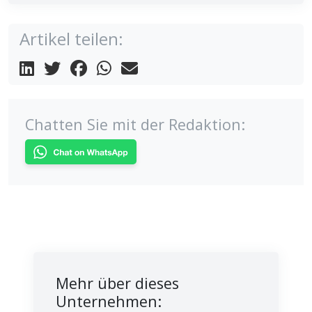
Artikel teilen:
Chatten Sie mit der Redaktion:
Mehr über dieses
Unternehmen: