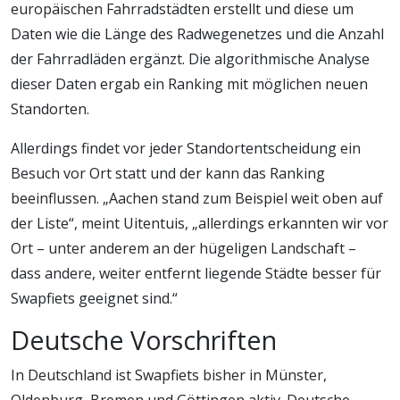
europäischen Fahrradstädten erstellt und diese um
Daten wie die Länge des Radwegenetzes und die Anzahl
der Fahrradläden ergänzt. Die algorithmische Analyse
dieser Daten ergab ein Ranking mit möglichen neuen
Standorten.
Allerdings findet vor jeder Standortentscheidung ein
Besuch vor Ort statt und der kann das Ranking
beeinflussen. „Aachen stand zum Beispiel weit oben auf
der Liste“, meint Uitentuis, „allerdings erkannten wir vor
Ort – unter anderem an der hügeligen Landschaft –
dass andere, weiter entfernt liegende Städte besser für
Swapfiets geeignet sind.“
Deutsche Vorschriften
In Deutschland ist Swapfiets bisher in Münster,
Oldenburg, Bremen und Göttingen aktiv. Deutsche