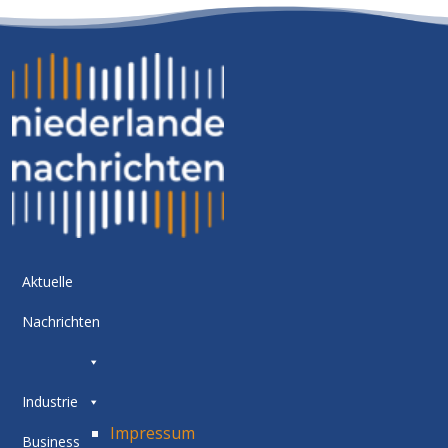
Aktuelle
Nachrichten
Industrie
Impressum
Business