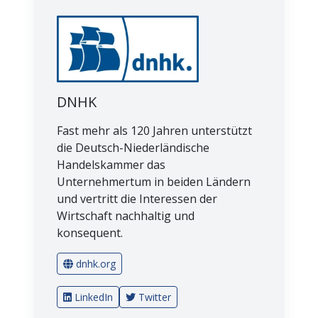
DNHK
Fast mehr als 120 Jahren unterstützt
die Deutsch-Niederländische
Handelskammer das
Unternehmertum in beiden Ländern
und vertritt die Interessen der
Wirtschaft nachhaltig und
konsequent.
dnhk.org
LinkedIn
Twitter