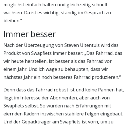
möglichst einfach halten und gleichzeitig schnell
wachsen. Da ist es wichtig, ständig im Gespräch zu
bleiben.“
Immer besser
Nach der Überzeugung von Steven Uitentuis wird das
Produkt von Swapfiets immer besser: „Das Fahrrad, das
wir heute herstellen, ist besser als das Fahrrad vor
einem Jahr. Und ich wage zu behaupten, dass wir
nächstes Jahr ein noch besseres Fahrrad produzieren.“
Denn dass das Fahrrad robust ist und keine Pannen hat,
liegt im Interesse der Abonnenten, aber auch von
Swapfiets selbst. So wurden nach Erfahrungen mit
eiernden Rädern inzwischen stabilere Felgen eingebaut.
Und der Gepäckträger am Swapfiets ist vorn, um zu