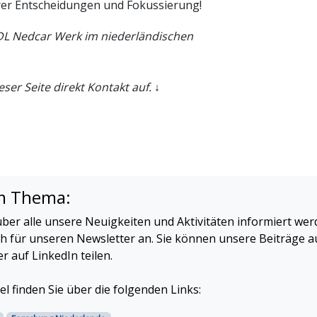
rer Entscheidungen und Fokussierung!
VDL Nedcar Werk im niederländischen
er Seite direkt Kontakt auf. ↓
m Thema:
ber alle unsere Neuigkeiten und Aktivitäten informiert we
ch für unseren Newsletter an. Sie können unsere Beiträge a
 auf LinkedIn teilen.
el finden Sie über die folgenden Links: