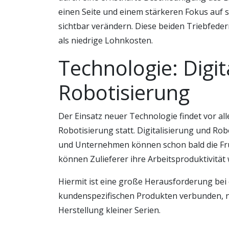
einen Seite und einem stärkeren Fokus auf s
sichtbar verändern. Diese beiden Triebfedern
als niedrige Lohnkosten.
Technologie: Digit
Robotisierung
Der Einsatz neuer Technologie findet vor all
Robotisierung statt. Digitalisierung und Rob
und Unternehmen können schon bald die Fr
können Zulieferer ihre Arbeitsproduktivität 
Hiermit ist eine große Herausforderung bei
kundenspezifischen Produkten verbunden, nä
Herstellung kleiner Serien.