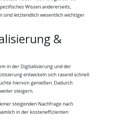
pezifisches Wissen andererseits,
 sind letztendlich wesentlich wichtiger
alisierung &
em in der Digitalisierung und der
otisierung entwickeln sich rasend schnell
üchte hiervon genießen. Dadurch
weiter steigern.
 einer steigenden Nachfrage nach
mlich in der kosteneffizienten