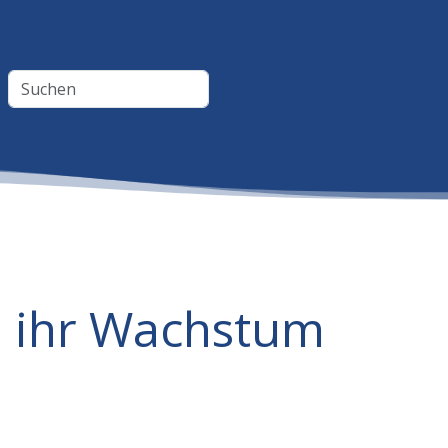
 ihr Wachstum