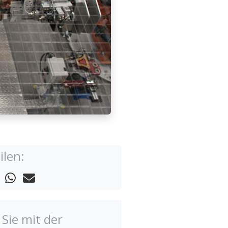
ilen:
Sie mit der