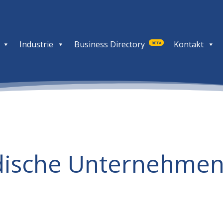
Industrie
Business Directory
Kontakt
BETA
dische Unternehmen