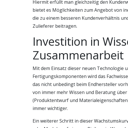
Hiermit erfüllt man gleichzeitig den Kunden
bietet es Möglichkeiten zum Angebot von ind
die zu einem besseren Kundenverhältnis un
Zulieferer beitragen.
Investition in Wis
Zusammenarbeit
Mit dem Einsatz dieser neuen Technologie 
Fertigungskomponenten wird das Fachwissen
das nicht unbedingt beim Endhersteller vor
von immer mehr Wissen und Beratung über 
(Produktentwurf und Materialeigenschaften) 
immer wichtiger.
Ein weiterer Schritt in dieser Wachstumskurv