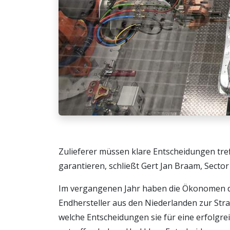
Zulieferer müssen klare Entscheidungen tre
garantieren, schließt Gert Jan Braam, Secto
Im vergangenen Jahr haben die Ökonomen d
Endhersteller aus den Niederlanden zur Stra
welche Entscheidungen sie für eine erfolgr