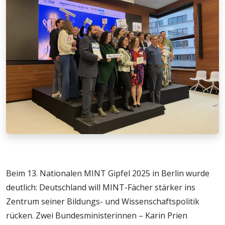
Beim 13. Nationalen MINT Gipfel 2025 in Berlin wurde
deutlich: Deutschland will MINT-Fächer stärker ins
Zentrum seiner Bildungs- und Wissenschaftspolitik
rücken. Zwei Bundesministerinnen – Karin Prien