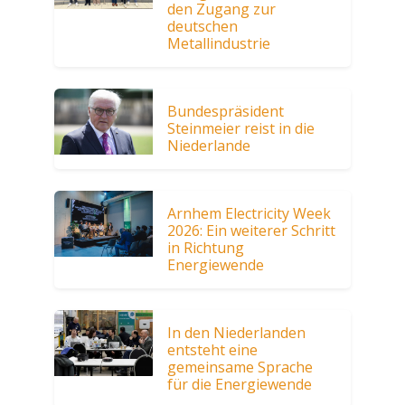
den Zugang zur
deutschen
Metallindustrie
Bundespräsident
Steinmeier reist in die
Niederlande
Arnhem Electricity Week
2026: Ein weiterer Schritt
in Richtung
Energiewende
In den Niederlanden
entsteht eine
gemeinsame Sprache
für die Energiewende