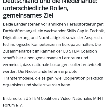
Deutschland und die Niederlande:
unterschiedliche Rollen,
gemeinsames Ziel
Beide Länder stehen vor ähnlichen Herausforderungen:
Fachkräftemangel, ein wachsender Skills Gap in Technik,
Digitalisierung und Nachhaltigkeit sowie der Anspruch,
technologische Kompetenzen in Europa zu halten. Die
Zusammenarbeit im Rahmen der EU STEM Coalition
schafft hier einen gemeinsamen Lernraum und
vermeidet, dass nationale Lösungen isoliert entwickelt
werden. Die Niederlande liefern erprobte
Transfermodelle, die zeigen, wie Kooperation praktisch
organisiert und skaliert werden kann.
Bildcredits: EU STEM Coalition / Video: Nationales MINT
Forum e. V.