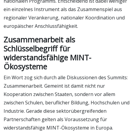
nationalen Programms. Entscheidend ist dabei weniger
ein einzelnes Instrument als das Zusammenspiel aus
regionaler Verankerung, nationaler Koordination und
europäischer Anschlussfähigkeit.
Zusammenarbeit als
Schlüsselbegriff für
widerstandsfähige MINT-
Ökosysteme
Ein Wort zog sich durch alle Diskussionen des Summits:
Zusammenarbeit. Gemeint ist damit nicht nur
Kooperation zwischen Staaten, sondern vor allem
zwischen Schulen, beruflicher Bildung, Hochschulen und
Industrie. Gerade diese sektorübergreifenden
Partnerschaften gelten als Voraussetzung für
widerstandsfähige MINT-Ökosysteme in Europa.