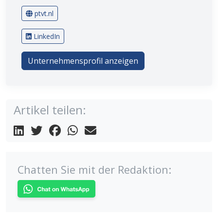
ptvt.nl
LinkedIn
Unternehmensprofil anzeigen
Artikel teilen:
Chatten Sie mit der Redaktion: