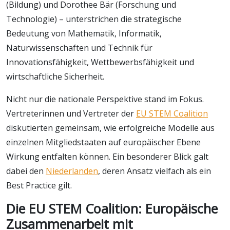
(Bildung) und Dorothee Bär (Forschung und
Technologie) – unterstrichen die strategische
Bedeutung von Mathematik, Informatik,
Naturwissenschaften und Technik für
Innovationsfähigkeit, Wettbewerbsfähigkeit und
wirtschaftliche Sicherheit.
Nicht nur die nationale Perspektive stand im Fokus.
Vertreterinnen und Vertreter der
EU STEM Coalition
diskutierten gemeinsam, wie erfolgreiche Modelle aus
einzelnen Mitgliedstaaten auf europäischer Ebene
Wirkung entfalten können. Ein besonderer Blick galt
dabei den
Niederlanden
, deren Ansatz vielfach als ein
Best Practice gilt.
Die EU STEM Coalition: Europäische
Zusammenarbeit mit