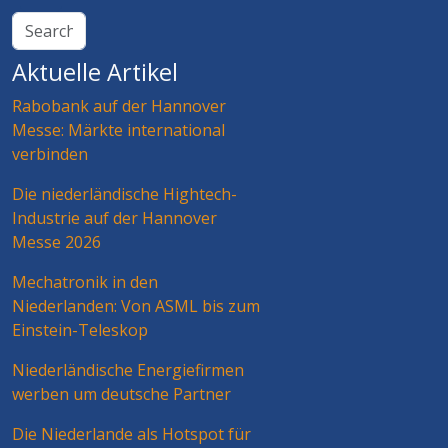
Aktuelle Artikel
Rabobank auf der Hannover
Messe: Märkte international
verbinden
Die niederländische Hightech-
Industrie auf der Hannover
Messe 2026
Mechatronik in den
Niederlanden: Von ASML bis zum
Einstein-Teleskop
Niederländische Energiefirmen
werben um deutsche Partner
Die Niederlande als Hotspot für