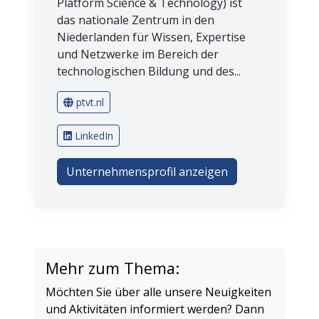
Platform Science & Technology) ist
das nationale Zentrum in den
Niederlanden für Wissen, Expertise
und Netzwerke im Bereich der
technologischen Bildung und des...
ptvt.nl
LinkedIn
Unternehmensprofil anzeigen
Mehr zum Thema:
Möchten Sie über alle unsere Neuigkeiten
und Aktivitäten informiert werden? Dann