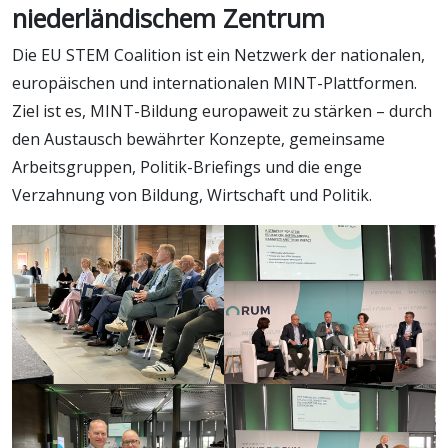
niederländischem Zentrum
Die EU STEM Coalition ist ein Netzwerk der nationalen,
europäischen und internationalen MINT-Plattformen.
Ziel ist es, MINT-Bildung europaweit zu stärken – durch
den Austausch bewährter Konzepte, gemeinsame
Arbeitsgruppen, Politik-Briefings und die enge
Verzahnung von Bildung, Wirtschaft und Politik.