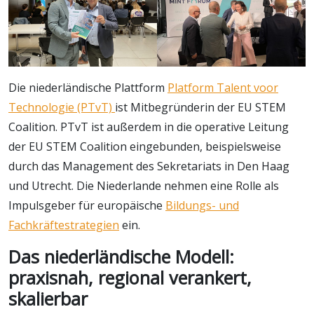
Die niederländische Plattform
Platform Talent voor
Technologie (PTvT)
ist Mitbegründerin der EU STEM
Coalition. PTvT ist außerdem in die operative Leitung
der EU STEM Coalition eingebunden, beispielsweise
durch das Management des Sekretariats in Den Haag
und Utrecht. Die Niederlande nehmen eine Rolle als
Impulsgeber für europäische
Bildungs- und
Fachkräftestrategien
ein.
Das niederländische Modell:
praxisnah, regional verankert,
skalierbar