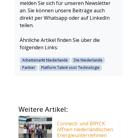
melden Sie sich für unseren Newsletter
an. Sie können unsere Beiträge auch
direkt per Whatsapp oder auf LinkedIn
teilen.
Ähnliche Artikel finden Sie über die
folgenden Links:
Arbeitsmarkt Niederlande
Die Niederlande
Partner
Platform Talent voor Technologie
Weitere Artikel:
Connectr und BRYCK
öffnen niederländischen
Energieunternehmen