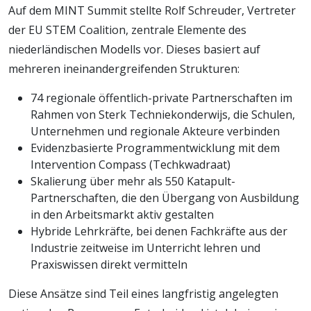
Auf dem MINT Summit stellte Rolf Schreuder, Vertreter
der EU STEM Coalition, zentrale Elemente des
niederländischen Modells vor. Dieses basiert auf
mehreren ineinandergreifenden Strukturen:
74 regionale öffentlich-private Partnerschaften im
Rahmen von Sterk Techniekonderwijs, die Schulen,
Unternehmen und regionale Akteure verbinden
Evidenzbasierte Programmentwicklung mit dem
Intervention Compass (Techkwadraat)
Skalierung über mehr als 550 Katapult-
Partnerschaften, die den Übergang von Ausbildung
in den Arbeitsmarkt aktiv gestalten
Hybride Lehrkräfte, bei denen Fachkräfte aus der
Industrie zeitweise im Unterricht lehren und
Praxiswissen direkt vermitteln
Diese Ansätze sind Teil eines langfristig angelegten