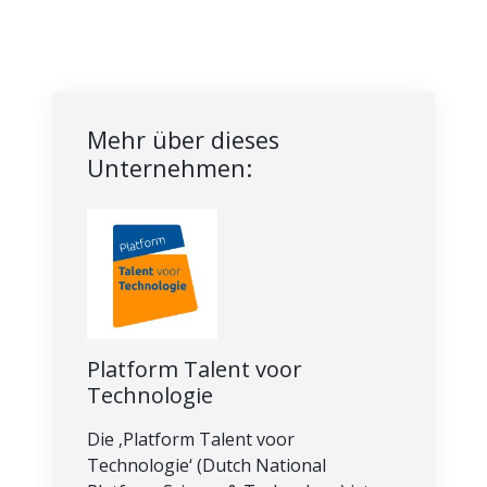
Mehr über dieses
Unternehmen:
Platform Talent voor
Technologie
Die ‚Platform Talent voor
Technologie‘ (Dutch National