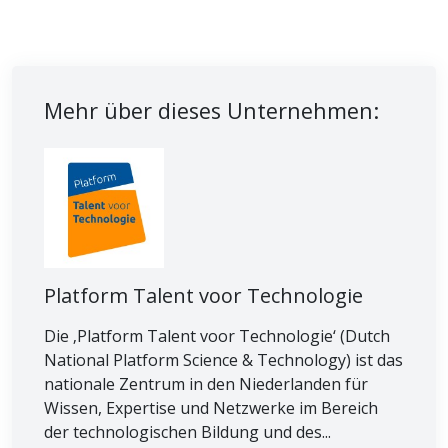
Mehr über dieses Unternehmen:
Platform Talent voor Technologie
Die ‚Platform Talent voor Technologie‘ (Dutch
National Platform Science & Technology) ist das
nationale Zentrum in den Niederlanden für
Wissen, Expertise und Netzwerke im Bereich
der technologischen Bildung und des...