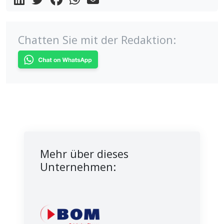
Chatten Sie mit der Redaktion:
Mehr über dieses
Unternehmen: