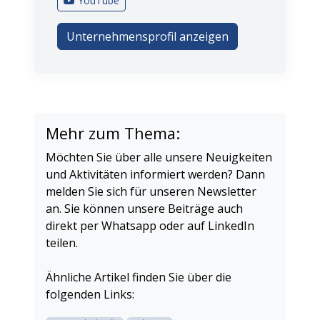
YouTube
Unternehmensprofil anzeigen
Mehr zum Thema:
Möchten Sie über alle unsere Neuigkeiten
und Aktivitäten informiert werden? Dann
melden Sie sich für unseren Newsletter
an. Sie können unsere Beiträge auch
direkt per Whatsapp oder auf LinkedIn
teilen.
Ähnliche Artikel finden Sie über die
folgenden Links: