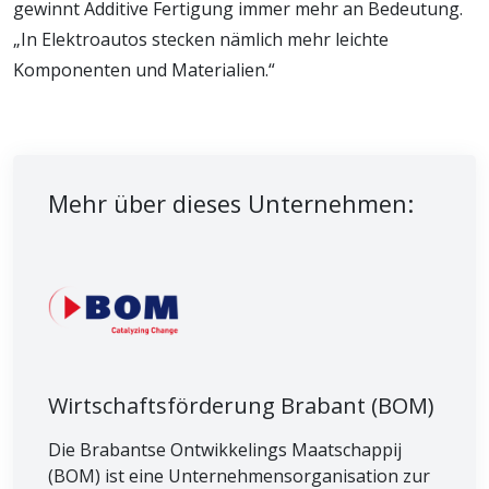
gewinnt Additive Fertigung immer mehr an Bedeutung.
„In Elektroautos stecken nämlich mehr leichte
Komponenten und Materialien.“
Mehr über dieses Unternehmen:
Wirtschaftsförderung Brabant (BOM)
Die Brabantse Ontwikkelings Maatschappij
(BOM) ist eine Unternehmensorganisation zur