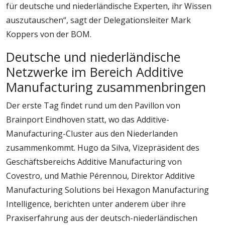
für deutsche und niederländische Experten, ihr Wissen
auszutauschen“, sagt der Delegationsleiter Mark
Koppers von der BOM.
Deutsche und niederländische
Netzwerke im Bereich Additive
Manufacturing zusammenbringen
Der erste Tag findet rund um den Pavillon von
Brainport Eindhoven statt, wo das Additive-
Manufacturing-Cluster aus den Niederlanden
zusammenkommt. Hugo da Silva, Vizepräsident des
Geschäftsbereichs Additive Manufacturing von
Covestro, und Mathie Pérennou, Direktor Additive
Manufacturing Solutions bei Hexagon Manufacturing
Intelligence, berichten unter anderem über ihre
Praxiserfahrung aus der deutsch-niederländischen