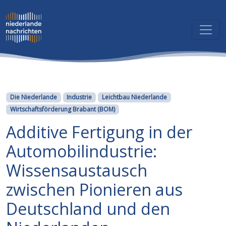
Kategorien
Die Niederlande
Industrie
Leichtbau Niederlande
Wirtschaftsförderung Brabant (BOM)
Additive Fertigung in der
Automobilindustrie:
Wissensaustausch
zwischen Pionieren aus
Deutschland und den