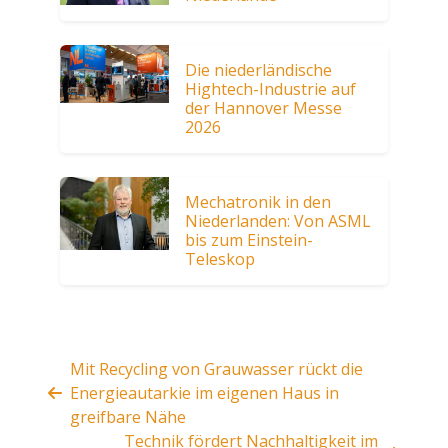
Die niederländische
Hightech-Industrie auf
der Hannover Messe
2026
Mechatronik in den
Niederlanden: Von ASML
bis zum Einstein-
Teleskop
Mit Recycling von Grauwasser rückt die
Energieautarkie im eigenen Haus in
greifbare Nähe
Technik fördert Nachhaltigkeit im