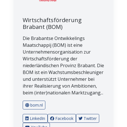
Wirtschaftsförderung
Brabant (BOM)
Die Brabantse Ontwikkelings
Maatschappij (BOM) ist eine
Unternehmensorganisation zur
Wirtschaftsförderung der
niederländischen Provinz Brabant. Die
BOM ist ein Wachstumsbeschleuniger
und unterstützt Unternehmer bei
ihrer Realisierung von Ambitionen,
beim (inter)nationalen Marktzugang...
bom.nl
LinkedIn
Facebook
Twitter