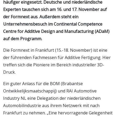
häufiger eingesetzt. Deutsche und niederländische
Experten tauschen sich am 16. und 17. November auf
der
Formnext aus
.
Außerdem steht ein
Unternehmensbesuch im Continental Competence
Centre for Additive Design and Manufacturing (ADaM)
auf dem Programm.
Die Formnext in Frankfurt (15.-18. November) ist eine
der führenden Fachmessen für Additive Fertigung. Hier
treffen sich die Pioniere im Bereich industrieller 3D-
Druck.
Ein guter Anlass für die BOM (Brabantse
Ontwikkelijksmaatschappij) und RAI Automotive
Industry NL eine Delegation der niederländischen
Automobilindustrie aus ihrem Netzwerk mit nach
Frankfurt zu nehmen. „Eine hervorragende Gelegenheit