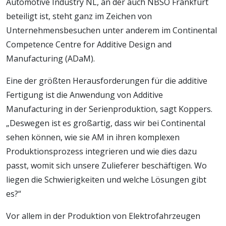
Automotive Industry NL, an der auch NBSO Frankfurt
beteiligt ist, steht ganz im Zeichen von
Unternehmensbesuchen unter anderem im Continental
Competence Centre for Additive Design and
Manufacturing (ADaM).
Eine der größten Herausforderungen für die additive
Fertigung ist die Anwendung von Additive
Manufacturing in der Serienproduktion, sagt Koppers.
„Deswegen ist es großartig, dass wir bei Continental
sehen können, wie sie AM in ihren komplexen
Produktionsprozess integrieren und wie dies dazu
passt, womit sich unsere Zulieferer beschäftigen. Wo
liegen die Schwierigkeiten und welche Lösungen gibt
es?“
Vor allem in der Produktion von Elektrofahrzeugen