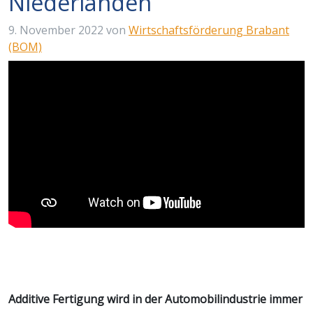
Niederlanden
9. November 2022
von
Wirtschaftsförderung Brabant
(BOM)
Additive Fertigung wird in der Automobilindustrie immer