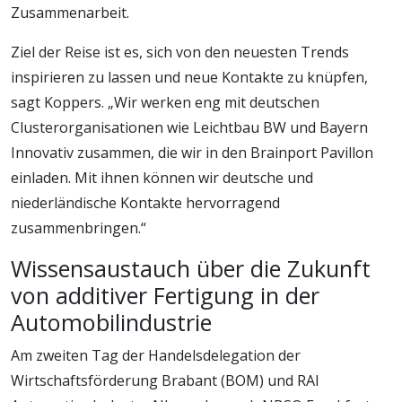
Zusammenarbeit.
Ziel der Reise ist es, sich von den neuesten Trends
inspirieren zu lassen und neue Kontakte zu knüpfen,
sagt Koppers. „Wir werken eng mit deutschen
Clusterorganisationen wie Leichtbau BW und Bayern
Innovativ zusammen, die wir in den Brainport Pavillon
einladen. Mit ihnen können wir deutsche und
niederländische Kontakte hervorragend
zusammenbringen.“
Wissensaustauch über die Zukunft
von additiver Fertigung in der
Automobilindustrie
Am zweiten Tag der Handelsdelegation der
Wirtschaftsförderung Brabant (BOM) und RAI