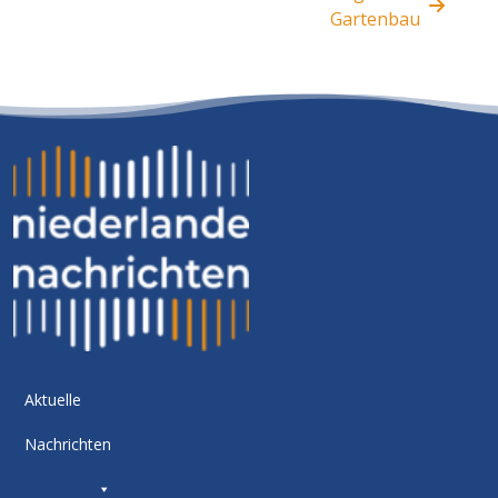
Gartenbau
Aktuelle
Nachrichten