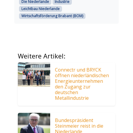
Die Niederlande
Industrie
Leichtbau Niederlande
Wirtschaftsförderung Brabant (BOM)
Weitere Artikel:
Connectr und BRYCK
öffnen niederländischen
Energieunternehmen
den Zugang zur
deutschen
Metallindustrie
Bundespräsident
Steinmeier reist in die
Niederlande