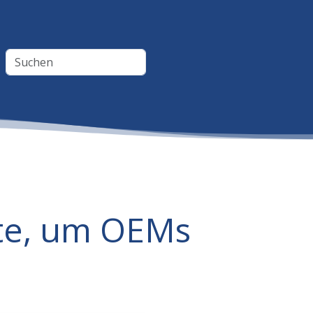
fte, um OEMs