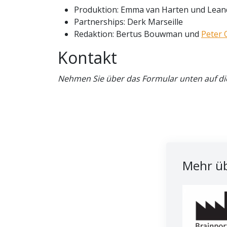
Produktion: Emma van Harten und Lean
Partnerships: Derk Marseille
Redaktion: Bertus Bouwman und
Peter
Kontakt
Nehmen Sie über das Formular unten auf dies
Mehr üb