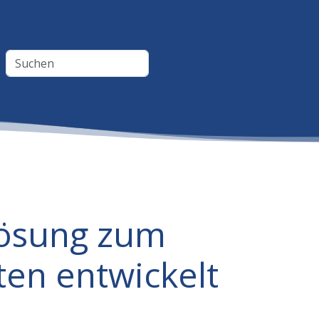
Lösung zum
en entwickelt