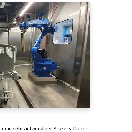
ser ein sehr aufwendiger Prozess. Dieser