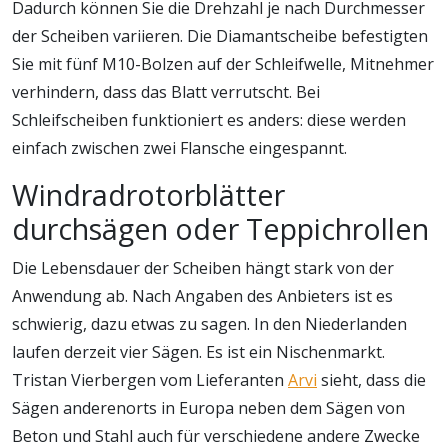
Dadurch können Sie die Drehzahl je nach Durchmesser
der Scheiben variieren. Die Diamantscheibe befestigten
Sie mit fünf M10-Bolzen auf der Schleifwelle, Mitnehmer
verhindern, dass das Blatt verrutscht. Bei
Schleifscheiben funktioniert es anders: diese werden
einfach zwischen zwei Flansche eingespannt.
Windradrotorblätter
durchsägen oder Teppichrollen
Die Lebensdauer der Scheiben hängt stark von der
Anwendung ab. Nach Angaben des Anbieters ist es
schwierig, dazu etwas zu sagen. In den Niederlanden
laufen derzeit vier Sägen. Es ist ein Nischenmarkt.
Tristan Vierbergen vom Lieferanten
Arvi
sieht, dass die
Sägen anderenorts in Europa neben dem Sägen von
Beton und Stahl auch für verschiedene andere Zwecke