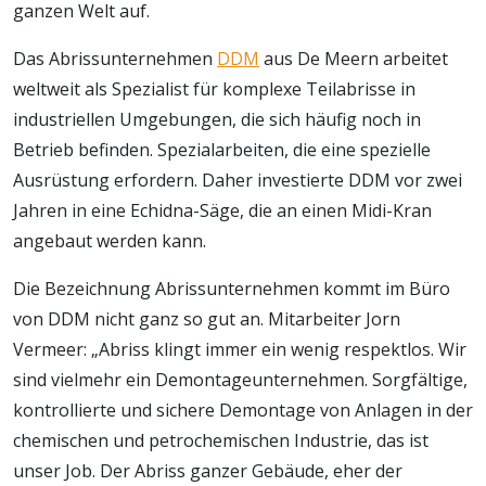
ganzen Welt auf.
Das Abrissunternehmen
DDM
aus De Meern arbeitet
weltweit als Spezialist für komplexe Teilabrisse in
industriellen Umgebungen, die sich häufig noch in
Betrieb befinden. Spezialarbeiten, die eine spezielle
Ausrüstung erfordern. Daher investierte DDM vor zwei
Jahren in eine Echidna-Säge, die an einen Midi-Kran
angebaut werden kann.
Die Bezeichnung Abrissunternehmen kommt im Büro
von DDM nicht ganz so gut an. Mitarbeiter Jorn
Vermeer: „Abriss klingt immer ein wenig respektlos. Wir
sind vielmehr ein Demontageunternehmen. Sorgfältige,
kontrollierte und sichere Demontage von Anlagen in der
chemischen und petrochemischen Industrie, das ist
unser Job. Der Abriss ganzer Gebäude, eher der