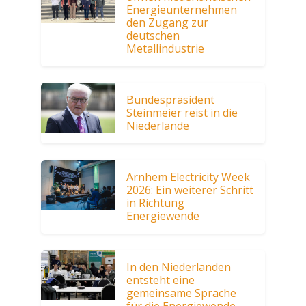
Energieunternehmen
den Zugang zur
deutschen
Metallindustrie
Bundespräsident
Steinmeier reist in die
Niederlande
Arnhem Electricity Week
2026: Ein weiterer Schritt
in Richtung
Energiewende
In den Niederlanden
entsteht eine
gemeinsame Sprache