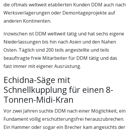
die oftmals weltweit etablierten Kunden DDM auch nach
Werksverlagerungen oder Demontageprojekte auf
anderen Kontinenten.
Inzwischen ist DDM weltweit tätig und hat sechs eigene
Niederlassungen bis hin nach Asien und den Nahen
Osten. Täglich sind 200 teils angestellte und teils
beauftragte freie Mitarbeiter für DDM tätig und das
fast immer mit eigener Ausrüstung.
Echidna-Säge mit
Schnellkupplung für einen 8-
Tonnen-Midi-Kran
Vor zwei Jahren suchte DDM nach einer Möglichkeit, ein
Fundament völlig erschütterungsfrei herauszubrechen.
Ein Hammer oder sogar ein Brecher kam angesichts der