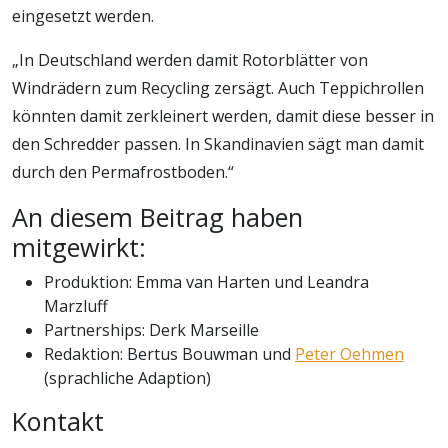
eingesetzt werden.
„In Deutschland werden damit Rotorblätter von
Windrädern zum Recycling zersägt. Auch Teppichrollen
könnten damit zerkleinert werden, damit diese besser in
den Schredder passen. In Skandinavien sägt man damit
durch den Permafrostboden.“
An diesem Beitrag haben
mitgewirkt:
Produktion: Emma van Harten und Leandra
Marzluff
Partnerships: Derk Marseille
Redaktion: Bertus Bouwman und
Peter Oehmen
(sprachliche Adaption)
Kontakt