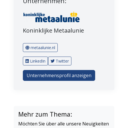
Unternehmen:
Koninklijke Metaalunie
metaalunie.nl
LinkedIn
Twitter
Unternehmensprofil anzeigen
Mehr zum Thema:
Möchten Sie über alle unsere Neuigkeiten