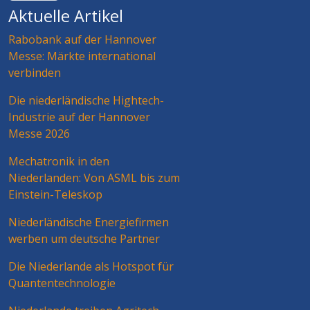
Aktuelle Artikel
Rabobank auf der Hannover
Messe: Märkte international
verbinden
Die niederländische Hightech-
Industrie auf der Hannover
Messe 2026
Mechatronik in den
Niederlanden: Von ASML bis zum
Einstein-Teleskop
Niederländische Energiefirmen
werben um deutsche Partner
Die Niederlande als Hotspot für
Quantentechnologie