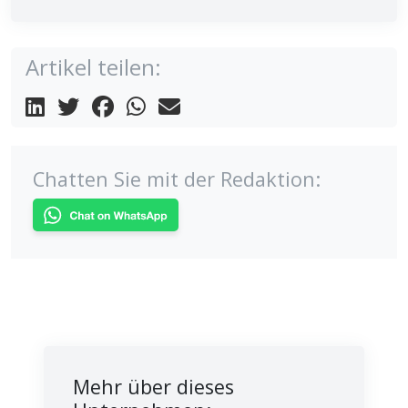
Artikel teilen:
Chatten Sie mit der Redaktion:
Mehr über dieses