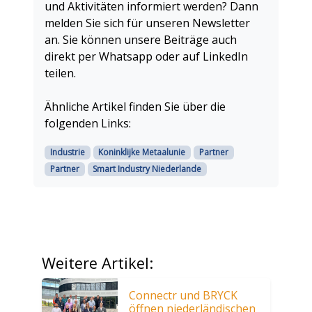
und Aktivitäten informiert werden? Dann
melden Sie sich für unseren Newsletter
an. Sie können unsere Beiträge auch
direkt per Whatsapp oder auf LinkedIn
teilen.
Ähnliche Artikel finden Sie über die
folgenden Links:
Industrie
Koninklijke Metaalunie
Partner
Partner
Smart Industry Niederlande
Weitere Artikel:
Connectr und BRYCK
öffnen niederländischen