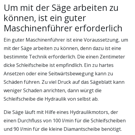
Um mit der Säge arbeiten zu
können, ist ein guter
Maschinenführer erforderlich
Ein guter Maschinenführer ist eine Voraussetzung, um
mit der Säge arbeiten zu können, denn dazu ist eine
bestimmte Technik erforderlich. Die einen Zentimeter
dicke Schleifscheibe ist empfindlich. Ein zu hartes
Ansetzen oder eine Seitwärtsbewegung kann zu
Schäden führen. Zu viel Druck auf das Sägeblatt kann
weniger Schaden anrichten, dann würgt die
Schleifscheibe die Hydraulik von selbst ab.
Die Säge läuft mit Hilfe eines Hydraulikmotors, der
einen Durchfluss von 100 l/min für die Schleifscheiben
und 90 l/min für die kleine Diamantscheibe benötigt.