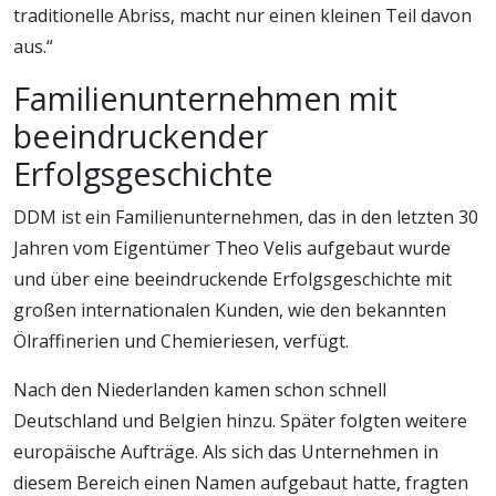
traditionelle Abriss, macht nur einen kleinen Teil davon
aus.“
Familienunternehmen mit
beeindruckender
Erfolgsgeschichte
DDM ist ein Familienunternehmen, das in den letzten 30
Jahren vom Eigentümer Theo Velis aufgebaut wurde
und über eine beeindruckende Erfolgsgeschichte mit
großen internationalen Kunden, wie den bekannten
Ölraffinerien und Chemieriesen, verfügt.
Nach den Niederlanden kamen schon schnell
Deutschland und Belgien hinzu. Später folgten weitere
europäische Aufträge. Als sich das Unternehmen in
diesem Bereich einen Namen aufgebaut hatte, fragten