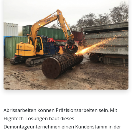
Abrissarbeiten können Präzisionsarbeiten sein. Mit
Hightech-Lösungen baut dieses
Demontageunternehmen einen Kundenstamm in der