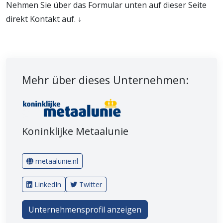
Nehmen Sie über das Formular unten auf dieser Seite
direkt Kontakt auf. ↓
Mehr über dieses Unternehmen:
Koninklijke Metaalunie
metaalunie.nl
LinkedIn
Twitter
Unternehmensprofil anzeigen