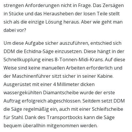
strengen Anforderungen nicht in Frage. Das Zersägen
in Stücke und das Herausheben der losen Teile stellt
sich als die einzige Lösung heraus. Aber wie geht man
dabei vor?
Um diese Aufgabe sicher auszuführen, entschied sich
DDM die Echidna-Säge einzusetzen. Diese hängt in der
Schnellkupplung eines 8-Tonnen-Midi-Krans. Auf diese
Weise sind keine manuellen Arbeiten erforderlich und
der Maschinenführer sitzt sicher in seiner Kabine.
Ausgerüstet mit einer 4 Millimeter dicken
wassergekühlten Diamantscheibe wurde der erste
Auftrag erfolgreich abgeschlossen. Seitdem setzt DDM
die Säge regelmäßig ein, auch mit einer Schleifscheibe
für Stahl. Dank des Transportbocks kann die Säge
bequem überallhin mitgenommen werden.