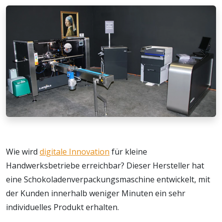
Wie wird
digitale Innovation
für kleine
Handwerksbetriebe erreichbar? Dieser Hersteller hat
eine Schokoladenverpackungsmaschine entwickelt, mit
der Kunden innerhalb weniger Minuten ein sehr
individuelles Produkt erhalten.