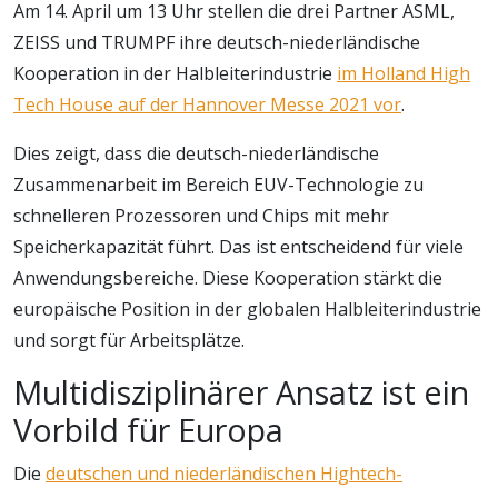
Am 14. April um 13 Uhr stellen die drei Partner ASML,
ZEISS und TRUMPF ihre deutsch-niederländische
Kooperation in der Halbleiterindustrie
im Holland High
Tech House auf der Hannover Messe 2021 vor
.
Dies zeigt, dass die deutsch-niederländische
Zusammenarbeit im Bereich EUV-Technologie zu
schnelleren Prozessoren und Chips mit mehr
Speicherkapazität führt. Das ist entscheidend für viele
Anwendungsbereiche. Diese Kooperation stärkt die
europäische Position in der globalen Halbleiterindustrie
und sorgt für Arbeitsplätze.
Multidisziplinärer Ansatz ist ein
Vorbild für Europa
Die
deutschen und niederländischen Hightech-