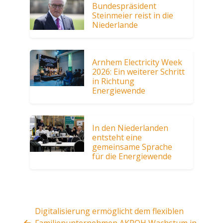
Bundespräsident
Steinmeier reist in die
Niederlande
Arnhem Electricity Week
2026: Ein weiterer Schritt
in Richtung
Energiewende
In den Niederlanden
entsteht eine
gemeinsame Sprache
für die Energiewende
Digitalisierung ermöglicht dem flexiblen