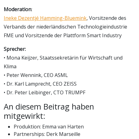
Moderation
:
Ineke Dezentjé Hamming-Bluemink
, Vorsitzende des
Verbands der niederländischen Technologieindustrie
FME und Vorsitzende der Plattform Smart Industry
Sprecher:
• Mona Keijzer, Staatssekretärin für Wirtschaft und
Klima
• Peter Wennink, CEO ASML
• Dr. Karl Lamprecht, CEO ZEISS
• Dr. Peter Leibinger, CTO TRUMPF
An diesem Beitrag haben
mitgewirkt:
Produktion: Emma van Harten
Partnerships: Derk Marseille