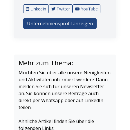
LinkedIn
Twitter
YouTube
Unternehmensprofil anzeigen
Mehr zum Thema:
Möchten Sie über alle unsere Neuigkeiten
und Aktivitäten informiert werden? Dann
melden Sie sich für unseren Newsletter
an. Sie können unsere Beiträge auch
direkt per Whatsapp oder auf LinkedIn
teilen.
Ähnliche Artikel finden Sie über die
folgenden Links: