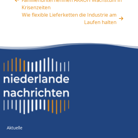
Familienunternehmen AKROH Wachstum in
Krisenzeiten
Wie flexible Lieferketten die Industrie am
Laufen halten
Aktuelle