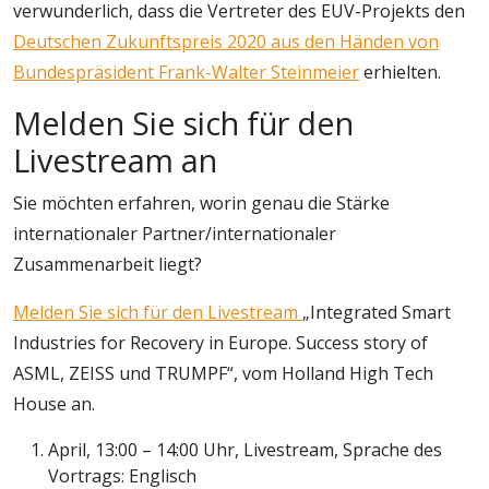
verwunderlich, dass die Vertreter des EUV-Projekts den
Deutschen Zukunftspreis 2020 aus den Händen von
Bundespräsident Frank-Walter Steinmeier
erhielten.
Melden Sie sich für den
Livestream an
Sie möchten erfahren, worin genau die Stärke
internationaler Partner/internationaler
Zusammenarbeit liegt?
Melden Sie sich für den Livestream
„Integrated Smart
Industries for Recovery in Europe. Success story of
ASML, ZEISS und TRUMPF“, vom Holland High Tech
House an.
April, 13:00 – 14:00 Uhr, Livestream, Sprache des
Vortrags: Englisch