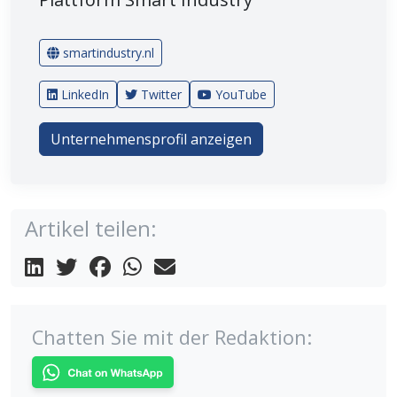
smartindustry.nl
LinkedIn
Twitter
YouTube
Unternehmensprofil anzeigen
Artikel teilen:
Chatten Sie mit der Redaktion: