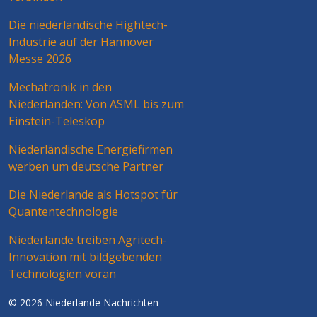
Die niederländische Hightech-
Industrie auf der Hannover
Messe 2026
Mechatronik in den
Niederlanden: Von ASML bis zum
Einstein-Teleskop
Niederländische Energiefirmen
werben um deutsche Partner
Die Niederlande als Hotspot für
Quantentechnologie
Niederlande treiben Agritech-
Innovation mit bildgebenden
Technologien voran
© 2026 Niederlande Nachrichten