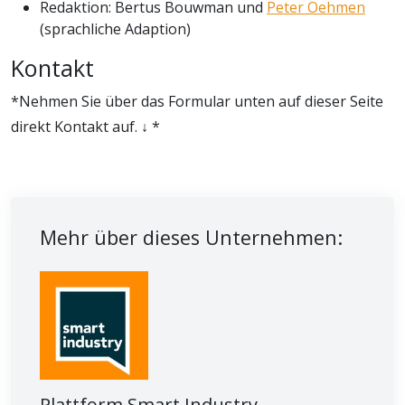
Redaktion: Bertus Bouwman und
Peter Oehmen
(sprachliche Adaption)
Kontakt
*Nehmen Sie über das Formular unten auf dieser Seite
direkt Kontakt auf. ↓ *
Mehr über dieses Unternehmen:
Plattform Smart Industry