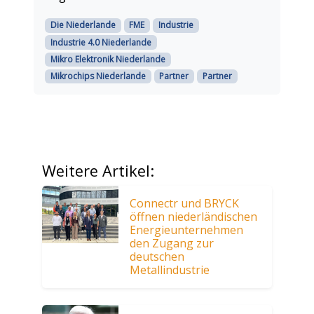
Die Niederlande
FME
Industrie
Industrie 4.0 Niederlande
Mikro Elektronik Niederlande
Mikrochips Niederlande
Partner
Partner
Weitere Artikel:
Connectr und BRYCK
öffnen niederländischen
Energieunternehmen
den Zugang zur
deutschen
Metallindustrie