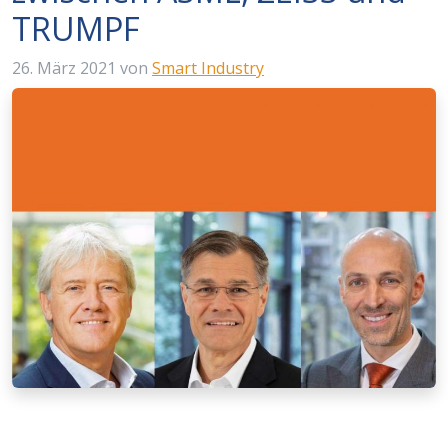
TRUMPF
26. März 2021
von
Smart Industry