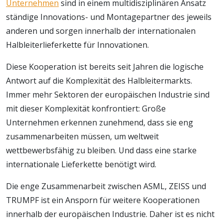
Unternehmen
sind in einem multidisziplinären Ansatz
ständige Innovations- und Montagepartner des jeweils
anderen und sorgen innerhalb der internationalen
Halbleiterlieferkette für Innovationen.
Diese Kooperation ist bereits seit Jahren die logische
Antwort auf die Komplexität des Halbleitermarkts.
Immer mehr Sektoren der europäischen Industrie sind
mit dieser Komplexität konfrontiert: Große
Unternehmen erkennen zunehmend, dass sie eng
zusammenarbeiten müssen, um weltweit
wettbewerbsfähig zu bleiben. Und dass eine starke
internationale Lieferkette benötigt wird.
Die enge Zusammenarbeit zwischen ASML, ZEISS und
TRUMPF ist ein Ansporn für weitere Kooperationen
innerhalb der europäischen Industrie. Daher ist es nicht