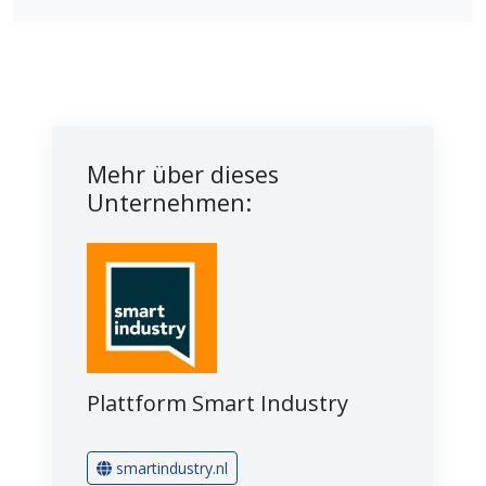
Mehr über dieses
Unternehmen:
Plattform Smart Industry
smartindustry.nl