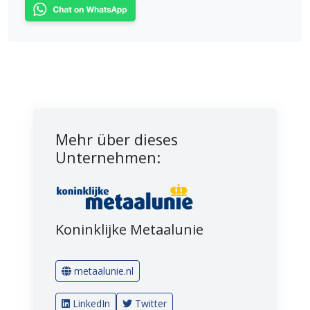
Mehr über dieses
Unternehmen:
Koninklijke Metaalunie
metaalunie.nl
LinkedIn
Twitter