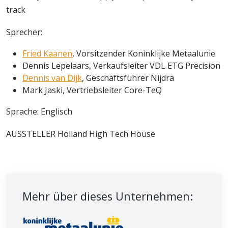
track
Sprecher:
Fried Kaanen
, Vorsitzender Koninklijke Metaalunie
Dennis Lepelaars, Verkaufsleiter VDL ETG Precision
Dennis van Dijk
, Geschäftsführer Nijdra
Mark Jaski, Vertriebsleiter Core-TeQ
Sprache: Englisch
AUSSTELLER Holland High Tech House
Mehr über dieses Unternehmen: