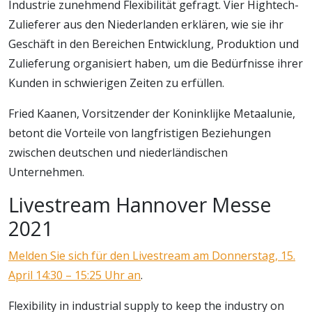
Industrie zunehmend Flexibilität gefragt. Vier Hightech-
Zulieferer aus den Niederlanden erklären, wie sie ihr
Geschäft in den Bereichen Entwicklung, Produktion und
Zulieferung organisiert haben, um die Bedürfnisse ihrer
Kunden in schwierigen Zeiten zu erfüllen.
Fried Kaanen, Vorsitzender der Koninklijke Metaalunie,
betont die Vorteile von langfristigen Beziehungen
zwischen deutschen und niederländischen
Unternehmen.
Livestream Hannover Messe
2021
Melden Sie sich für den Livestream am Donnerstag, 15.
April 14:30 – 15:25 Uhr an
.
Flexibility in industrial supply to keep the industry on