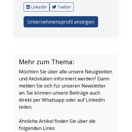
LinkedIn
Twitter
Unternehmensprofil anzeigen
Mehr zum Thema:
Möchten Sie über alle unsere Neuigkeiten
und Aktivitäten informiert werden? Dann
melden Sie sich für unseren Newsletter
an. Sie können unsere Beiträge auch
direkt per Whatsapp oder auf LinkedIn
teilen.
Ähnliche Artikel finden Sie über die
folgenden Links: