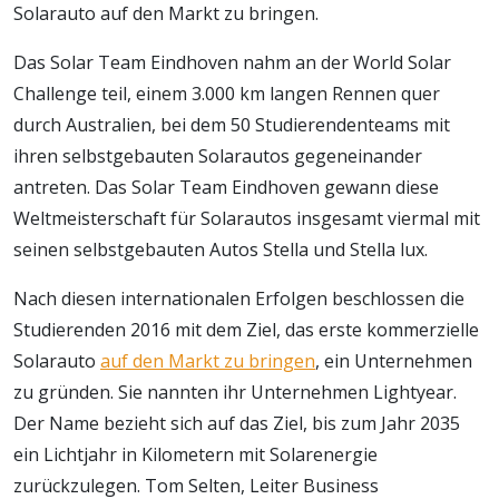
Solarauto auf den Markt zu bringen.
Das Solar Team Eindhoven nahm an der World Solar
Challenge teil, einem 3.000 km langen Rennen quer
durch Australien, bei dem 50 Studierendenteams mit
ihren selbstgebauten Solarautos gegeneinander
antreten. Das Solar Team Eindhoven gewann diese
Weltmeisterschaft für Solarautos insgesamt viermal mit
seinen selbstgebauten Autos Stella und Stella lux.
Nach diesen internationalen Erfolgen beschlossen die
Studierenden 2016 mit dem Ziel, das erste kommerzielle
Solarauto
auf den Markt zu bringen
, ein Unternehmen
zu gründen. Sie nannten ihr Unternehmen Lightyear.
Der Name bezieht sich auf das Ziel, bis zum Jahr 2035
ein Lichtjahr in Kilometern mit Solarenergie
zurückzulegen. Tom Selten, Leiter Business