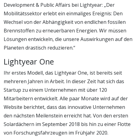
Development & Public Affairs bei Lightyear: „Der
Mobilitätssektor erlebt ein einmaliges Ereignis: Den
Wechsel von der Abhängigkeit von endlichen fossilen
Brennstoffen zu erneuerbaren Energien. Wir müssen
Lösungen entwickeln, die unsere Auswirkungen auf den
Planeten drastisch reduzieren.“
Lightyear One
Ihr erstes Modell, das Lightyear One, ist bereits seit
mehreren Jahren in Arbeit. In dieser Zeit hat sich das
Startup zu einem Unternehmen mit über 120
Mitarbeitern entwickelt. Alle paar Monate wird auf der
Website berichtet, dass das innovative Unternehmen
den nächsten Meilenstein erreicht hat. Von den ersten
Solardächern im September 2018 bis hin zu einer Flotte
von Forschungsfahrzeugen im Frühjahr 2020.