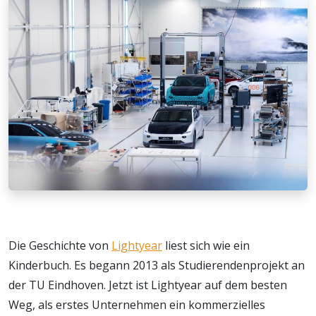
Die Geschichte von
Lightyear
liest sich wie ein
Kinderbuch. Es begann 2013 als Studierendenprojekt an
der TU Eindhoven. Jetzt ist Lightyear auf dem besten
Weg, als erstes Unternehmen ein kommerzielles