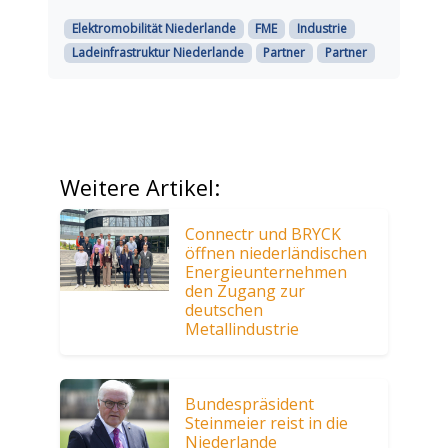
Elektromobilität Niederlande
FME
Industrie
Ladeinfrastruktur Niederlande
Partner
Partner
Weitere Artikel:
Connectr und BRYCK
öffnen niederländischen
Energieunternehmen
den Zugang zur
deutschen
Metallindustrie
Bundespräsident
Steinmeier reist in die
Niederlande