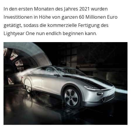
In den ersten Monaten des Jahres 2021 wurden
Investitionen in Höhe von ganzen 60 Millionen Euro
getätigt, sodass die kommerzielle Fertigung des
Lightyear One nun endlich beginnen kann.