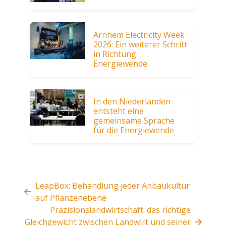
Arnhem Electricity Week
2026: Ein weiterer Schritt
in Richtung
Energiewende
In den Niederlanden
entsteht eine
gemeinsame Sprache
für die Energiewende
LeapBox: Behandlung jeder Anbaukultur
auf Pflanzenebene
Präzisionslandwirtschaft: das richtige
Gleichgewicht zwischen Landwirt und seiner