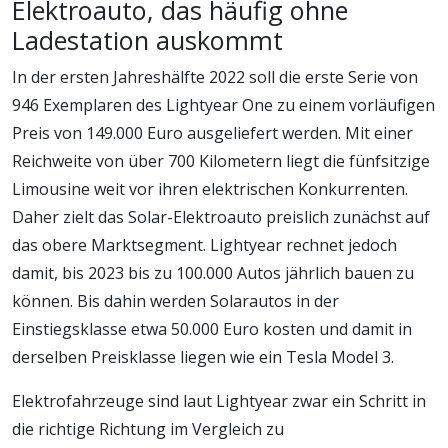
Elektroauto, das häufig ohne
Ladestation auskommt
In der ersten Jahreshälfte 2022 soll die erste Serie von
946 Exemplaren des Lightyear One zu einem vorläufigen
Preis von 149.000 Euro ausgeliefert werden. Mit einer
Reichweite von über 700 Kilometern liegt die fünfsitzige
Limousine weit vor ihren elektrischen Konkurrenten.
Daher zielt das Solar-Elektroauto preislich zunächst auf
das obere Marktsegment. Lightyear rechnet jedoch
damit, bis 2023 bis zu 100.000 Autos jährlich bauen zu
können. Bis dahin werden Solarautos in der
Einstiegsklasse etwa 50.000 Euro kosten und damit in
derselben Preisklasse liegen wie ein Tesla Model 3.
Elektrofahrzeuge sind laut Lightyear zwar ein Schritt in
die richtige Richtung im Vergleich zu