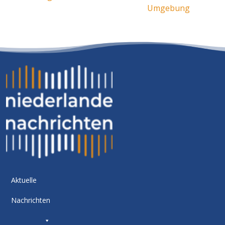
Umgebung
Aktuelle
Nachrichten