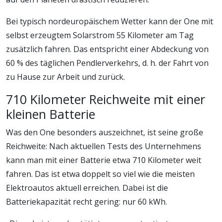
Bei typisch nordeuropäischem Wetter kann der One mit
selbst erzeugtem Solarstrom 55 Kilometer am Tag
zusätzlich fahren. Das entspricht einer Abdeckung von
60 % des täglichen Pendlerverkehrs, d. h. der Fahrt von
zu Hause zur Arbeit und zurück.
710 Kilometer Reichweite mit einer
kleinen Batterie
Was den One besonders auszeichnet, ist seine große
Reichweite: Nach aktuellen Tests des Unternehmens
kann man mit einer Batterie etwa 710 Kilometer weit
fahren. Das ist etwa doppelt so viel wie die meisten
Elektroautos aktuell erreichen. Dabei ist die
Batteriekapazität recht gering: nur 60 kWh.