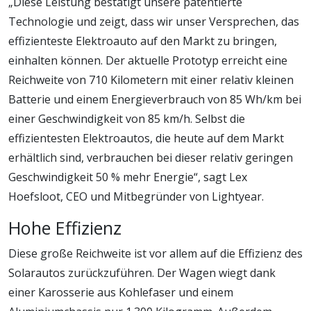
„Diese Leistung bestätigt unsere patentierte
Technologie und zeigt, dass wir unser Versprechen, das
effizienteste Elektroauto auf den Markt zu bringen,
einhalten können. Der aktuelle Prototyp erreicht eine
Reichweite von 710 Kilometern mit einer relativ kleinen
Batterie und einem Energieverbrauch von 85 Wh/km bei
einer Geschwindigkeit von 85 km/h. Selbst die
effizientesten Elektroautos, die heute auf dem Markt
erhältlich sind, verbrauchen bei dieser relativ geringen
Geschwindigkeit 50 % mehr Energie“, sagt Lex
Hoefsloot, CEO und Mitbegründer von Lightyear.
Hohe Effizienz
Diese große Reichweite ist vor allem auf die Effizienz des
Solarautos zurückzuführen. Der Wagen wiegt dank
einer Karosserie aus Kohlefaser und einem