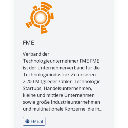
FME
Verband der
Technologieunternehmer FME FME
ist der Unternehmerverband für die
Technologieindustrie. Zu unseren
2.200 Mitglieder zählen Technologie-
Startups, Handelsunternehmen,
kleine und mittlere Unternehmen
sowie große Industrieunternehmen
und multinationale Konzerne, die in...
FME.nl