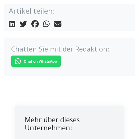
Artikel teilen:
Chatten Sie mit der Redaktion:
Mehr über dieses
Unternehmen: