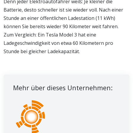
Denn jeder Elektroautofahrer weiß: Je kleiner die
Batterie, desto schneller ist sie wieder voll. Nach einer
Stunde an einer öffentlichen Ladestation (11 kWh)
können Sie bereits wieder 90 Kilometer weit fahren.
Zum Vergleich: Ein Tesla Model 3 hat eine
Ladegeschwindigkeit von etwa 60 Kilometern pro
Stunde bei gleicher Ladekapazität.
Mehr über dieses Unternehmen: