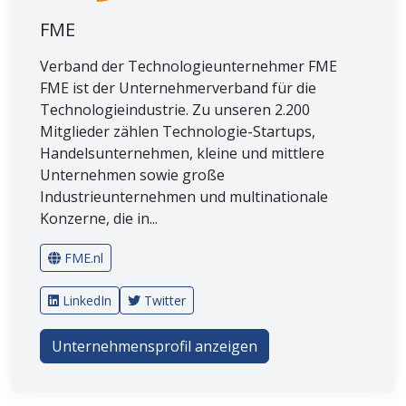
FME
Verband der Technologieunternehmer FME
FME ist der Unternehmerverband für die
Technologieindustrie. Zu unseren 2.200
Mitglieder zählen Technologie-Startups,
Handelsunternehmen, kleine und mittlere
Unternehmen sowie große
Industrieunternehmen und multinationale
Konzerne, die in...
FME.nl
LinkedIn
Twitter
Unternehmensprofil anzeigen