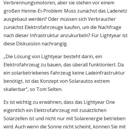
Verbrennungsmotoren, aber sie stehen vor einem
großen Henne-Ei-Problem: Muss zunächst das Ladenetz
ausgebaut werden? Oder müssen sich Verbraucher
zunächst Elektrofahrzeuge kaufen, um die Nachfrage
nach dieser Infrastruktur anzukurbeln? Für Lightyear ist
diese Diskussion nachrangig.
„Die Lösung von Lightyear besteht darin, ein
Elektrofahrzeug zu bauen, das überall funktioniert. Da
ein solarbetriebenes Fahrzeug keine Ladeinfrastruktur
benötigt, ist das Konzept von Solarautos extrem
skalierbar“, so Tom Selten.
Es ist wichtig zu erwähnen, dass das Lightyear One
eigentlich ein Elektrofahrzeug mit zusätzlichen
Solarzellen ist und nicht nur mit Solarenergie betrieben
wird. Auch wenn die Sonne nicht scheint, können Sie mit