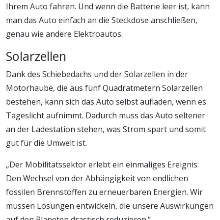
Ihrem Auto fahren. Und wenn die Batterie leer ist, kann
man das Auto einfach an die Steckdose anschließen,
genau wie andere Elektroautos.
Solarzellen
Dank des Schiebedachs und der Solarzellen in der
Motorhaube, die aus fünf Quadratmetern Solarzellen
bestehen, kann sich das Auto selbst aufladen, wenn es
Tageslicht aufnimmt. Dadurch muss das Auto seltener
an der Ladestation stehen, was Strom spart und somit
gut für die Umwelt ist.
„Der Mobilitätssektor erlebt ein einmaliges Ereignis:
Den Wechsel von der Abhängigkeit von endlichen
fossilen Brennstoffen zu erneuerbaren Energien. Wir
müssen Lösungen entwickeln, die unsere Auswirkungen
auf den Planeten drastisch reduzieren.“