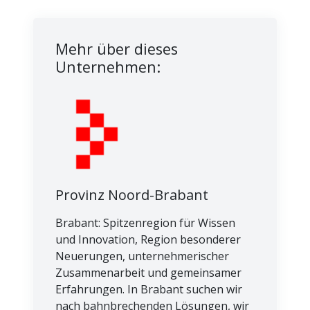
Mehr über dieses
Unternehmen:
Provinz Noord-Brabant
Brabant: Spitzenregion für Wissen
und Innovation, Region besonderer
Neuerungen, unternehmerischer
Zusammenarbeit und gemeinsamer
Erfahrungen. In Brabant suchen wir
nach bahnbrechenden Lösungen, wir