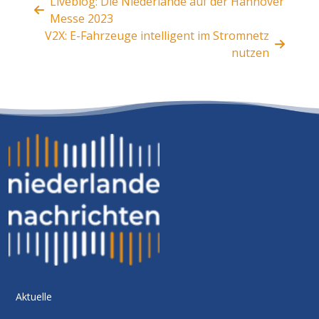
Liveblog: Die Niederlande auf der Hannover
Messe 2023
V2X: E-Fahrzeuge intelligent im Stromnetz
nutzen
Aktuelle