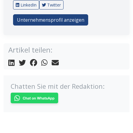
LinkedIn
Twitter
Unternehmensprofil anzeigen
Artikel teilen:
Chatten Sie mit der Redaktion: