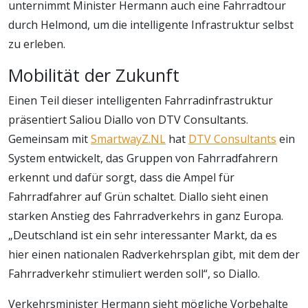
unternimmt Minister Hermann auch eine Fahrradtour
durch Helmond, um die intelligente Infrastruktur selbst
zu erleben.
Mobilität der Zukunft
Einen Teil dieser intelligenten Fahrradinfrastruktur
präsentiert Saliou Diallo von DTV Consultants.
Gemeinsam mit
SmartwayZ.NL
hat
DTV Consultants
ein
System entwickelt, das Gruppen von Fahrradfahrern
erkennt und dafür sorgt, dass die Ampel für
Fahrradfahrer auf Grün schaltet. Diallo sieht einen
starken Anstieg des Fahrradverkehrs in ganz Europa.
„Deutschland ist ein sehr interessanter Markt, da es
hier einen nationalen Radverkehrsplan gibt, mit dem der
Fahrradverkehr stimuliert werden soll“, so Diallo.
Verkehrsminister Hermann sieht mögliche Vorbehalte