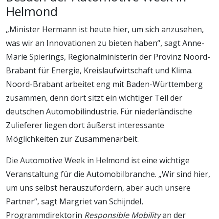
Helmond
„Minister Hermann ist heute hier, um sich anzusehen,
was wir an Innovationen zu bieten haben“, sagt Anne-
Marie Spierings, Regionalministerin der Provinz Noord-
Brabant für Energie, Kreislaufwirtschaft und Klima.
Noord-Brabant arbeitet eng mit Baden-Württemberg
zusammen, denn dort sitzt ein wichtiger Teil der
deutschen Automobilindustrie. Für niederländische
Zulieferer liegen dort äußerst interessante
Möglichkeiten zur Zusammenarbeit.
Die Automotive Week in Helmond ist eine wichtige
Veranstaltung für die Automobilbranche. „Wir sind hier,
um uns selbst herauszufordern, aber auch unsere
Partner“, sagt Margriet van Schijndel,
Programmdirektorin
Responsible Mobility
an der