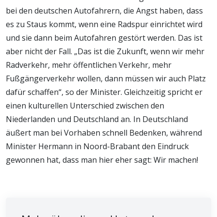
bei den deutschen Autofahrern, die Angst haben, dass
es zu Staus kommt, wenn eine Radspur einrichtet wird
und sie dann beim Autofahren gestört werden. Das ist
aber nicht der Fall. „Das ist die Zukunft, wenn wir mehr
Radverkehr, mehr öffentlichen Verkehr, mehr
Fußgängerverkehr wollen, dann müssen wir auch Platz
dafür schaffen“, so der Minister. Gleichzeitig spricht er
einen kulturellen Unterschied zwischen den
Niederlanden und Deutschland an. In Deutschland
äußert man bei Vorhaben schnell Bedenken, während
Minister Hermann in Noord-Brabant den Eindruck
gewonnen hat, dass man hier eher sagt: Wir machen!