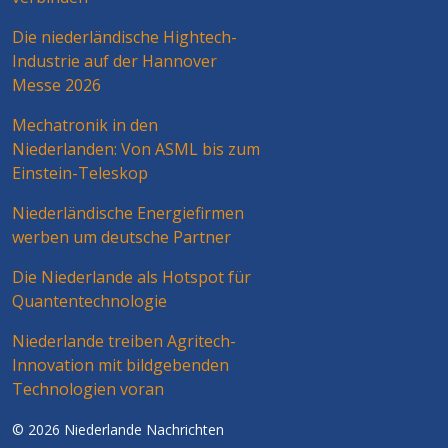
Die niederländische Hightech-
Industrie auf der Hannover
Messe 2026
Mechatronik in den
Niederlanden: Von ASML bis zum
Einstein-Teleskop
Niederländische Energiefirmen
werben um deutsche Partner
Die Niederlande als Hotspot für
Quantentechnologie
Niederlande treiben Agritech-
Innovation mit bildgebenden
Technologien voran
© 2026 Niederlande Nachrichten