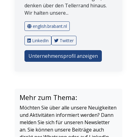
denken über den Tellerrand hinaus.
Wir halten unsere...
english.brabant.nl
LinkedIn
Twitter
Unternehmensprofil anzeigen
Mehr zum Thema:
Möchten Sie über alle unsere Neuigkeiten
und Aktivitäten informiert werden? Dann
melden Sie sich für unseren Newsletter
an. Sie können unsere Beiträge auch