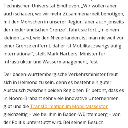
Technischen Universität Eindhoven. „Wir wollen aber
auch schauen, wo wir mehr Zusammenarbeit benötigen,
mit den Menschen in unserer Region, aber auch jenseits
der niederländischen Grenze“, fährt sie fort. „In einem
kleinen Land, wie den Niederlanden, ist man nie weit von
einer Grenze entfernt, daher ist Mobilität zwangsläufig
international“, stellt Mark Harbers, Minister für
Infrastruktur und Wassermanagement, fest.
Der baden-württembergische Verkehrsminister freut
sich in Helmond zu sein, denn es besteht ein guter
Austausch zwischen beiden Regionen. Er betont, dass es
in Noord-Brabant sehr viele innovative Unternehmen
gibt und die
Transformation im Mobilitätssektor
gleichzeitig – wie bei ihm in Baden-Württemberg – von
der Politik unterstützt wird. Bei seinem Besuch