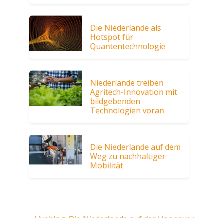
Die Niederlande als
Hotspot für
Quantentechnologie
Niederlande treiben
Agritech-Innovation mit
bildgebenden
Technologien voran
Die Niederlande auf dem
Weg zu nachhaltiger
Mobilität