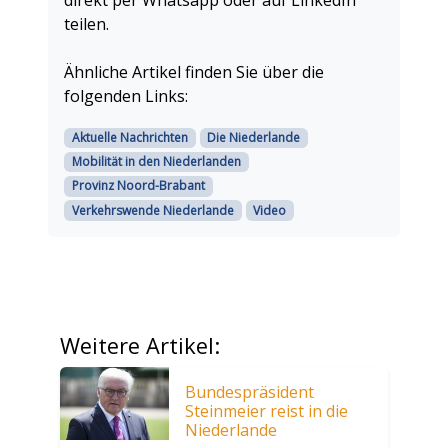
direkt per Whatsapp oder auf LinkedIn
teilen.
Ähnliche Artikel finden Sie über die
folgenden Links:
Aktuelle Nachrichten
Die Niederlande
Mobilität in den Niederlanden
Provinz Noord-Brabant
Verkehrswende Niederlande
Video
Weitere Artikel:
Bundespräsident
Steinmeier reist in die
Niederlande