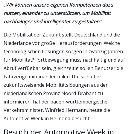
„Wir können unsere eigenen Kompetenzen dazu
nutzen, einander zu unterstützen, um Mobilität
nachhaltiger und intelligenter zu gestalten.
“
Die Mobilität der Zukunft stellt Deutschland und die
Niederlande vor große Herausforderungen. Welche
technologischen Lösungen sorgen in zwanzig Jahren
für Mobilität? Fortbewegung muss nachhaltig und auf
Abruf verfügbar sein, gleichzeitig sollen Benutzer die
Fahrzeuge miteinander teilen. Um sich über
zukunftsweisende Mobilitätslösungen aus der
niederländischen Provinz Noord-Brabant zu
informieren, hat der baden-württembergische
Verkehrsminister, Winfried Hermann, heute die
Automotive Week in Helmond besucht.
Besuch der Automotive Week in