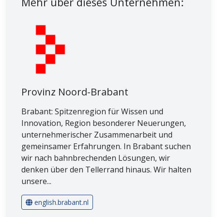
Mehr über dieses Unternehmen:
Provinz Noord-Brabant
Brabant: Spitzenregion für Wissen und
Innovation, Region besonderer Neuerungen,
unternehmerischer Zusammenarbeit und
gemeinsamer Erfahrungen. In Brabant suchen
wir nach bahnbrechenden Lösungen, wir
denken über den Tellerrand hinaus. Wir halten
unsere...
english.brabant.nl