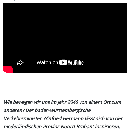
Wie bewegen wir uns im Jahr 2040 von einem Ort zum
anderen? Der baden-württembergische
Verkehrsminister Winfried Hermann lässt sich von der
niederländischen Provinz Noord-Brabant inspirieren.