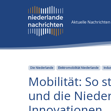
Aktuelle Nachrichten
Kategorien
Die Niederlande
Elektromobilität Niederlande
Indus
Mobilität: So 
und die Nieder
Innovationen