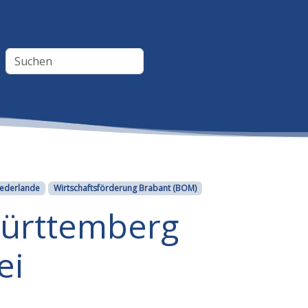
ederlande
Wirtschaftsförderung Brabant (BOM)
Württemberg
ei