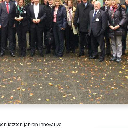
en letzten Jahren innovative