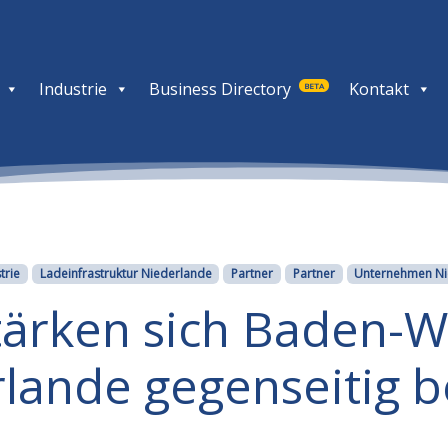
Industrie
Business Directory
Kontakt
BETA
trie
Ladeinfrastruktur Niederlande
Partner
Partner
Unternehmen Ni
stärken sich Baden-
lande gegenseitig b