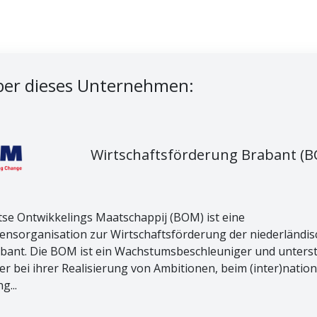
er dieses Unternehmen:
Wirtschaftsförderung Brabant (
se Ontwikkelings Maatschappij (BOM) ist eine
nsorganisation zur Wirtschaftsförderung der niederländi
bant. Die BOM ist ein Wachstumsbeschleuniger und unterst
 bei ihrer Realisierung von Ambitionen, beim (inter)natio
...