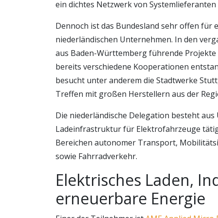
ein dichtes Netzwerk von Systemlieferanten
Dennoch ist das Bundesland sehr offen für
niederländischen Unternehmen. In den ver
aus Baden-Württemberg führende Projekte 
bereits verschiedene Kooperationen entstan
besucht unter anderem die Stadtwerke Stutt
Treffen mit großen Herstellern aus der Regio
Die niederländische Delegation besteht aus
Ladeinfrastruktur für Elektrofahrzeuge tätig
Bereichen autonomer Transport, Mobilität
sowie Fahrradverkehr.
Elektrisches Laden, In
erneuerbare Energie