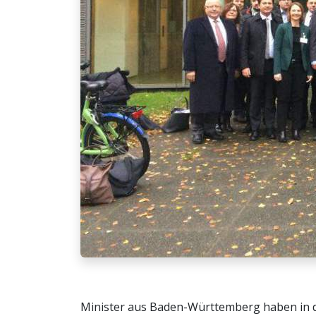
Minister aus Baden-Württemberg haben in d