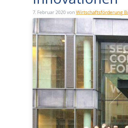
7. Februar 2020
von
Wirtschaftsförderung 