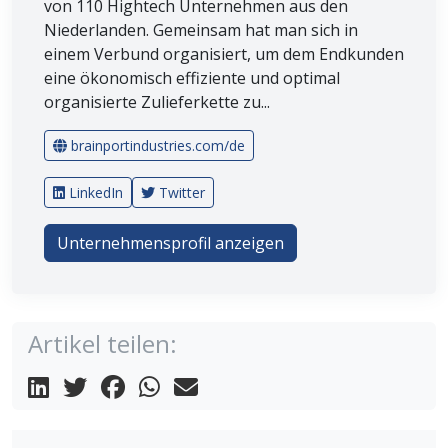
von 110 Hightech Unternehmen aus den
Niederlanden. Gemeinsam hat man sich in
einem Verbund organisiert, um dem Endkunden
eine ökonomisch effiziente und optimal
organisierte Zulieferkette zu...
brainportindustries.com/de
LinkedIn
Twitter
Unternehmensprofil anzeigen
Artikel teilen: