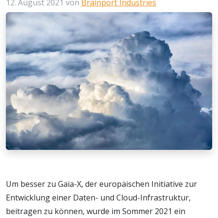
12. August 2021
von
Brainport Industries
Um besser zu Gaia-X, der europäischen Initiative zur
Entwicklung einer Daten- und Cloud-Infrastruktur,
beitragen zu können, wurde im Sommer 2021 ein