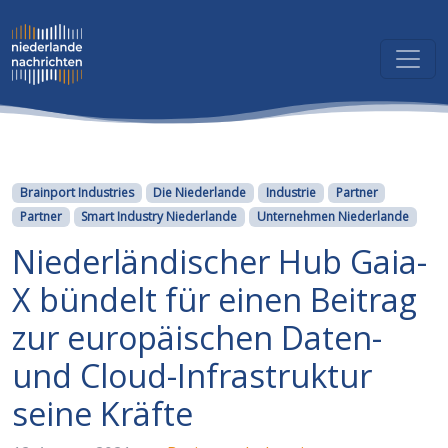
Kategorien
Brainport Industries
Die Niederlande
Industrie
Partner
Partner
Smart Industry Niederlande
Unternehmen Niederlande
Niederländischer Hub Gaia-
X bündelt für einen Beitrag
zur europäischen Daten-
und Cloud-Infrastruktur
seine Kräfte