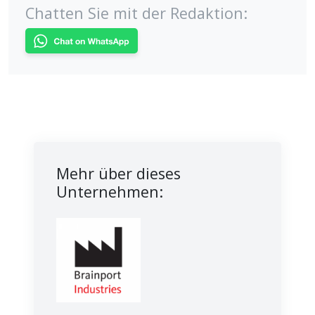
Chatten Sie mit der Redaktion:
Mehr über dieses
Unternehmen: