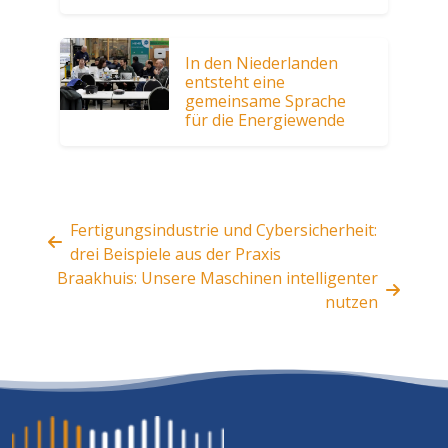
In den Niederlanden
entsteht eine
gemeinsame Sprache
für die Energiewende
Fertigungsindustrie und Cybersicherheit:
drei Beispiele aus der Praxis
Braakhuis: Unsere Maschinen intelligenter
nutzen