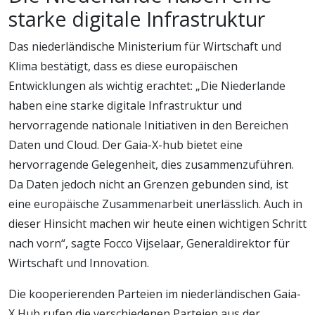
starke digitale Infrastruktur
Das niederländische Ministerium für Wirtschaft und
Klima bestätigt, dass es diese europäischen
Entwicklungen als wichtig erachtet: „Die Niederlande
haben eine starke digitale Infrastruktur und
hervorragende nationale Initiativen in den Bereichen
Daten und Cloud. Der Gaia-X-hub bietet eine
hervorragende Gelegenheit, dies zusammenzuführen.
Da Daten jedoch nicht an Grenzen gebunden sind, ist
eine europäische Zusammenarbeit unerlässlich. Auch in
dieser Hinsicht machen wir heute einen wichtigen Schritt
nach vorn“, sagte Focco Vijselaar, Generaldirektor für
Wirtschaft und Innovation.
Die kooperierenden Parteien im niederländischen Gaia-
X Hub rufen die verschiedenen Parteien aus der