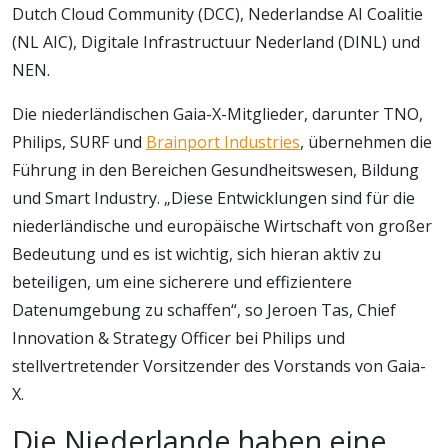
Dutch Cloud Community (DCC), Nederlandse AI Coalitie
(NL AIC), Digitale Infrastructuur Nederland (DINL) und
NEN.
Die niederländischen Gaia-X-Mitglieder, darunter TNO,
Philips, SURF und
Brainport Industries
, übernehmen die
Führung in den Bereichen Gesundheitswesen, Bildung
und Smart Industry. „Diese Entwicklungen sind für die
niederländische und europäische Wirtschaft von großer
Bedeutung und es ist wichtig, sich hieran aktiv zu
beteiligen, um eine sicherere und effizientere
Datenumgebung zu schaffen“, so Jeroen Tas, Chief
Innovation & Strategy Officer bei Philips und
stellvertretender Vorsitzender des Vorstands von Gaia-
X.
Die Niederlande haben eine