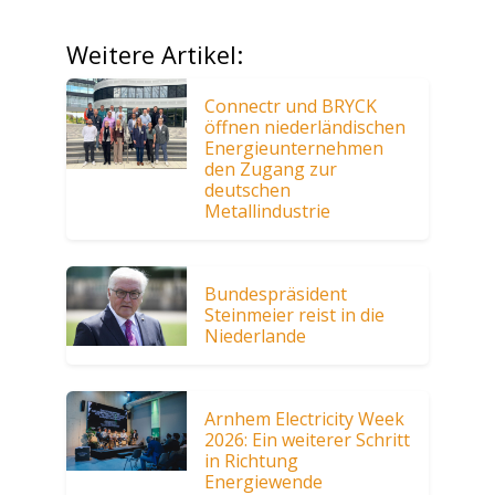
Weitere Artikel:
Connectr und BRYCK
öffnen niederländischen
Energieunternehmen
den Zugang zur
deutschen
Metallindustrie
Bundespräsident
Steinmeier reist in die
Niederlande
Arnhem Electricity Week
2026: Ein weiterer Schritt
in Richtung
Energiewende