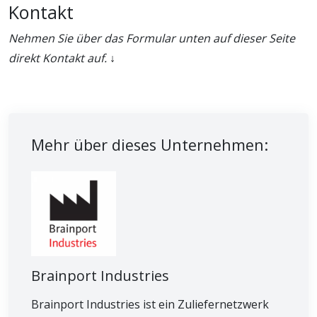
Kontakt
Nehmen Sie über das Formular unten auf dieser Seite
direkt Kontakt auf. ↓
Mehr über dieses Unternehmen:
Brainport Industries
Brainport Industries ist ein Zuliefernetzwerk