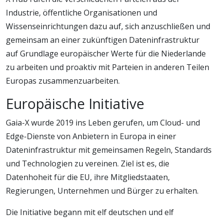
Industrie, öffentliche Organisationen und
Wissenseinrichtungen dazu auf, sich anzuschließen und
gemeinsam an einer zukünftigen Dateninfrastruktur
auf Grundlage europäischer Werte für die Niederlande
zu arbeiten und proaktiv mit Parteien in anderen Teilen
Europas zusammenzuarbeiten.
Europäische Initiative
Gaia-X wurde 2019 ins Leben gerufen, um Cloud- und
Edge-Dienste von Anbietern in Europa in einer
Dateninfrastruktur mit gemeinsamen Regeln, Standards
und Technologien zu vereinen. Ziel ist es, die
Datenhoheit für die EU, ihre Mitgliedstaaten,
Regierungen, Unternehmen und Bürger zu erhalten.
Die Initiative begann mit elf deutschen und elf