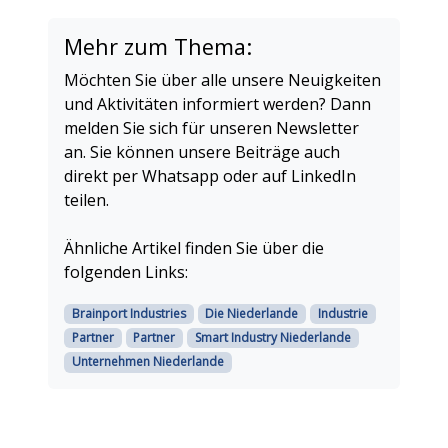
Mehr zum Thema:
Möchten Sie über alle unsere Neuigkeiten
und Aktivitäten informiert werden? Dann
melden Sie sich für unseren Newsletter
an. Sie können unsere Beiträge auch
direkt per Whatsapp oder auf LinkedIn
teilen.
Ähnliche Artikel finden Sie über die
folgenden Links:
Brainport Industries
Die Niederlande
Industrie
Partner
Partner
Smart Industry Niederlande
Unternehmen Niederlande