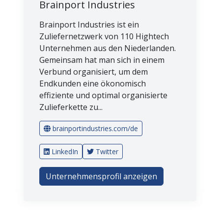
Brainport Industries
Brainport Industries ist ein
Zuliefernetzwerk von 110 Hightech
Unternehmen aus den Niederlanden.
Gemeinsam hat man sich in einem
Verbund organisiert, um dem
Endkunden eine ökonomisch
effiziente und optimal organisierte
Zulieferkette zu...
brainportindustries.com/de
LinkedIn
Twitter
Unternehmensprofil anzeigen