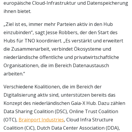
europäische Cloud-Infrastruktur und Datenspeicherung
ihnen bietet.
„Ziel ist es, immer mehr Parteien aktiv in den Hub
einzubinden“, sagt Jesse Robbers, der den Start des
Hubs für TNO koordiniert. „Es verstärkt und erweitert
die Zusammenarbeit, verbindet Ökosysteme und
niederländische öffentliche und privatwirtschaftliche
Organisationen, die im Bereich Datenaustausch
arbeiten.“
Verschiedene Koalitionen, die im Bereich der
Digitalisierung aktiv sind, unterstützen bereits das
Konzept des niederländischen Gaia-X Hub. Dazu zählen
Data Sharing Coalition (DSC), Online Trust Coalition
(OTC),
Brainport Industries
, Cloud Infra Structure
Coalition (CiC), Dutch Data Center Association (DDA),