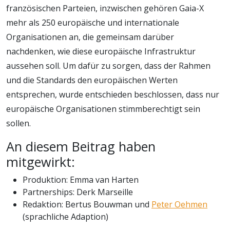
französischen Parteien, inzwischen gehören Gaia-X
mehr als 250 europäische und internationale
Organisationen an, die gemeinsam darüber
nachdenken, wie diese europäische Infrastruktur
aussehen soll. Um dafür zu sorgen, dass der Rahmen
und die Standards den europäischen Werten
entsprechen, wurde entschieden beschlossen, dass nur
europäische Organisationen stimmberechtigt sein
sollen.
An diesem Beitrag haben
mitgewirkt:
Produktion: Emma van Harten
Partnerships: Derk Marseille
Redaktion: Bertus Bouwman und
Peter Oehmen
(sprachliche Adaption)