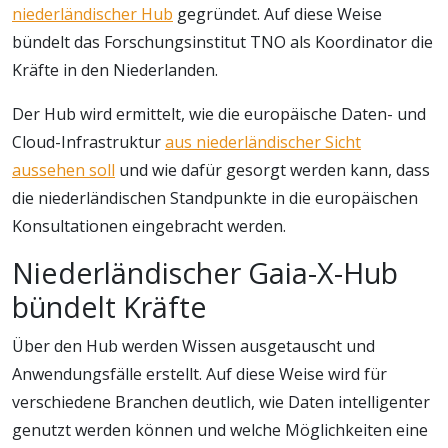
niederländischer Hub
gegründet. Auf diese Weise
bündelt das Forschungsinstitut TNO als Koordinator die
Kräfte in den Niederlanden.
Der Hub wird ermittelt, wie die europäische Daten- und
Cloud-Infrastruktur
aus niederländischer Sicht
aussehen soll
und wie dafür gesorgt werden kann, dass
die niederländischen Standpunkte in die europäischen
Konsultationen eingebracht werden.
Niederländischer Gaia-X-Hub
bündelt Kräfte
Über den Hub werden Wissen ausgetauscht und
Anwendungsfälle erstellt. Auf diese Weise wird für
verschiedene Branchen deutlich, wie Daten intelligenter
genutzt werden können und welche Möglichkeiten eine