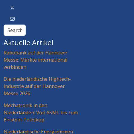
Aktuelle Artikel
Rabobank auf der Hannover
Messe: Märkte international
verbinden
Die niederländische Hightech-
Industrie auf der Hannover
Messe 2026
Mechatronik in den
Niederlanden: Von ASML bis zum
Einstein-Teleskop
Niederländische Energiefirmen