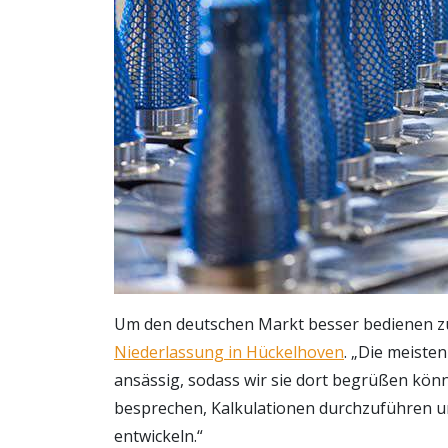
Um den deutschen Markt besser bedienen 
Niederlassung in Hückelhoven
. „Die meiste
ansässig, sodass wir sie dort begrüßen kön
besprechen, Kalkulationen durchzuführen 
entwickeln.“