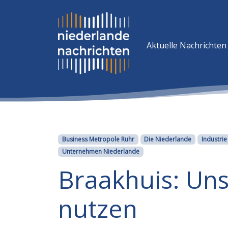
Aktuelle Nachrichten
Kategorien
Business Metropole Ruhr
Die Niederlande
Industrie
Unternehmen Niederlande
Braakhuis: Uns
nutzen