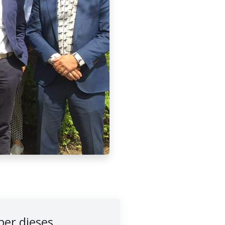
er dieses