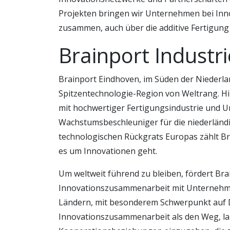
Projekten bringen wir Unternehmen bei Inn
zusammen, auch über die additive Fertigung 
Brainport Industri
Brainport Eindhoven, im Süden der Niederlan
Spitzentechnologie-Region von Weltrang. H
mit hochwertiger Fertigungsindustrie und 
Wachstumsbeschleuniger für die niederländi
technologischen Rückgrats Europas zählt Br
es um Innovationen geht.
Um weltweit führend zu bleiben, fördert Br
Innovationszusammenarbeit mit Unternehm
Ländern, mit besonderem Schwerpunkt auf 
Innovationszusammenarbeit als den Weg, lang