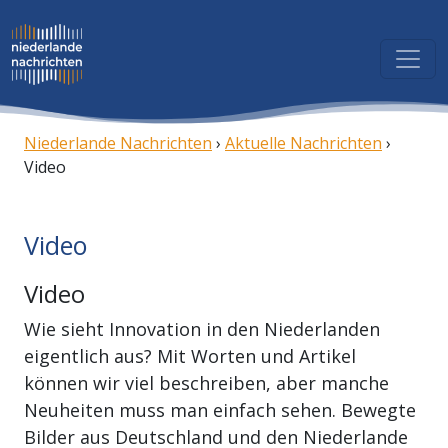
Niederlande Nachrichten
›
Aktuelle Nachrichten
›
Video
Video
Video
Wie sieht Innovation in den Niederlanden
eigentlich aus? Mit Worten und Artikel
können wir viel beschreiben, aber manche
Neuheiten muss man einfach sehen. Bewegte
Bilder aus Deutschland und den Niederlande