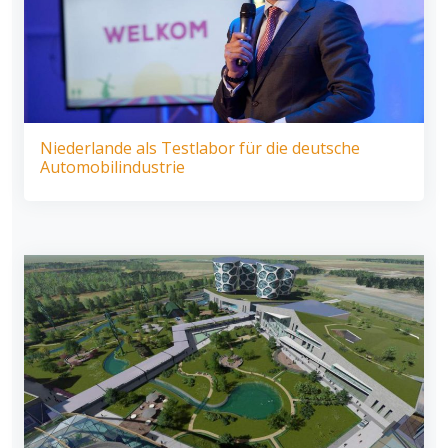
Niederlande als Testlabor für die deutsche
Automobilindustrie