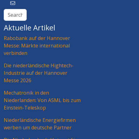
Aktuelle Artikel
Rabobank auf der Hannover
Messe: Märkte international
verbinden
Die niederländische Hightech-
Industrie auf der Hannover
Messe 2026
Mechatronik in den
Niederlanden: Von ASML bis zum
Einstein-Teleskop
Niederländische Energiefirmen
werben um deutsche Partner