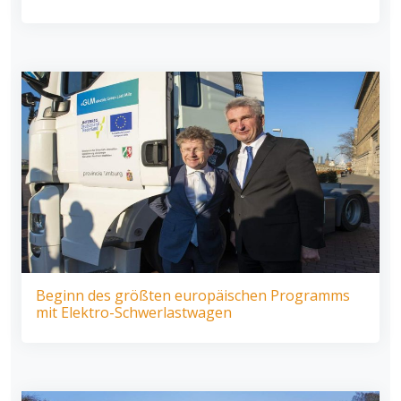
Beginn des größten europäischen Programms
mit Elektro-Schwerlastwagen