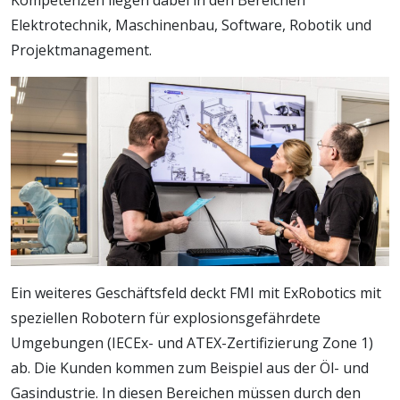
Elektrotechnik, Maschinenbau, Software, Robotik und
Projektmanagement.
Ein weiteres Geschäftsfeld deckt FMI mit ExRobotics mit
speziellen Robotern für explosionsgefährdete
Umgebungen (IECEx- und ATEX-Zertifizierung Zone 1)
ab. Die Kunden kommen zum Beispiel aus der Öl- und
Gasindustrie. In diesen Bereichen müssen durch den