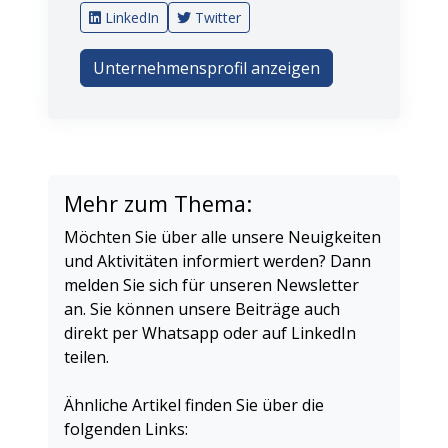
LinkedIn
Twitter
Unternehmensprofil anzeigen
Mehr zum Thema:
Möchten Sie über alle unsere Neuigkeiten
und Aktivitäten informiert werden? Dann
melden Sie sich für unseren Newsletter
an. Sie können unsere Beiträge auch
direkt per Whatsapp oder auf LinkedIn
teilen.
Ähnliche Artikel finden Sie über die
folgenden Links: