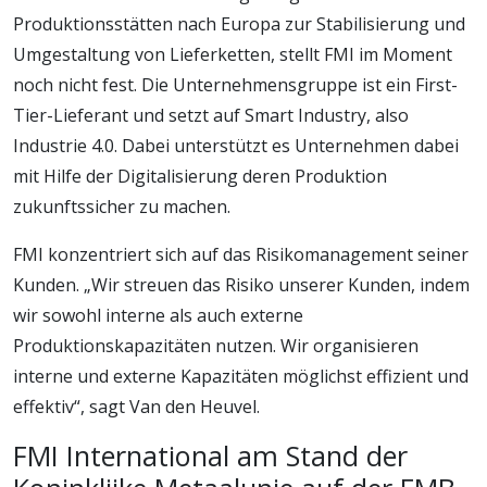
Produktionsstätten nach Europa zur Stabilisierung und
Umgestaltung von Lieferketten, stellt FMI im Moment
noch nicht fest. Die Unternehmensgruppe ist ein First-
Tier-Lieferant und setzt auf Smart Industry, also
Industrie 4.0. Dabei unterstützt es Unternehmen dabei
mit Hilfe der Digitalisierung deren Produktion
zukunftssicher zu machen.
FMI konzentriert sich auf das Risikomanagement seiner
Kunden. „Wir streuen das Risiko unserer Kunden, indem
wir sowohl interne als auch externe
Produktionskapazitäten nutzen. Wir organisieren
interne und externe Kapazitäten möglichst effizient und
effektiv“, sagt Van den Heuvel.
FMI International am Stand der