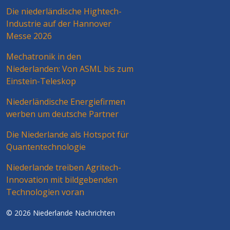
Die niederländische Hightech-
Industrie auf der Hannover
Messe 2026
Mechatronik in den
Niederlanden: Von ASML bis zum
Einstein-Teleskop
Niederländische Energiefirmen
werben um deutsche Partner
Die Niederlande als Hotspot für
Quantentechnologie
Niederlande treiben Agritech-
Innovation mit bildgebenden
Technologien voran
© 2026 Niederlande Nachrichten