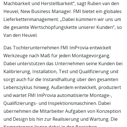
Machbarkeit und Herstellbarkeit“, sagt Ruben van den
Heuvel, New Business Manager. FMI bietet ein globales
Lieferkettenmanagement. „Dabei kümmern wir uns um
die gesamte Wertschöpfungskette unserer Kunden“, so
Van den Heuvel.
Das Tochterunternehmen FMI ImProvia entwickelt
Werkzeuge nach Maß für jeden Montagevorgang.
Dabei unterstützen das Unternehmen seine Kunden bei
Kalibrierung, Installation, Test und Qualifizierung und
sorgt auch für die Instandhaltung über den gesamten
Lebenszyklus hinweg. Außerdem entwickelt, produziert
und wartet FMI ImProvia automatisierte Montage-,
Qualifizierungs- und Inspektionsmaschinen. Dabei
übernehmen die Mitarbeiter Aufgaben von Konzeption
und Design bis hin zur Realisierung und Wartung. Die
Kompetenzen liegen dabei in den Bereichen