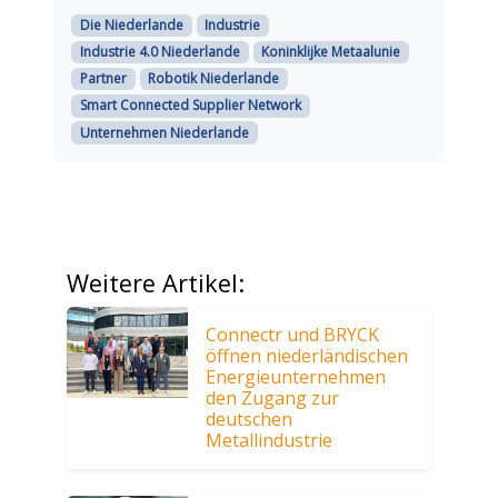
Die Niederlande
Industrie
Industrie 4.0 Niederlande
Koninklijke Metaalunie
Partner
Robotik Niederlande
Smart Connected Supplier Network
Unternehmen Niederlande
Weitere Artikel:
Connectr und BRYCK
öffnen niederländischen
Energieunternehmen
den Zugang zur
deutschen
Metallindustrie