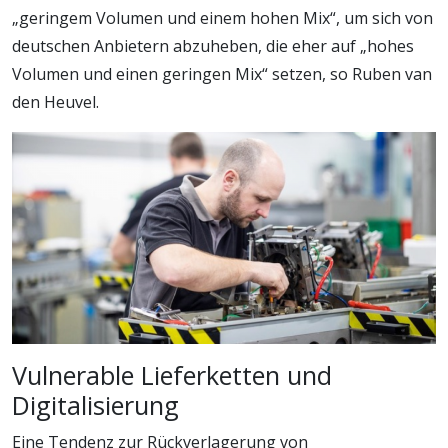
„geringem Volumen und einem hohen Mix“, um sich von
deutschen Anbietern abzuheben, die eher auf „hohes
Volumen und einen geringen Mix“ setzen, so Ruben van
den Heuvel.
Vulnerable Lieferketten und
Digitalisierung
Eine Tendenz zur Rückverlagerung von