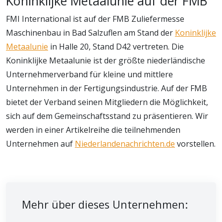
Koninklijke Metaalunie auf der FMB
FMI International ist auf der FMB Zuliefermesse
Maschinenbau in Bad Salzuflen am Stand der
Koninklijke
Metaalunie
in Halle 20, Stand D42 vertreten. Die
Koninklijke Metaalunie ist der größte niederländische
Unternehmerverband für kleine und mittlere
Unternehmen in der Fertigungsindustrie. Auf der FMB
bietet der Verband seinen Mitgliedern die Möglichkeit,
sich auf dem Gemeinschaftsstand zu präsentieren. Wir
werden in einer Artikelreihe die teilnehmenden
Unternehmen auf
Niederlandenachrichten.de
vorstellen.
Mehr über dieses Unternehmen: