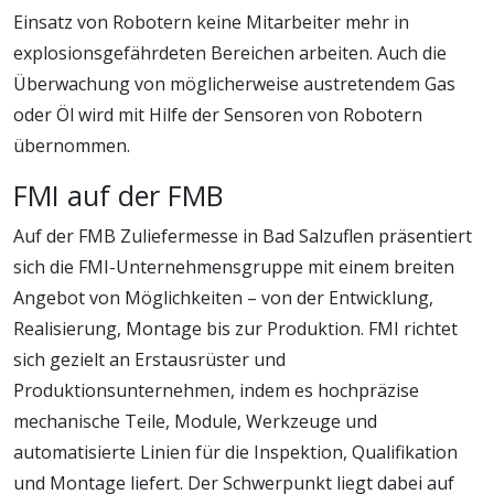
Einsatz von Robotern keine Mitarbeiter mehr in
explosionsgefährdeten Bereichen arbeiten. Auch die
Überwachung von möglicherweise austretendem Gas
oder Öl wird mit Hilfe der Sensoren von Robotern
übernommen.
FMI auf der FMB
Auf der FMB Zuliefermesse in Bad Salzuflen präsentiert
sich die FMI-Unternehmensgruppe mit einem breiten
Angebot von Möglichkeiten – von der Entwicklung,
Realisierung, Montage bis zur Produktion. FMI richtet
sich gezielt an Erstausrüster und
Produktionsunternehmen, indem es hochpräzise
mechanische Teile, Module, Werkzeuge und
automatisierte Linien für die Inspektion, Qualifikation
und Montage liefert. Der Schwerpunkt liegt dabei auf