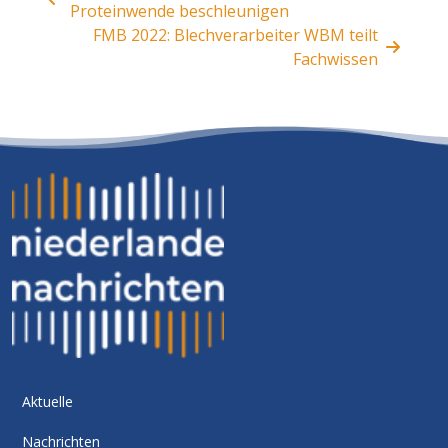
Proteinwende beschleunigen
FMB 2022: Blechverarbeiter WBM teilt
Fachwissen
Aktuelle
Nachrichten