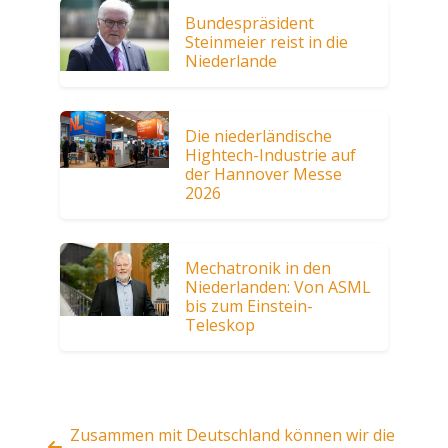
Bundespräsident
Steinmeier reist in die
Niederlande
Die niederländische
Hightech-Industrie auf
der Hannover Messe
2026
Mechatronik in den
Niederlanden: Von ASML
bis zum Einstein-
Teleskop
Zusammen mit Deutschland können wir die