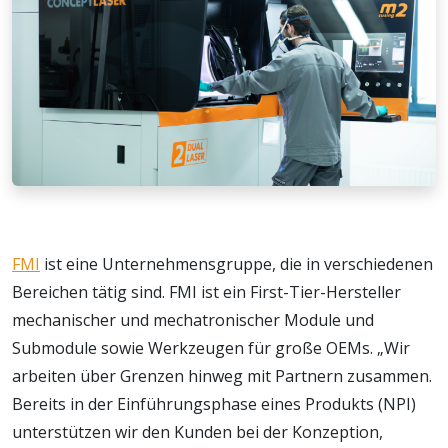
FMI
ist eine Unternehmensgruppe, die in verschiedenen
Bereichen tätig sind. FMI ist ein First-Tier-Hersteller
mechanischer und mechatronischer Module und
Submodule sowie Werkzeugen für große OEMs. „Wir
arbeiten über Grenzen hinweg mit Partnern zusammen.
Bereits in der Einführungsphase eines Produkts (NPI)
unterstützen wir den Kunden bei der Konzeption,