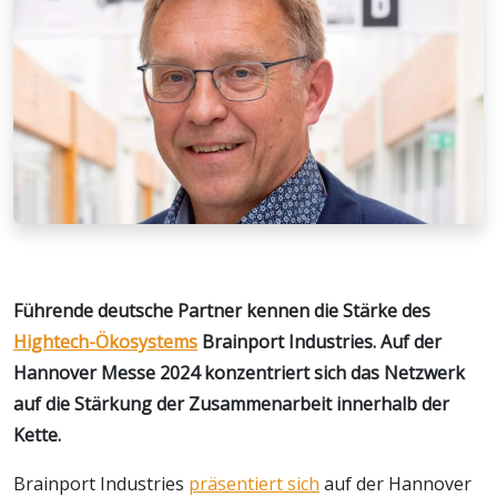
Führende deutsche Partner kennen die Stärke des
Hightech-Ökosystems
Brainport Industries. Auf der
Hannover Messe 2024 konzentriert sich das Netzwerk
auf die Stärkung der Zusammenarbeit innerhalb der
Kette.
Brainport Industries
präsentiert sich
auf der Hannover