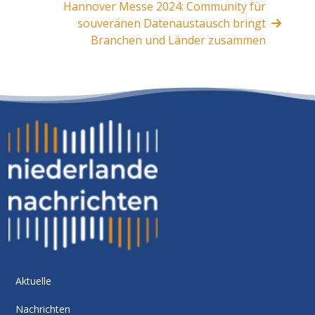
Hannover Messe 2024: Community für
souveränen Datenaustausch bringt
Branchen und Länder zusammen
Aktuelle
Nachrichten