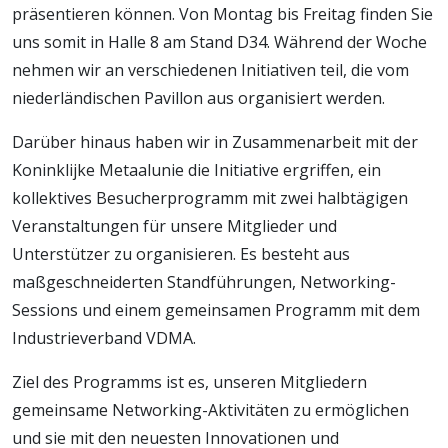
präsentieren können. Von Montag bis Freitag finden Sie
uns somit in Halle 8 am Stand D34. Während der Woche
nehmen wir an verschiedenen Initiativen teil, die vom
niederländischen Pavillon aus organisiert werden.
Darüber hinaus haben wir in Zusammenarbeit mit der
Koninklijke Metaalunie die Initiative ergriffen, ein
kollektives Besucherprogramm mit zwei halbtägigen
Veranstaltungen für unsere Mitglieder und
Unterstützer zu organisieren. Es besteht aus
maßgeschneiderten Standführungen, Networking-
Sessions und einem gemeinsamen Programm mit dem
Industrieverband VDMA.
Ziel des Programms ist es, unseren Mitgliedern
gemeinsame Networking-Aktivitäten zu ermöglichen
und sie mit den neuesten Innovationen und