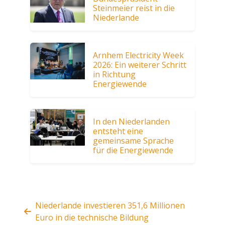
Steinmeier reist in die
Niederlande
Arnhem Electricity Week
2026: Ein weiterer Schritt
in Richtung
Energiewende
In den Niederlanden
entsteht eine
gemeinsame Sprache
für die Energiewende
Niederlande investieren 351,6 Millionen
Euro in die technische Bildung