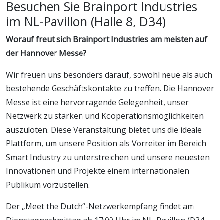
Besuchen Sie Brainport Industries
im NL-Pavillon (Halle 8, D34)
Worauf freut sich Brainport Industries am meisten auf
der Hannover Messe?
Wir freuen uns besonders darauf, sowohl neue als auch
bestehende Geschäftskontakte zu treffen. Die Hannover
Messe ist eine hervorragende Gelegenheit, unser
Netzwerk zu stärken und Kooperationsmöglichkeiten
auszuloten. Diese Veranstaltung bietet uns die ideale
Plattform, um unsere Position als Vorreiter im Bereich
Smart Industry zu unterstreichen und unsere neuesten
Innovationen und Projekte einem internationalen
Publikum vorzustellen.
Der „Meet the Dutch“-Netzwerkempfang findet am