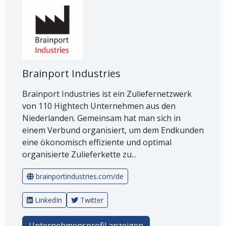
Brainport Industries
Brainport Industries ist ein Zuliefernetzwerk
von 110 Hightech Unternehmen aus den
Niederlanden. Gemeinsam hat man sich in
einem Verbund organisiert, um dem Endkunden
eine ökonomisch effiziente und optimal
organisierte Zulieferkette zu...
brainportindustries.com/de
LinkedIn
Twitter
Unternehmensprofil anzeigen