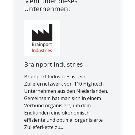
Mehr über dieses
Unternehmen:
Brainport Industries
Brainport Industries ist ein
Zuliefernetzwerk von 110 Hightech
Unternehmen aus den Niederlanden.
Gemeinsam hat man sich in einem
Verbund organisiert, um dem
Endkunden eine ökonomisch
effiziente und optimal organisierte
Zulieferkette zu...