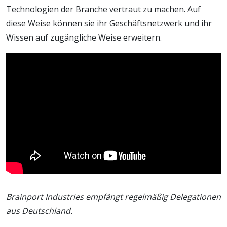
Technologien der Branche vertraut zu machen. Auf
diese Weise können sie ihr Geschäftsnetzwerk und ihr
Wissen auf zugängliche Weise erweitern.
Brainport Industries empfängt regelmäßig Delegationen
aus Deutschland.