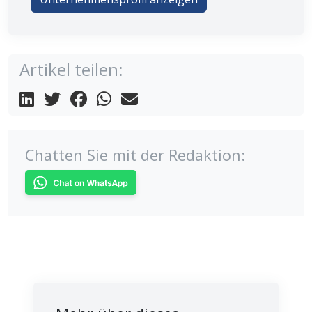
Artikel teilen:
Chatten Sie mit der Redaktion: