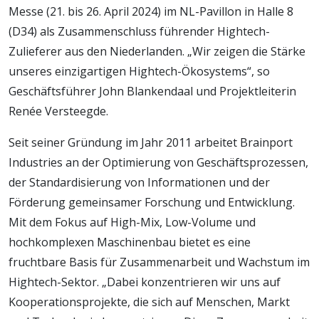
Messe (21. bis 26. April 2024) im NL-Pavillon in Halle 8
(D34) als Zusammenschluss führender Hightech-
Zulieferer aus den Niederlanden. „Wir zeigen die Stärke
unseres einzigartigen Hightech-Ökosystems“, so
Geschäftsführer John Blankendaal und Projektleiterin
Renée Versteegde.
Seit seiner Gründung im Jahr 2011 arbeitet Brainport
Industries an der Optimierung von Geschäftsprozessen,
der Standardisierung von Informationen und der
Förderung gemeinsamer Forschung und Entwicklung.
Mit dem Fokus auf High-Mix, Low-Volume und
hochkomplexen Maschinenbau bietet es eine
fruchtbare Basis für Zusammenarbeit und Wachstum im
Hightech-Sektor. „Dabei konzentrieren wir uns auf
Kooperationsprojekte, die sich auf Menschen, Markt