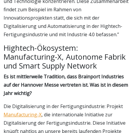
und Technologie konzentrieren. Diese Zusammenarbeit
findet zum Beispiel im Rahmen von
Innovationsprojekten statt, die sich mit der
Digitalisierung und Automatisierung in der Hightech-
Fertigungsindustrie und mit Industrie 4.0 befassen.”
Hightech-Ökosystem:
Manufacturing-X, Autonome Fabrik
und Smart Supply Network
Es ist mittlerweile Tradition, dass Brainport Industries
auf der Hannover Messe vertreten ist. Was ist in diesem
Jahr wichtig?
Die Digitalisierung in der Fertigungsindustrie: Projekt
Manufacturing-X
, die internationale Initiative zur
Digitalisierung der Fertigungsindustrie. Diese Initiative
knüpft nahtlos an unsere bereits laufenden Projekte