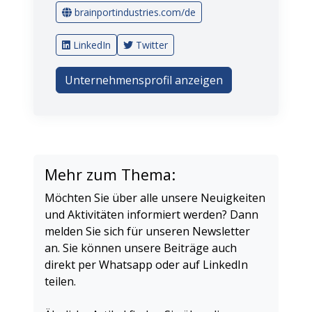
brainportindustries.com/de
LinkedIn
Twitter
Unternehmensprofil anzeigen
Mehr zum Thema:
Möchten Sie über alle unsere Neuigkeiten
und Aktivitäten informiert werden? Dann
melden Sie sich für unseren Newsletter
an. Sie können unsere Beiträge auch
direkt per Whatsapp oder auf LinkedIn
teilen.