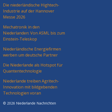
Die niederländische Hightech-
Industrie auf der Hannover
Messe 2026
Mechatronik in den
Niederlanden: Von ASML bis zum
Einstein-Teleskop
Niederländische Energiefirmen
werben um deutsche Partner
Die Niederlande als Hotspot für
Quantentechnologie
Niederlande treiben Agritech-
Innovation mit bildgebenden
Technologien voran
© 2026 Niederlande Nachrichten