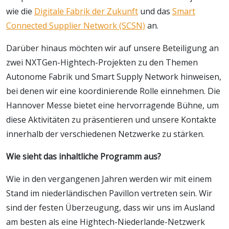
wie die
Digitale Fabrik der Zukunft
und das
Smart
Connected Supplier Network (SCSN)
an.
Darüber hinaus möchten wir auf unsere Beteiligung an
zwei NXTGen-Hightech-Projekten zu den Themen
Autonome Fabrik und Smart Supply Network hinweisen,
bei denen wir eine koordinierende Rolle einnehmen. Die
Hannover Messe bietet eine hervorragende Bühne, um
diese Aktivitäten zu präsentieren und unsere Kontakte
innerhalb der verschiedenen Netzwerke zu stärken.
Wie sieht das inhaltliche Programm aus?
Wie in den vergangenen Jahren werden wir mit einem
Stand im niederländischen Pavillon vertreten sein. Wir
sind der festen Überzeugung, dass wir uns im Ausland
am besten als eine Hightech-Niederlande-Netzwerk