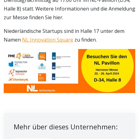
Dienstagnachmittag ab 17:00 Uhr im NL-Pavillon (D34,
Halle 8) statt. Weitere Informationen und die Anmeldung
zur Messe finden Sie hier.
Niederländische Startups sind in Halle 17 unter dem
Namen
NL Innovation Square
zu finden.
Mehr über dieses Unternehmen: