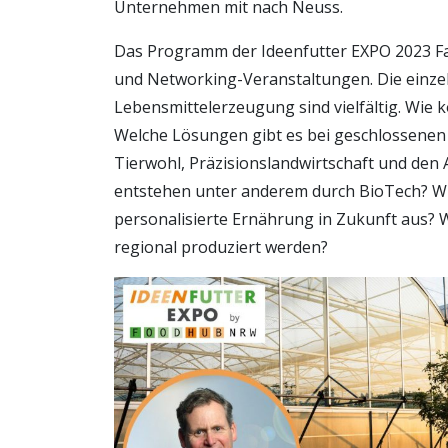
Unternehmen mit nach Neuss.
Das Programm der Ideenfutter EXPO 2023 
und Networking-Veranstaltungen. Die einze
Lebensmittelerzeugung sind vielfältig. Wie 
Welche Lösungen gibt es bei geschlossenen
Tierwohl, Präzisionslandwirtschaft und den
entstehen unter anderem durch BioTech? Wi
personalisierte Ernährung in Zukunft aus?
regional produziert werden?