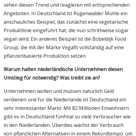
sehen diesen Trend und reagieren mit entsprechenden
Angeboten. In Deutschland ist Rügenwalder Mühle ein
anschauliches Beispiel, das zunächst eine vegetarische
Produktlinie eingeführt hat, die nun schrittweise sogar
vegan wird. Ein anderes Beispiel ist die Bobeldijk Food
Group, die mit der Marke Vegafit vollständig auf eine
pflanzenbasierte Produktion setzen.
Warum halten niederländische Unternehmen diesen
Umstieg für notwendig? Was treibt sie an?
Unternehmen wollen und müssen natürlich Geld
verdienen und für die Niederlande ist Deutschland ein
sehr interessanter Markt. Mit 82 Millionen Einwohnern
gibt es in Deutschland fünfmal so viele Verbraucher wie
in den Niederlanden. Überdies wächst der Verbrauch
von pflanzlichen Alternativen in einem Rekordtempo: um