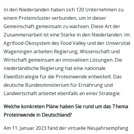
In den Niederlanden haben sich 120 Unternehmen zu
einem Proteincluster verbunden, um in dieser
Gemeinschaft gemeinsam zu wachsen. Diese Art der
Zusammenarbeit ist eine Stärke in den Niederlanden. Im
Agrifood-Ökosystem des Food Valley und der Universität
Wageningen arbeiten Regierung, Wissenschaft und
Wirtschaft gemeinsam an innovativen Lösungen. Die
niederländische Regierung hat eine nationale
Eiweißstrategie für die Proteinwende entwickelt. Das
deutsche Bundesministerium für Ernährung und
Landwirtschaft arbeitet ebenfalls an einer Strategie.
Welche konkreten Pläne haben Sie rund um das Thema
Proteinwende in Deutschland?
Am 11. Januar 2023 fand der virtuelle Neujahrsempfang