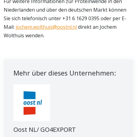
Für weitere Informationen zur Proteinwende in den
Niederlanden und über den deutschen Markt können
Sie sich telefonisch unter +31 6 1629 0395 oder per E-
Mail:
jochem.wolthuis@oostnl.nl
direkt an Jochem
Wolthuis wenden.
Mehr über dieses Unternehmen:
Oost NL/ GO4EXPORT