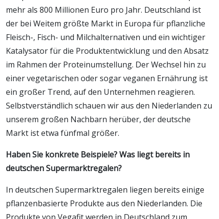
mehr als 800 Millionen Euro pro Jahr. Deutschland ist
der bei Weitem größte Markt in Europa für pflanzliche
Fleisch-, Fisch- und Milchalternativen und ein wichtiger
Katalysator für die Produktentwicklung und den Absatz
im Rahmen der Proteinumstellung. Der Wechsel hin zu
einer vegetarischen oder sogar veganen Ernährung ist
ein großer Trend, auf den Unternehmen reagieren.
Selbstverständlich schauen wir aus den Niederlanden zu
unserem großen Nachbarn herüber, der deutsche
Markt ist etwa fünfmal größer.
Haben Sie konkrete Beispiele? Was liegt bereits in
deutschen Supermarktregalen?
In deutschen Supermarktregalen liegen bereits einige
pflanzenbasierte Produkte aus den Niederlanden. Die
Produkte von Vegafit werden in Deutschland zum