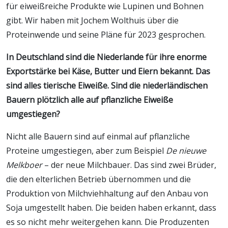
für eiweißreiche Produkte wie Lupinen und Bohnen
gibt. Wir haben mit Jochem Wolthuis über die
Proteinwende und seine Pläne für 2023 gesprochen.
In Deutschland sind die Niederlande für ihre enorme
Exportstärke bei Käse, Butter und Eiern bekannt. Das
sind alles tierische Eiweiße. Sind die niederländischen
Bauern plötzlich alle auf pflanzliche Eiweiße
umgestiegen?
Nicht alle Bauern sind auf einmal auf pflanzliche
Proteine umgestiegen, aber zum Beispiel
De nieuwe
Melkboer
– der neue Milchbauer. Das sind zwei Brüder,
die den elterlichen Betrieb übernommen und die
Produktion von Milchviehhaltung auf den Anbau von
Soja umgestellt haben. Die beiden haben erkannt, dass
es so nicht mehr weitergehen kann. Die Produzenten