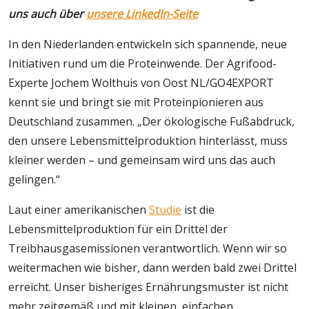
uns auch über
unsere LinkedIn-Seite
In den Niederlanden entwickeln sich spannende, neue
Initiativen rund um die Proteinwende. Der Agrifood-
Experte Jochem Wolthuis von Oost NL/GO4EXPORT
kennt sie und bringt sie mit Proteinpionieren aus
Deutschland zusammen. „Der ökologische Fußabdruck,
den unsere Lebensmittelproduktion hinterlässt, muss
kleiner werden – und gemeinsam wird uns das auch
gelingen.“
Laut einer amerikanischen
Studie
ist die
Lebensmittelproduktion für ein Drittel der
Treibhausgasemissionen verantwortlich. Wenn wir so
weitermachen wie bisher, dann werden bald zwei Drittel
erreicht. Unser bisheriges Ernährungsmuster ist nicht
mehr zeitgemäß und mit kleinen, einfachen