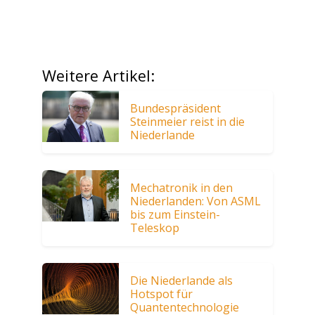
Weitere Artikel:
Bundespräsident
Steinmeier reist in die
Niederlande
Mechatronik in den
Niederlanden: Von ASML
bis zum Einstein-
Teleskop
Die Niederlande als
Hotspot für
Quantentechnologie