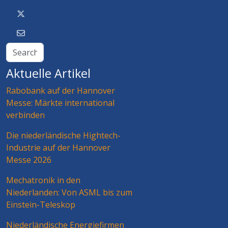
Aktuelle Artikel
Rabobank auf der Hannover
Messe: Märkte international
verbinden
Die niederländische Hightech-
Industrie auf der Hannover
Messe 2026
Mechatronik in den
Niederlanden: Von ASML bis zum
Einstein-Teleskop
Niederländische Energiefirmen