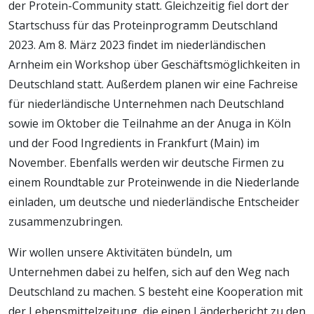
der Protein-Community statt. Gleichzeitig fiel dort der
Startschuss für das Proteinprogramm Deutschland
2023. Am 8. März 2023 findet im niederländischen
Arnheim ein Workshop über Geschäftsmöglichkeiten in
Deutschland statt. Außerdem planen wir eine Fachreise
für niederländische Unternehmen nach Deutschland
sowie im Oktober die Teilnahme an der Anuga in Köln
und der Food Ingredients in Frankfurt (Main) im
November. Ebenfalls werden wir deutsche Firmen zu
einem Roundtable zur Proteinwende in die Niederlande
einladen, um deutsche und niederländische Entscheider
zusammenzubringen.
Wir wollen unsere Aktivitäten bündeln, um
Unternehmen dabei zu helfen, sich auf den Weg nach
Deutschland zu machen. S besteht eine Kooperation mit
der Lebensmittelzeitung, die einen Länderbericht zu den