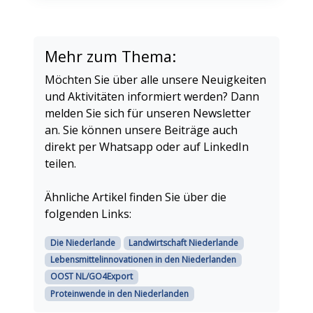
Mehr zum Thema:
Möchten Sie über alle unsere Neuigkeiten
und Aktivitäten informiert werden? Dann
melden Sie sich für unseren Newsletter
an. Sie können unsere Beiträge auch
direkt per Whatsapp oder auf LinkedIn
teilen.
Ähnliche Artikel finden Sie über die
folgenden Links:
Die Niederlande
Landwirtschaft Niederlande
Lebensmittelinnovationen in den Niederlanden
OOST NL/GO4Export
Proteinwende in den Niederlanden