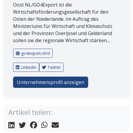
Oost NL/GO4Export ist die
Wirtschaftsförderungsgesellschaft für den
Osten der Niederlande. Im Auftrag des
Ministeriums für Wirtschaft und Klimaschutz
und der Provinzen Overijssel und Gelderland
sollen sie die regionale Wirtschaft stärken....
go4export.nl/nl
LinkedIn
Twitter
Unternehmensprofil anzeigen
Artikel teilen: