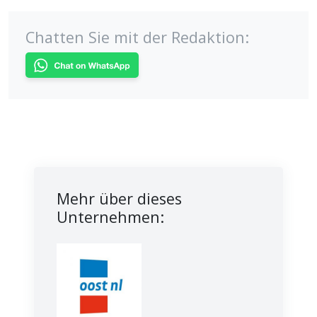
Chatten Sie mit der Redaktion:
Mehr über dieses
Unternehmen: