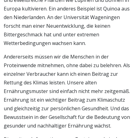
und eiweißreiche Pflanzen wie Lupinen und Bohnen in
Europa kultivieren. Ein anderes Beispiel ist Quinoa aus
den Niederlanden. An der Universität Wageningen
forscht man einer Neuentwicklung, die keinen
Bittergeschmack hat und unter extremen
Wetterbedingungen wachsen kann.
Andererseits müssen wir die Menschen in der
Proteinwende mitnehmen, ohne dabei zu belehren. Als
einzelner Verbraucher kann ich einen Beitrag zur
Rettung des Klimas leisten. Unsere alten
Ernährungsmuster sind einfach nicht mehr zeitgemäß.
Ernährung ist ein wichtiger Beitrag zum Klimaschutz
und gleichzeitig zur persönlichen Gesundheit. Und das
Bewusstsein in der Gesellschaft für die Bedeutung von
gesunder und nachhaltiger Ernährung wächst.