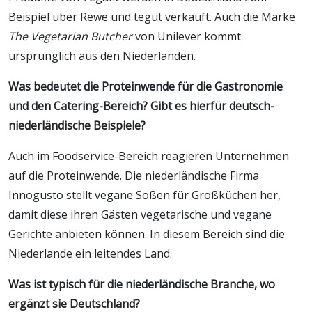
Beispiel über Rewe und tegut verkauft. Auch die Marke
The Vegetarian Butcher
von Unilever kommt
ursprünglich aus den Niederlanden.
Was bedeutet die Proteinwende für die Gastronomie
und den Catering-Bereich? Gibt es hierfür deutsch-
niederländische Beispiele?
Auch im Foodservice-Bereich reagieren Unternehmen
auf die Proteinwende. Die niederländische Firma
Innogusto stellt vegane Soßen für Großküchen her,
damit diese ihren Gästen vegetarische und vegane
Gerichte anbieten können. In diesem Bereich sind die
Niederlande ein leitendes Land.
Was ist typisch für die niederländische Branche, wo
ergänzt sie Deutschland?