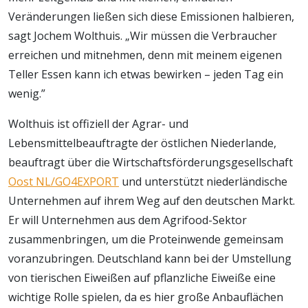
Veränderungen ließen sich diese Emissionen halbieren,
sagt Jochem Wolthuis. „Wir müssen die Verbraucher
erreichen und mitnehmen, denn mit meinem eigenen
Teller Essen kann ich etwas bewirken – jeden Tag ein
wenig.”
Wolthuis ist offiziell der Agrar- und
Lebensmittelbeauftragte der östlichen Niederlande,
beauftragt über die Wirtschaftsförderungsgesellschaft
Oost NL/GO4EXPORT
und unterstützt niederländische
Unternehmen auf ihrem Weg auf den deutschen Markt.
Er will Unternehmen aus dem Agrifood-Sektor
zusammenbringen, um die Proteinwende gemeinsam
voranzubringen. Deutschland kann bei der Umstellung
von tierischen Eiweißen auf pflanzliche Eiweiße eine
wichtige Rolle spielen, da es hier große Anbauflächen