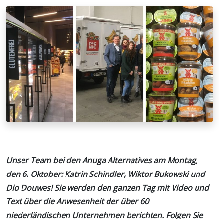
Unser Team bei den Anuga Alternatives am Montag,
den 6. Oktober: Katrin Schindler, Wiktor Bukowski und
Dio Douwes! Sie werden den ganzen Tag mit Video und
Text über die Anwesenheit der über 60
niederländischen Unternehmen berichten. Folgen Sie