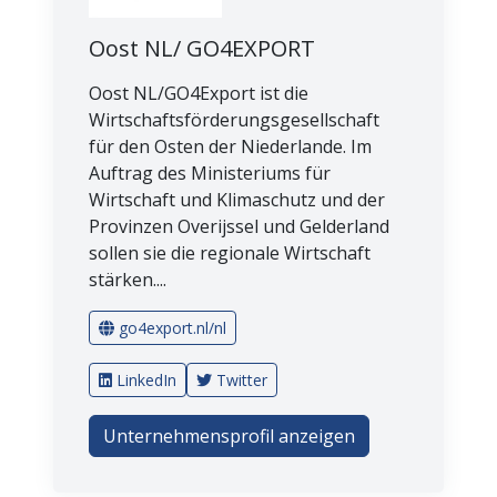
Oost NL/ GO4EXPORT
Oost NL/GO4Export ist die
Wirtschaftsförderungsgesellschaft
für den Osten der Niederlande. Im
Auftrag des Ministeriums für
Wirtschaft und Klimaschutz und der
Provinzen Overijssel und Gelderland
sollen sie die regionale Wirtschaft
stärken....
go4export.nl/nl
LinkedIn
Twitter
Unternehmensprofil anzeigen