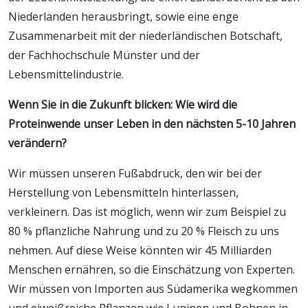
Niederlanden herausbringt, sowie eine enge
Zusammenarbeit mit der niederländischen Botschaft,
der Fachhochschule Münster und der
Lebensmittelindustrie.
Wenn Sie in die Zukunft blicken: Wie wird die
Proteinwende unser Leben in den nächsten 5-10 Jahren
verändern?
Wir müssen unseren Fußabdruck, den wir bei der
Herstellung von Lebensmitteln hinterlassen,
verkleinern. Das ist möglich, wenn wir zum Beispiel zu
80 % pflanzliche Nahrung und zu 20 % Fleisch zu uns
nehmen. Auf diese Weise könnten wir 45 Milliarden
Menschen ernähren, so die Einschätzung von Experten.
Wir müssen von Importen aus Südamerika wegkommen