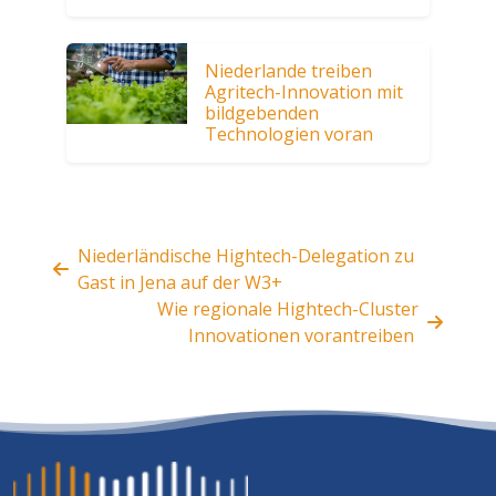
Niederlande treiben
Agritech-Innovation mit
bildgebenden
Technologien voran
Niederländische Hightech-Delegation zu
Gast in Jena auf der W3+
Wie regionale Hightech-Cluster
Innovationen vorantreiben