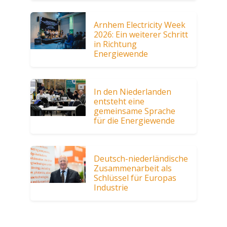
Arnhem Electricity Week
2026: Ein weiterer Schritt
in Richtung
Energiewende
In den Niederlanden
entsteht eine
gemeinsame Sprache
für die Energiewende
Deutsch-niederländische
Zusammenarbeit als
Schlüssel für Europas
Industrie