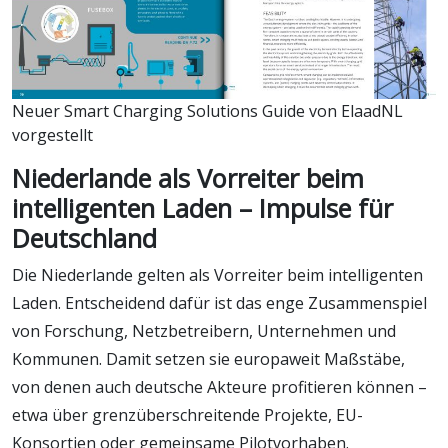
Neuer Smart Charging Solutions Guide von ElaadNL
vorgestellt
Niederlande als Vorreiter beim
intelligenten Laden – Impulse für
Deutschland
Die Niederlande gelten als Vorreiter beim intelligenten
Laden. Entscheidend dafür ist das enge Zusammenspiel
von Forschung, Netzbetreibern, Unternehmen und
Kommunen. Damit setzen sie europaweit Maßstäbe,
von denen auch deutsche Akteure profitieren können –
etwa über grenzüberschreitende Projekte, EU-
Konsortien oder gemeinsame Pilotvorhaben.