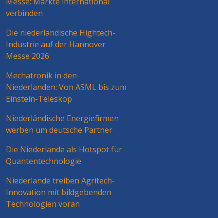
Messe: Märkte international
verbinden
Die niederländische Hightech-
Industrie auf der Hannover
Messe 2026
Mechatronik in den
Niederlanden: Von ASML bis zum
Einstein-Teleskop
Niederländische Energiefirmen
werben um deutsche Partner
Die Niederlande als Hotspot für
Quantentechnologie
Niederlande treiben Agritech-
Innovation mit bildgebenden
Technologien voran