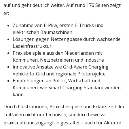
auf und geht deutlich weiter. Auf rund 176 Seiten zeigt
er:
Zunahme von E-Pkw, ersten E-Trucks und
elektrischen Baumaschinen
Lösungen gegen Netzengpässe durch wachsende
Ladeinfrastruktur
Praxisbeispiele aus den Niederlanden mit
Kommunen, Netzbetreibern und Industrie
innovative Ansätze wie Grid-Aware Charging,
Vehicle-to-Grid und regionale Pilotprojekte
Empfehlungen an Politik, Wirtschaft und
Kommunen, wie Smart Charging Standard werden
kann
Durch Illustrationen, Praxisbeispiele und Exkurse ist der
Leitfaden nicht nur technisch, sondern bewusst
praxisnah und zugänglich gestaltet – auch für Akteure