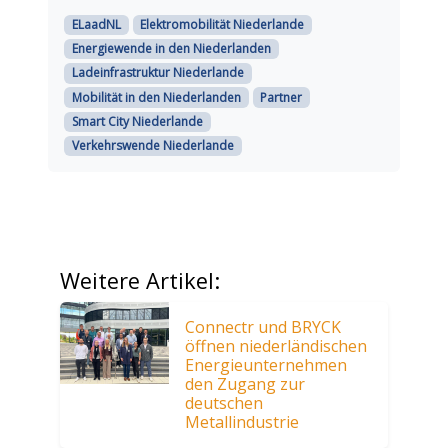
ELaadNL
Elektromobilität Niederlande
Energiewende in den Niederlanden
Ladeinfrastruktur Niederlande
Mobilität in den Niederlanden
Partner
Smart City Niederlande
Verkehrswende Niederlande
Weitere Artikel:
Connectr und BRYCK
öffnen niederländischen
Energieunternehmen
den Zugang zur
deutschen
Metallindustrie