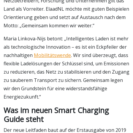
Netzbetreibern, Forschung und Unternehmen gilt das
Land als Vorreiter. ElaadNL möchte mit guten Beispielen
Orientierung geben und setzt auf Austausch nach dem
Motto: „Gemeinsam kommen wir weiter.“
Maria Linkova-Nijs betont: „Intelligentes Laden ist mehr
als technologische Innovation – es ist ein Eckpfeiler der
nachhaltigen
Mobilitätswende
. Wir sind überzeugt, dass
flexible Ladelösungen der Schlüssel sind, um Emissionen
zu reduzieren, das Netz zu stabilisieren und den Zugang
zu sauberem Transport zu sichern. Gemeinsam legen
wir den Grundstein für eine widerstandsfähige
Energiezukunft.“
Was im neuen Smart Charging
Guide steht
Der neue Leitfaden baut auf der Erstausgabe von 2019