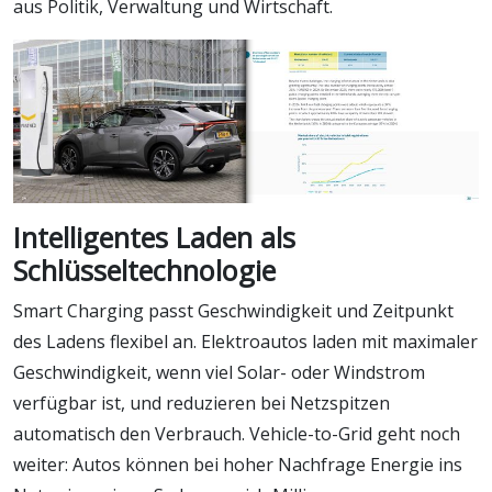
aus Politik, Verwaltung und Wirtschaft.
Intelligentes Laden als
Schlüsseltechnologie
Smart Charging passt Geschwindigkeit und Zeitpunkt
des Ladens flexibel an. Elektroautos laden mit maximaler
Geschwindigkeit, wenn viel Solar- oder Windstrom
verfügbar ist, und reduzieren bei Netzspitzen
automatisch den Verbrauch. Vehicle-to-Grid geht noch
weiter: Autos können bei hoher Nachfrage Energie ins