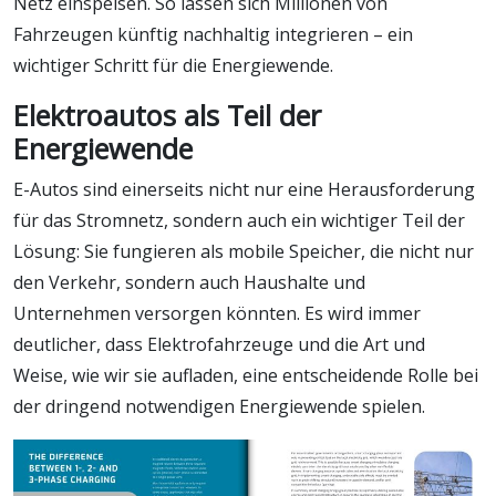
Netz einspeisen. So lassen sich Millionen von
Fahrzeugen künftig nachhaltig integrieren – ein
wichtiger Schritt für die Energiewende.
Elektroautos als Teil der
Energiewende
E-Autos sind einerseits nicht nur eine Herausforderung
für das Stromnetz, sondern auch ein wichtiger Teil der
Lösung: Sie fungieren als mobile Speicher, die nicht nur
den Verkehr, sondern auch Haushalte und
Unternehmen versorgen könnten. Es wird immer
deutlicher, dass Elektrofahrzeuge und die Art und
Weise, wie wir sie aufladen, eine entscheidende Rolle bei
der dringend notwendigen Energiewende spielen.