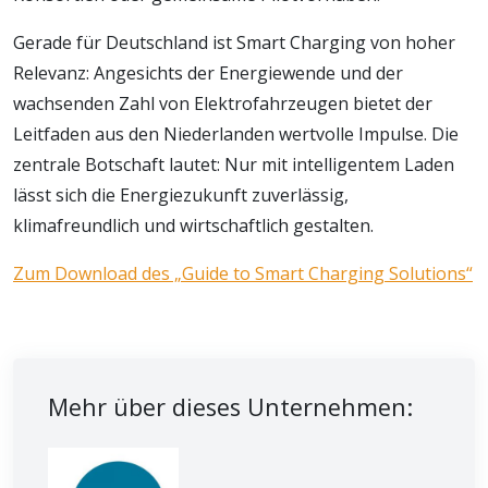
Gerade für Deutschland ist Smart Charging von hoher
Relevanz: Angesichts der Energiewende und der
wachsenden Zahl von Elektrofahrzeugen bietet der
Leitfaden aus den Niederlanden wertvolle Impulse. Die
zentrale Botschaft lautet: Nur mit intelligentem Laden
lässt sich die Energiezukunft zuverlässig,
klimafreundlich und wirtschaftlich gestalten.
Zum Download des „Guide to Smart Charging Solutions“
Mehr über dieses Unternehmen: