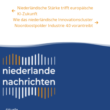
Niederländische Stärke trifft europäische
KI-Zukunft
Wie das niederländische Innovationscluster
Noordoostpolder Industrie 4.0 vorantreibt
Aktuelle