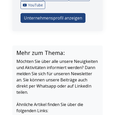
YouTube
Unternehmensprofil anzeigen
Mehr zum Thema:
Möchten Sie über alle unsere Neuigkeiten
und Aktivitäten informiert werden? Dann
melden Sie sich für unseren Newsletter
an. Sie können unsere Beiträge auch
direkt per Whatsapp oder auf LinkedIn
teilen.
Ähnliche Artikel finden Sie über die
folgenden Links: