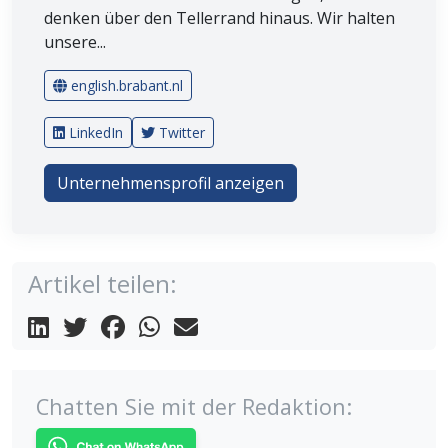
denken über den Tellerrand hinaus. Wir halten
unsere...
english.brabant.nl
LinkedIn
Twitter
Unternehmensprofil anzeigen
Artikel teilen:
Chatten Sie mit der Redaktion: