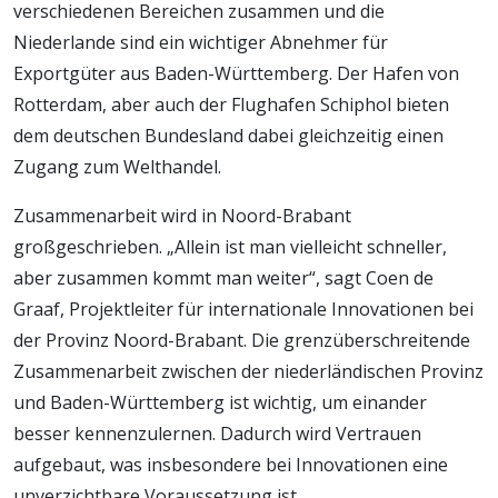
verschiedenen Bereichen zusammen und die
Niederlande sind ein wichtiger Abnehmer für
Exportgüter aus Baden-Württemberg. Der Hafen von
Rotterdam, aber auch der Flughafen Schiphol bieten
dem deutschen Bundesland dabei gleichzeitig einen
Zugang zum Welthandel.
Zusammenarbeit wird in Noord-Brabant
großgeschrieben. „Allein ist man vielleicht schneller,
aber zusammen kommt man weiter“, sagt Coen de
Graaf, Projektleiter für internationale Innovationen bei
der Provinz Noord-Brabant. Die grenzüberschreitende
Zusammenarbeit zwischen der niederländischen Provinz
und Baden-Württemberg ist wichtig, um einander
besser kennenzulernen. Dadurch wird Vertrauen
aufgebaut, was insbesondere bei Innovationen eine
unverzichtbare Voraussetzung ist.