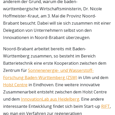
anderem der Grund, warum die baden-
württembergische Wirtschaftsministerin, Dr. Nicole
Hoffmeister-Kraut, am 3. Mai die Provinz Noord-
Brabant besucht. Dabei will sie sich zusammen mit einer
Delegation von Unternehmern selbst von den
Innovationen in Noord-Brabant überzeugen.
Noord-Brabant arbeitet bereits mit Baden-
Württemberg zusammen, so besteht im Bereich
Batterietechnik eine erste Kooperation zwischen dem
Zentrum für
Sonnenenergie- und Wasserstoff-
Forschung Baden-Württemberg (ZSW)
in Ulm und dem
Holst Centre
in Eindhoven. Eine weitere innovative
Zusammenarbeit entsteht zwischen dem Holst Centre
und dem
InnovationLab aus Heidelberg
. Eine andere
interessante Entwicklung findet sich beim Start-up
RIFT
,
wo man ein Verfahren zur regenerativen