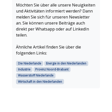
Möchten Sie über alle unsere Neuigkeiten
und Aktivitäten informiert werden? Dann
melden Sie sich für unseren Newsletter
an. Sie können unsere Beiträge auch
direkt per Whatsapp oder auf LinkedIn
teilen.
Ähnliche Artikel finden Sie über die
folgenden Links:
Die Niederlande
Energie in den Niederlanden
Industrie
Provinz Noord-Brabant
Wasserstoff Niederlande
Wirtschaft in den Niederlanden