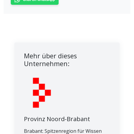
Mehr über dieses
Unternehmen:
Provinz Noord-Brabant
Brabant: Spitzenregion für Wissen