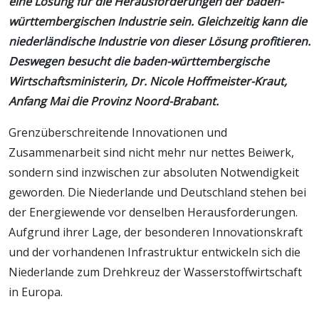
eine Lösung für die Herausforderungen der baden-
württembergischen Industrie sein. Gleichzeitig kann die
niederländische Industrie von dieser Lösung profitieren.
Deswegen besucht die baden-württembergische
Wirtschaftsministerin, Dr. Nicole Hoffmeister-Kraut,
Anfang Mai die Provinz Noord-Brabant.
Grenzüberschreitende Innovationen und
Zusammenarbeit sind nicht mehr nur nettes Beiwerk,
sondern sind inzwischen zur absoluten Notwendigkeit
geworden. Die Niederlande und Deutschland stehen bei
der Energiewende vor denselben Herausforderungen.
Aufgrund ihrer Lage, der besonderen Innovationskraft
und der vorhandenen Infrastruktur entwickeln sich die
Niederlande zum Drehkreuz der Wasserstoffwirtschaft
in Europa.