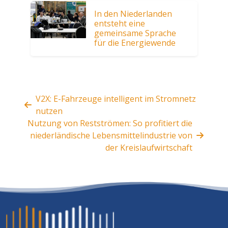
In den Niederlanden
entsteht eine
gemeinsame Sprache
für die Energiewende
V2X: E-Fahrzeuge intelligent im Stromnetz
nutzen
Nutzung von Restströmen: So profitiert die
niederländische Lebensmittelindustrie von
der Kreislaufwirtschaft