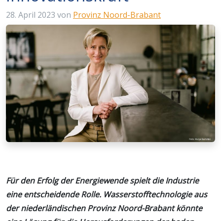
28. April 2023
von
Provinz Noord-Brabant
Für den Erfolg der Energiewende spielt die Industrie
eine entscheidende Rolle. Wasserstofftechnologie aus
der niederländischen Provinz Noord-Brabant könnte