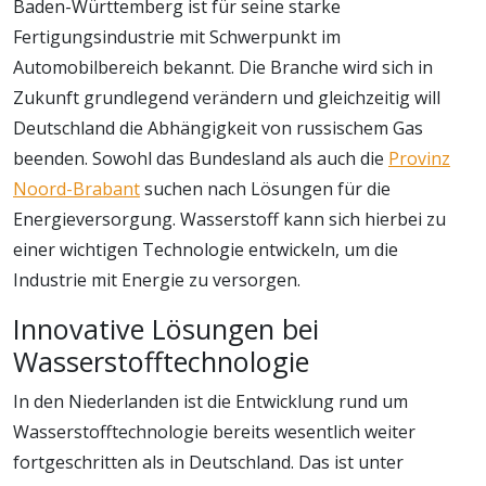
Baden-Württemberg ist für seine starke
Fertigungsindustrie mit Schwerpunkt im
Automobilbereich bekannt. Die Branche wird sich in
Zukunft grundlegend verändern und gleichzeitig will
Deutschland die Abhängigkeit von russischem Gas
beenden. Sowohl das Bundesland als auch die
Provinz
Noord-Brabant
suchen nach Lösungen für die
Energieversorgung. Wasserstoff kann sich hierbei zu
einer wichtigen Technologie entwickeln, um die
Industrie mit Energie zu versorgen.
Innovative Lösungen bei
Wasserstofftechnologie
In den Niederlanden ist die Entwicklung rund um
Wasserstofftechnologie bereits wesentlich weiter
fortgeschritten als in Deutschland. Das ist unter