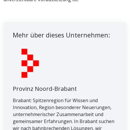
Mehr über dieses Unternehmen:
Provinz Noord-Brabant
Brabant: Spitzenregion für Wissen und
Innovation, Region besonderer Neuerungen,
unternehmerischer Zusammenarbeit und
gemeinsamer Erfahrungen. In Brabant suchen
wir nach bahnbrechenden Lösungen, wir