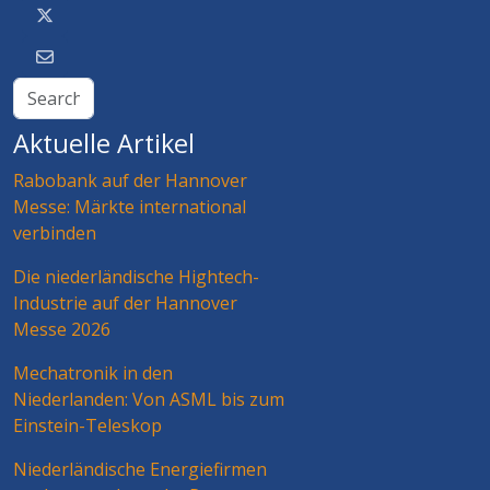
Aktuelle Artikel
Rabobank auf der Hannover
Messe: Märkte international
verbinden
Die niederländische Hightech-
Industrie auf der Hannover
Messe 2026
Mechatronik in den
Niederlanden: Von ASML bis zum
Einstein-Teleskop
Niederländische Energiefirmen