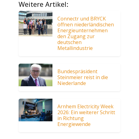
Weitere Artikel:
Connectr und BRYCK
öffnen niederländischen
Energieunternehmen
den Zugang zur
deutschen
Metallindustrie
Bundespräsident
Steinmeier reist in die
Niederlande
Arnhem Electricity Week
2026: Ein weiterer Schritt
in Richtung
Energiewende