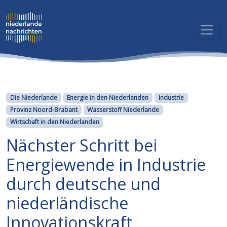
Kategorien
Die Niederlande
Energie in den Niederlanden
Industrie
Provinz Noord-Brabant
Wasserstoff Niederlande
Wirtschaft in den Niederlanden
Nächster Schritt bei
Energiewende in Industrie
durch deutsche und
niederländische
Innovationskraft