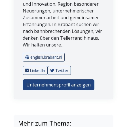
und Innovation, Region besonderer
Neuerungen, unternehmerischer
Zusammenarbeit und gemeinsamer
Erfahrungen. In Brabant suchen wir
nach bahnbrechenden Lösungen, wir
denken über den Tellerrand hinaus.
Wir halten unsere...
english.brabant.nl
LinkedIn
Twitter
Unternehmensprofil anzeigen
Mehr zum Thema: