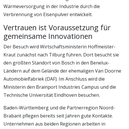
Wärmeversorgung in der Industrie durch die
Verbrennung von Eisenpulver entwickelt.
Vertrauen ist Voraussetzung für
gemeinsame Innovationen
Der Besuch wird Wirtschaftsministerin Hoffmeister-
Kraut zunächst nach Tilburg führen. Dort besucht sie
den größten Standort von Bosch in den Benelux-
Ländern auf dem Gelände der ehemaligen Van Doorne
Automobielfabriek (DAF). Im Anschluss wird die
Ministerin den Brainport Industries Campus und die
Technische Universität Eindhoven besuchen.
Baden-Württemberg und die Partnerregion Noord-
Brabant pflegen bereits seit Jahren gute Kontakte.
Unternehmen aus beiden Regionen arbeiten in