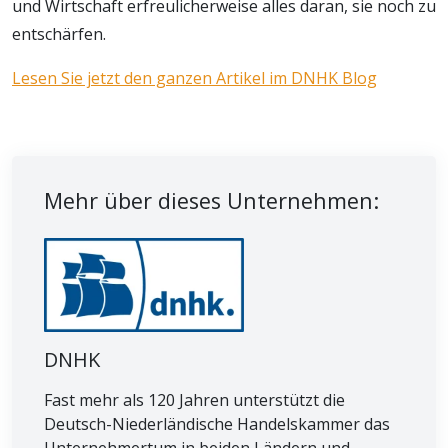
und Wirtschaft erfreulicherweise alles daran, sie noch zu
entschärfen.
Lesen Sie jetzt den ganzen Artikel im DNHK Blog
Mehr über dieses Unternehmen:
DNHK
Fast mehr als 120 Jahren unterstützt die
Deutsch-Niederländische Handelskammer das