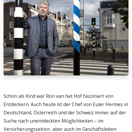
Schon als Kind war Ron van het Hof fasziniert von
Entdeckern. Auch heute ist der Chef von Euler Hermes in
Deutschland, Österreich und der Schweiz immer auf der
Suche nach unentdeckten Möglichkeiten – im
Versicherungssektor, aber auch im Geschäftsleben