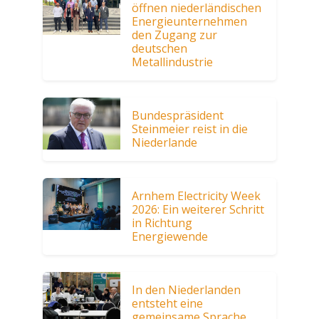
öffnen niederländischen
Energieunternehmen
den Zugang zur
deutschen
Metallindustrie
Bundespräsident
Steinmeier reist in die
Niederlande
Arnhem Electricity Week
2026: Ein weiterer Schritt
in Richtung
Energiewende
In den Niederlanden
entsteht eine
gemeinsame Sprache