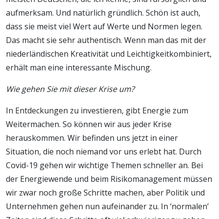
aufmerksam. Und natürlich gründlich. Schön ist auch,
dass sie meist viel Wert auf Werte und Normen legen.
Das macht sie sehr authentisch. Wenn man das mit der
niederländischen Kreativität und Leichtigkeitkombiniert,
erhält man eine interessante Mischung.
Wie gehen Sie mit dieser Krise um?
In Entdeckungen zu investieren, gibt Energie zum
Weitermachen. So können wir aus jeder Krise
herauskommen. Wir befinden uns jetzt in einer
Situation, die noch niemand vor uns erlebt hat. Durch
Covid-19 gehen wir wichtige Themen schneller an. Bei
der Energiewende und beim Risikomanagement müssen
wir zwar noch große Schritte machen, aber Politik und
Unternehmen gehen nun aufeinander zu. In ‘normalen’