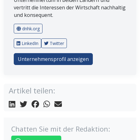
Unternehmertum in beiden Ländern und
vertritt die Interessen der Wirtschaft nachhaltig
und konsequent.
dnhk.org
LinkedIn
Twitter
Unternehmensprofil anzeigen
Artikel teilen:
Chatten Sie mit der Redaktion: