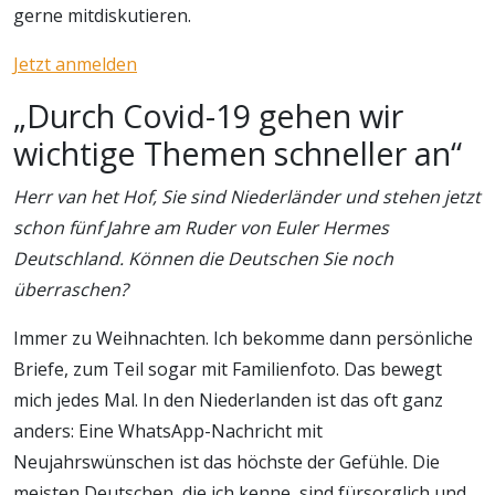
gerne mitdiskutieren.
Jetzt anmelden
„Durch Covid-19 gehen wir
wichtige Themen schneller an“
Herr van het Hof, Sie sind Niederländer und stehen jetzt
schon fünf Jahre am Ruder von Euler Hermes
Deutschland. Können die Deutschen Sie noch
überraschen?
Immer zu Weihnachten. Ich bekomme dann persönliche
Briefe, zum Teil sogar mit Familienfoto. Das bewegt
mich jedes Mal. In den Niederlanden ist das oft ganz
anders: Eine WhatsApp-Nachricht mit
Neujahrswünschen ist das höchste der Gefühle. Die
meisten Deutschen, die ich kenne, sind fürsorglich und