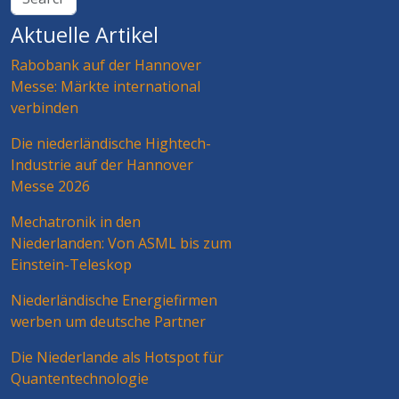
Aktuelle Artikel
Rabobank auf der Hannover
Messe: Märkte international
verbinden
Die niederländische Hightech-
Industrie auf der Hannover
Messe 2026
Mechatronik in den
Niederlanden: Von ASML bis zum
Einstein-Teleskop
Niederländische Energiefirmen
werben um deutsche Partner
Die Niederlande als Hotspot für
Quantentechnologie