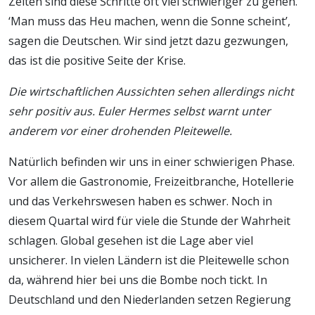
Zeiten sind diese Schritte oft viel schwieriger zu gehen.
‘Man muss das Heu machen, wenn die Sonne scheint’,
sagen die Deutschen. Wir sind jetzt dazu gezwungen,
das ist die positive Seite der Krise.
Die wirtschaftlichen Aussichten sehen allerdings nicht
sehr positiv aus. Euler Hermes selbst warnt unter
anderem vor einer drohenden Pleitewelle.
Natürlich befinden wir uns in einer schwierigen Phase.
Vor allem die Gastronomie, Freizeitbranche, Hotellerie
und das Verkehrswesen haben es schwer. Noch in
diesem Quartal wird für viele die Stunde der Wahrheit
schlagen. Global gesehen ist die Lage aber viel
unsicherer. In vielen Ländern ist die Pleitewelle schon
da, während hier bei uns die Bombe noch tickt. In
Deutschland und den Niederlanden setzen Regierung