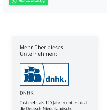
Mehr über dieses
Unternehmen:
DNHK
Fast mehr als 120 Jahren unterstützt
die Deutsch-Niederländische