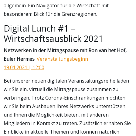
allgemein. Ein Navigator für die Wirtschaft mit
besonderem Blick für die Grenzregionen.
Digital Lunch #1 –
Wirtschaftsausblick 2021
Netzwerken in der Mittagspause mit Ron van het Hof,
Euler Hermes
.
Veranstaltungsbeginn
19.01.2021 | 12:00
Bei unserer neuen digitalen Veranstaltungsreihe laden
wir Sie ein, virtuell die Mittagspause zusammen zu
verbringen. Trotz Corona-Einschränkungen möchten
wir Sie beim Ausbauen Ihres Netzwerks unterstützen
und Ihnen die Möglichkeit bieten, mit anderen
Mitgliedern in Kontakt zu treten. Zusätzlich erhalten Sie
Einblicke in aktuelle Themen und können natürlich