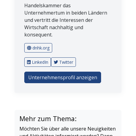
Handelskammer das
Unternehmertum in beiden Ländern
und vertritt die Interessen der
Wirtschaft nachhaltig und
konsequent.
dnhk.org
LinkedIn
Twitter
Unternehmensprofil anzeigen
Mehr zum Thema:
Möchten Sie über alle unsere Neuigkeiten