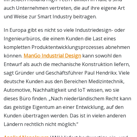
auch Unternehmen vertreten, die auf ihre eigene Art
und Weise zur Smart Industry beitragen.
In Europa gibt es nicht so viele Industriedesign- oder
Ingenieurbüros, die einem Kunden die Last eines
kompletten Produktentwicklungsprozesses abnehmen
können.
ManGo Industrial Design
kann sowohl den
Entwurf als auch die mechanische Konstruktion liefern,
sagt Gründer und Geschäftsführer Paul Hendrikx. Viele
deutsche Kunden aus den Bereichen Medizintechnik,
Automotive, Nachhaltigkeit und IoT wissen, wo sie
dieses Büro finden. „Nach niederländischem Recht kann
das geistige Eigentum an einer Entwicklung, auf den
Kunden übertragen werden. Das ist in vielen anderen
Ländern rechtlich nicht möglich.“