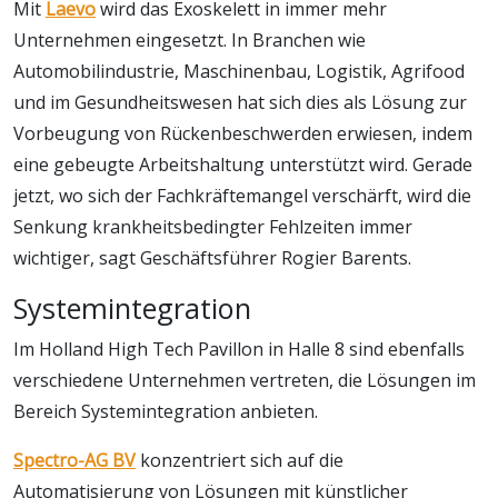
Mit
Laevo
wird das Exoskelett in immer mehr
Unternehmen eingesetzt. In Branchen wie
Automobilindustrie, Maschinenbau, Logistik, Agrifood
und im Gesundheitswesen hat sich dies als Lösung zur
Vorbeugung von Rückenbeschwerden erwiesen, indem
eine gebeugte Arbeitshaltung unterstützt wird. Gerade
jetzt, wo sich der Fachkräftemangel verschärft, wird die
Senkung krankheitsbedingter Fehlzeiten immer
wichtiger, sagt Geschäftsführer Rogier Barents.
Systemintegration
Im Holland High Tech Pavillon in Halle 8 sind ebenfalls
verschiedene Unternehmen vertreten, die Lösungen im
Bereich Systemintegration anbieten.
Spectro-AG BV
konzentriert sich auf die
Automatisierung von Lösungen mit künstlicher