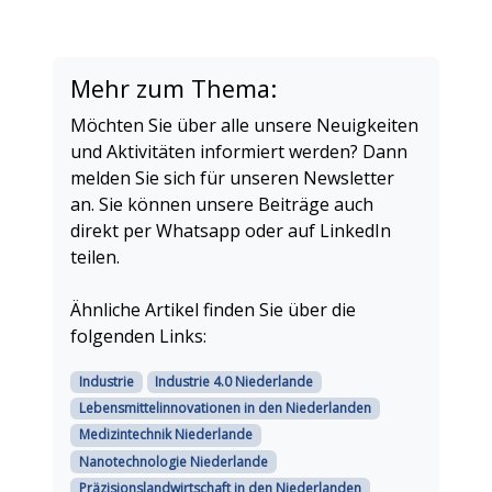
Mehr zum Thema:
Möchten Sie über alle unsere Neuigkeiten
und Aktivitäten informiert werden? Dann
melden Sie sich für unseren Newsletter
an. Sie können unsere Beiträge auch
direkt per Whatsapp oder auf LinkedIn
teilen.
Ähnliche Artikel finden Sie über die
folgenden Links:
Industrie
Industrie 4.0 Niederlande
Lebensmittelinnovationen in den Niederlanden
Medizintechnik Niederlande
Nanotechnologie Niederlande
Präzisionslandwirtschaft in den Niederlanden