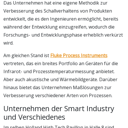
Das Unternehmen hat eine eigene Methodik zur
Verbesserung des Schallverhaltens von Produkten
entwickelt, die es den Ingenieuren ermöglicht, bereits
während der Entwicklung einzugreifen, wodurch die
Forschungs- und Entwicklungsphase erheblich verkürzt
wird.
Am gleichen Stand ist
Fluke Process Instruments
vertreten, das ein breites Portfolio an Geräten für die
Infrarot- und Prozesstemperaturmessung anbietet.
Aber auch akustische und Wärmebildgeräte. Darüber
hinaus bietet das Unternehmen Maßlösungen zur
Verbesserung verschiedener Arten von Prozessen.
Unternehmen der Smart Industry
und Verschiedenes
Im selben Holland High Tech Pavillon in Halle 8 sind