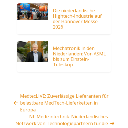
Die niederländische
Hightech-Industrie auf
der Hannover Messe
2026
Mechatronik in den
Niederlanden: Von ASML
bis zum Einstein-
Teleskop
MedtecLIVE: Zuverlässige Lieferanten für
belastbare MedTech-Lieferketten in
Europa
NL Medizintechnik: Niederländisches
Netzwerk von Technologiepartnern für die