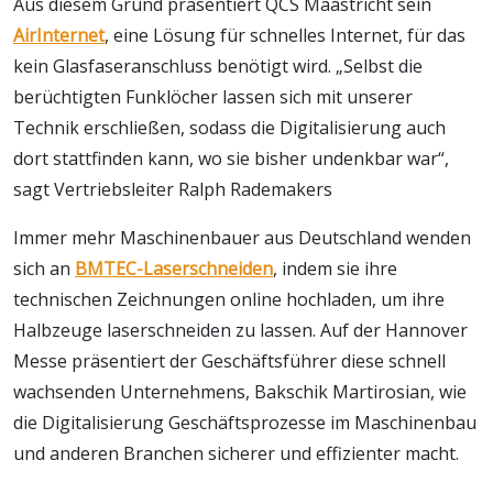
Aus diesem Grund präsentiert QCS Maastricht sein
AirInternet
, eine Lösung für schnelles Internet, für das
kein Glasfaseranschluss benötigt wird. „Selbst die
berüchtigten Funklöcher lassen sich mit unserer
Technik erschließen, sodass die Digitalisierung auch
dort stattfinden kann, wo sie bisher undenkbar war“,
sagt Vertriebsleiter Ralph Rademakers
Immer mehr Maschinenbauer aus Deutschland wenden
sich an
BMTEC-Laserschneiden
, indem sie ihre
technischen Zeichnungen online hochladen, um ihre
Halbzeuge laserschneiden zu lassen. Auf der Hannover
Messe präsentiert der Geschäftsführer diese schnell
wachsenden Unternehmens, Bakschik Martirosian, wie
die Digitalisierung Geschäftsprozesse im Maschinenbau
und anderen Branchen sicherer und effizienter macht.