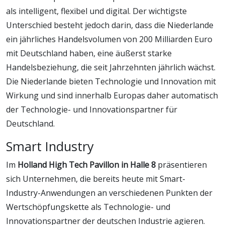
als intelligent, flexibel und digital. Der wichtigste
Unterschied besteht jedoch darin, dass die Niederlande
ein jährliches Handelsvolumen von 200 Milliarden Euro
mit Deutschland haben, eine äußerst starke
Handelsbeziehung, die seit Jahrzehnten jährlich wächst.
Die Niederlande bieten Technologie und Innovation mit
Wirkung und sind innerhalb Europas daher automatisch
der Technologie- und Innovationspartner für
Deutschland.
Smart Industry
Im
Holland High Tech Pavillon in Halle 8
präsentieren
sich Unternehmen, die bereits heute mit Smart-
Industry-Anwendungen an verschiedenen Punkten der
Wertschöpfungskette als Technologie- und
Innovationspartner der deutschen Industrie agieren.