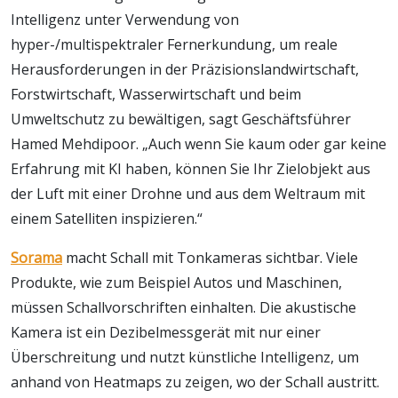
Intelligenz unter Verwendung von
hyper-/multispektraler Fernerkundung, um reale
Herausforderungen in der Präzisionslandwirtschaft,
Forstwirtschaft, Wasserwirtschaft und beim
Umweltschutz zu bewältigen, sagt Geschäftsführer
Hamed Mehdipoor. „Auch wenn Sie kaum oder gar keine
Erfahrung mit KI haben, können Sie Ihr Zielobjekt aus
der Luft mit einer Drohne und aus dem Weltraum mit
einem Satelliten inspizieren.“
Sorama
macht Schall mit Tonkameras sichtbar. Viele
Produkte, wie zum Beispiel Autos und Maschinen,
müssen Schallvorschriften einhalten. Die akustische
Kamera ist ein Dezibelmessgerät mit nur einer
Überschreitung und nutzt künstliche Intelligenz, um
anhand von Heatmaps zu zeigen, wo der Schall austritt.