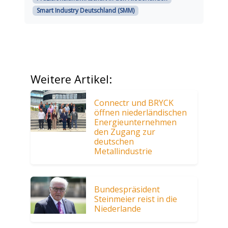
Smart Industry Deutschland (SMM)
Weitere Artikel:
Connectr und BRYCK
öffnen niederländischen
Energieunternehmen
den Zugang zur
deutschen
Metallindustrie
Bundespräsident
Steinmeier reist in die
Niederlande