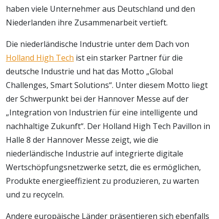
haben viele Unternehmer aus Deutschland und den
Niederlanden ihre Zusammenarbeit vertieft.
Die niederländische Industrie unter dem Dach von
Holland High Tech
ist ein starker Partner für die
deutsche Industrie und hat das Motto „Global
Challenges, Smart Solutions“. Unter diesem Motto liegt
der Schwerpunkt bei der Hannover Messe auf der
„Integration von Industrien für eine intelligente und
nachhaltige Zukunft“. Der Holland High Tech Pavillon in
Halle 8 der Hannover Messe zeigt, wie die
niederländische Industrie auf integrierte digitale
Wertschöpfungsnetzwerke setzt, die es ermöglichen,
Produkte energieeffizient zu produzieren, zu warten
und zu recyceln.
Andere europäische Länder präsentieren sich ebenfalls