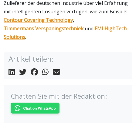
Zulieferer der deutschen Industrie über viel Erfahrung
mit intelligenten Lösungen verfügen, wie zum Beispiel
Contour Covering Technology
,
Timmermans Verspaningstechniek
und
FMI HighTech
Solutions
.
Artikel teilen:
Chatten Sie mit der Redaktion: