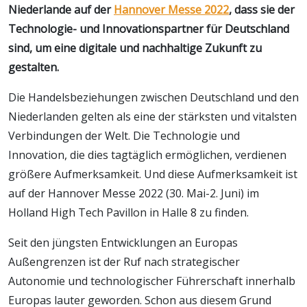
Niederlande auf der
Hannover Messe 2022
, dass sie der
Technologie- und Innovationspartner für Deutschland
sind, um eine digitale und nachhaltige Zukunft zu
gestalten.
Die Handelsbeziehungen zwischen Deutschland und den
Niederlanden gelten als eine der stärksten und vitalsten
Verbindungen der Welt. Die Technologie und
Innovation, die dies tagtäglich ermöglichen, verdienen
größere Aufmerksamkeit. Und diese Aufmerksamkeit ist
auf der Hannover Messe 2022 (30. Mai-2. Juni) im
Holland High Tech Pavillon in Halle 8 zu finden.
Seit den jüngsten Entwicklungen an Europas
Außengrenzen ist der Ruf nach strategischer
Autonomie und technologischer Führerschaft innerhalb
Europas lauter geworden. Schon aus diesem Grund