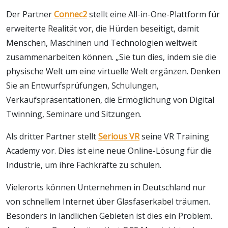
Der Partner
Connec2
stellt eine All-in-One-Plattform für
erweiterte Realität vor, die Hürden beseitigt, damit
Menschen, Maschinen und Technologien weltweit
zusammenarbeiten können. „Sie tun dies, indem sie die
physische Welt um eine virtuelle Welt ergänzen. Denken
Sie an Entwurfsprüfungen, Schulungen,
Verkaufspräsentationen, die Ermöglichung von Digital
Twinning, Seminare und Sitzungen.
Als dritter Partner stellt
Serious VR
seine VR Training
Academy vor. Dies ist eine neue Online-Lösung für die
Industrie, um ihre Fachkräfte zu schulen.
Vielerorts können Unternehmen in Deutschland nur
von schnellem Internet über Glasfaserkabel träumen.
Besonders in ländlichen Gebieten ist dies ein Problem.