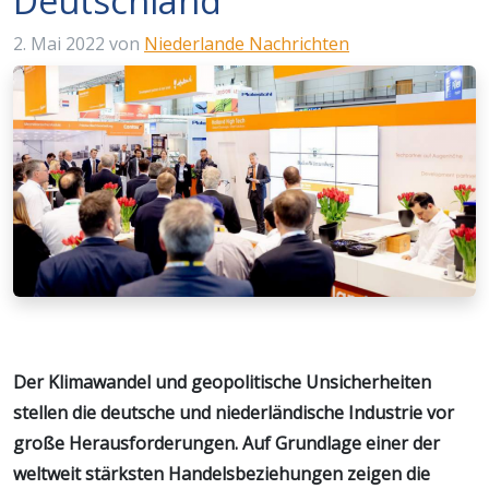
Deutschland
2. Mai 2022
von
Niederlande Nachrichten
Der Klimawandel und geopolitische Unsicherheiten
stellen die deutsche und niederländische Industrie vor
große Herausforderungen. Auf Grundlage einer der
weltweit stärksten Handelsbeziehungen zeigen die