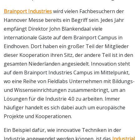
Brainport Industries
wird vielen Fachbesuchern der
Hannover Messe bereits ein Begriff sein. Jedes Jahr
empfängt Direktor John Blankendaal viele
internationale Gäste auf dem Brainport Campus in
Eindhoven. Dort haben ein großer Teil der Mitglieder
dieser Kooperation ihren Sitz, der andere Teil ist in den
gesamten Niederlanden angesiedelt. Innovation steht
auf dem Brainport Industries Campus im Mittelpunkt,
wo eine Reihe von Fieldlabs Unternehmen mit Bildungs-
und Wissenseinrichtungen zusammenbringt, um an
Lösungen für die Industrie 4.0 zu arbeiten. Immer
häufiger handelt es sich dabei auch um europäische
Projekte und Kooperationen.
Ein Beispiel dafür, wie innovative Techniken in der
Industrie angewendet werden können, ist das
Industrial