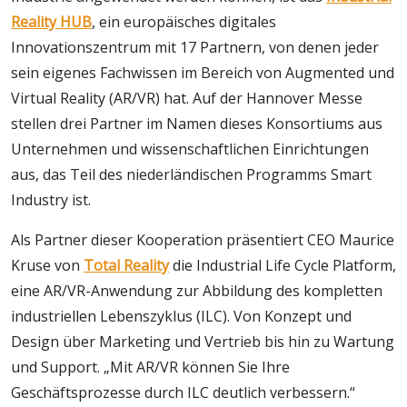
Reality HUB
, ein europäisches digitales
Innovationszentrum mit 17 Partnern, von denen jeder
sein eigenes Fachwissen im Bereich von Augmented und
Virtual Reality (AR/VR) hat. Auf der Hannover Messe
stellen drei Partner im Namen dieses Konsortiums aus
Unternehmen und wissenschaftlichen Einrichtungen
aus, das Teil des niederländischen Programms Smart
Industry ist.
Als Partner dieser Kooperation präsentiert CEO Maurice
Kruse von
Total Reality
die Industrial Life Cycle Platform,
eine AR/VR-Anwendung zur Abbildung des kompletten
industriellen Lebenszyklus (ILC). Von Konzept und
Design über Marketing und Vertrieb bis hin zu Wartung
und Support. „Mit AR/VR können Sie Ihre
Geschäftsprozesse durch ILC deutlich verbessern.“