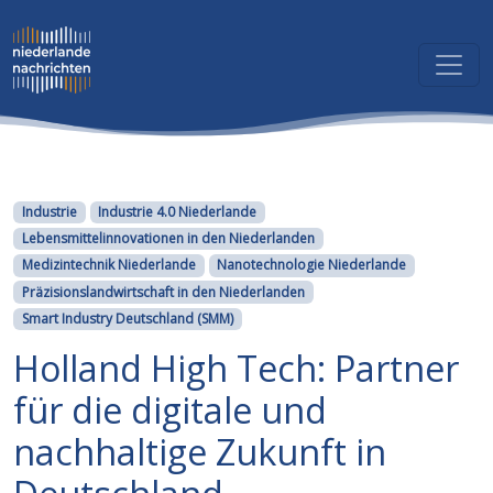
Kategorien
Industrie
Industrie 4.0 Niederlande
Lebensmittelinnovationen in den Niederlanden
Medizintechnik Niederlande
Nanotechnologie Niederlande
Präzisionslandwirtschaft in den Niederlanden
Smart Industry Deutschland (SMM)
Holland High Tech: Partner
für die digitale und
nachhaltige Zukunft in