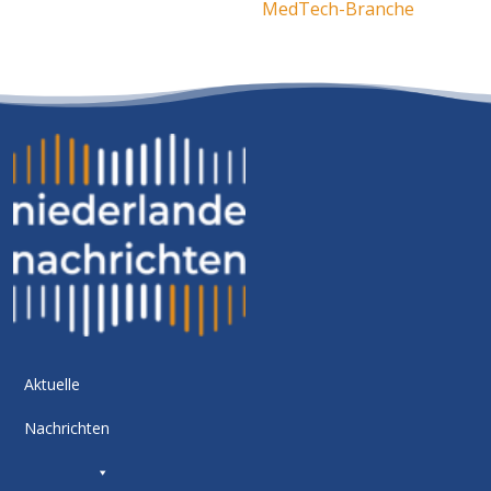
MedTech-Branche
Aktuelle
Nachrichten