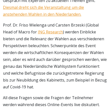
Gespräch mit Experten zu aktuellen Themen geht.
Diesmal dreht sich die Veranstaltung um die
anstehenden Wahlen in den Niederlanden.
Prof. Dr. Friso Wielenga und Carsten Brzeski (Global
Head of Macro for
ING Research
) werden Einblicke
bieten und die Relevanz der Wahlen aus verschiedenen
Perspektiven beleuchten. Schwerpunkte des Event
werden die wirtschaftlichen Konsequenzen der Wahlen
sein, aber es wird auch darüber gesprochen werden, wie
genau das Niederländische Wahlsystem funktioniert
und welche Befugnisse die zurückgetretene Regierung
bis zur Neubildung des Kabinetts, zum Beispiel in Bezug
auf Covid-19 hat.
All diese Fragen sowie die Fragen der Teilnehmer
werden während dieses Online-Events live diskutiert.