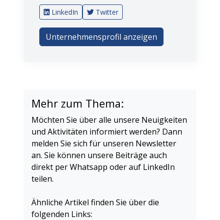
LinkedIn
Twitter
Unternehmensprofil anzeigen
Mehr zum Thema:
Möchten Sie über alle unsere Neuigkeiten
und Aktivitäten informiert werden? Dann
melden Sie sich für unseren Newsletter
an. Sie können unsere Beiträge auch
direkt per Whatsapp oder auf LinkedIn
teilen.
Ähnliche Artikel finden Sie über die
folgenden Links: