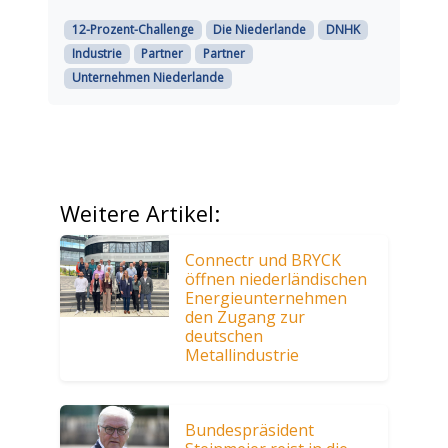
12-Prozent-Challenge
Die Niederlande
DNHK
Industrie
Partner
Partner
Unternehmen Niederlande
Weitere Artikel:
Connectr und BRYCK
öffnen niederländischen
Energieunternehmen
den Zugang zur
deutschen
Metallindustrie
Bundespräsident