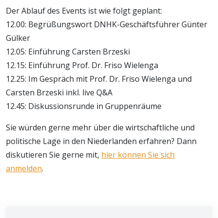
Der Ablauf des Events ist wie folgt geplant:
12.00: Begrüßungswort DNHK-Geschäftsführer Günter
Gülker
12.05: Einführung Carsten Brzeski
12.15: Einführung Prof. Dr. Friso Wielenga
12.25: Im Gespräch mit Prof. Dr. Friso Wielenga und
Carsten Brzeski inkl. live Q&A
12.45: Diskussionsrunde in Gruppenräume
Sie würden gerne mehr über die wirtschaftliche und
politische Lage in den Niederlanden erfahren? Dann
diskutieren Sie gerne mit,
hier können Sie sich
anmelden
.