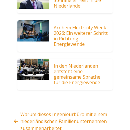
Steinmeier reist in die
Niederlande
Arnhem Electricity Week
2026: Ein weiterer Schritt
in Richtung
Energiewende
In den Niederlanden
entsteht eine
gemeinsame Sprache
für die Energiewende
Warum dieses Ingenieurbüro mit einem
niederländischen Familienunternehmen
zusammenarbeitet