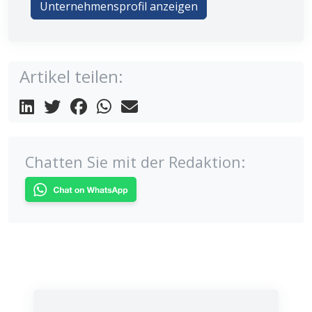
Unternehmensprofil anzeigen
Artikel teilen:
Chatten Sie mit der Redaktion: