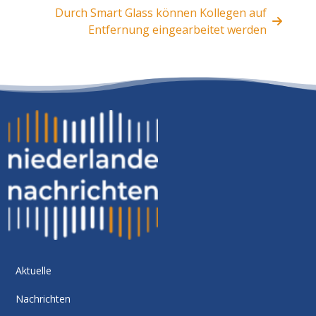
Durch Smart Glass können Kollegen auf
Entfernung eingearbeitet werden
Aktuelle
Nachrichten