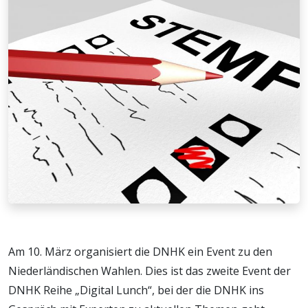
Am 10. März organisiert die DNHK ein Event zu den
Niederländischen Wahlen. Dies ist das zweite Event der
DNHK Reihe „Digital Lunch“, bei der die DNHK ins