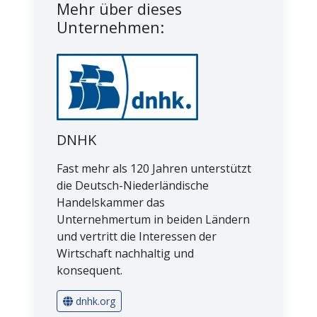
Mehr über dieses
Unternehmen:
DNHK
Fast mehr als 120 Jahren unterstützt
die Deutsch-Niederländische
Handelskammer das
Unternehmertum in beiden Ländern
und vertritt die Interessen der
Wirtschaft nachhaltig und
konsequent.
dnhk.org