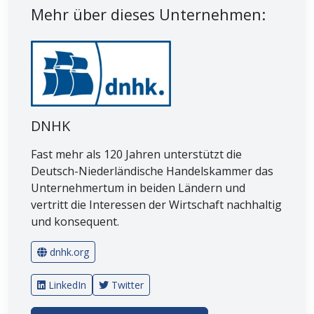
Mehr über dieses Unternehmen:
DNHK
Fast mehr als 120 Jahren unterstützt die
Deutsch-Niederländische Handelskammer das
Unternehmertum in beiden Ländern und
vertritt die Interessen der Wirtschaft nachhaltig
und konsequent.
dnhk.org
LinkedIn
Twitter