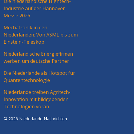
Die niederländische Hightech-
Industrie auf der Hannover
Messe 2026
Mechatronik in den
Niederlanden: Von ASML bis zum
Einstein-Teleskop
Niederländische Energiefirmen
werben um deutsche Partner
Die Niederlande als Hotspot für
Quantentechnologie
Niederlande treiben Agritech-
Innovation mit bildgebenden
Technologien voran
© 2026 Niederlande Nachrichten