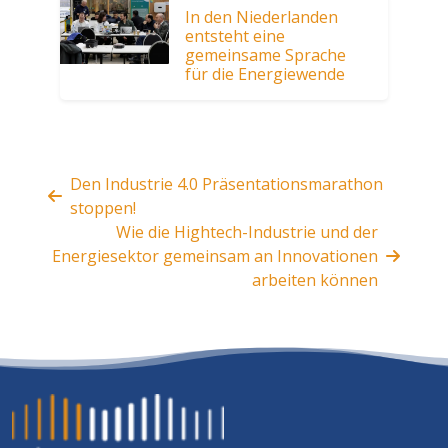
In den Niederlanden
entsteht eine
gemeinsame Sprache
für die Energiewende
Den Industrie 4.0 Präsentationsmarathon
stoppen!
Wie die Hightech-Industrie und der
Energiesektor gemeinsam an Innovationen
arbeiten können