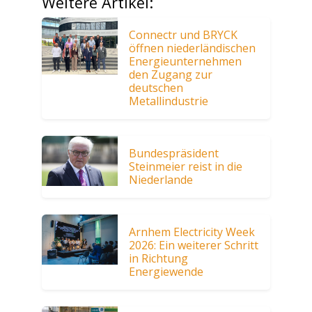
Weitere Artikel:
Connectr und BRYCK
öffnen niederländischen
Energieunternehmen
den Zugang zur
deutschen
Metallindustrie
Bundespräsident
Steinmeier reist in die
Niederlande
Arnhem Electricity Week
2026: Ein weiterer Schritt
in Richtung
Energiewende