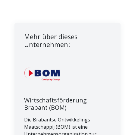
Mehr über dieses
Unternehmen:
Wirtschaftsförderung
Brabant (BOM)
Die Brabantse Ontwikkelings
Maatschappij (BOM) ist eine
Unternehmensorganisation zur