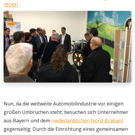
(BOM)
Nun, da die weltweite Automobilindustrie vor einigen
großen Umbrüchen steht, besuchen sich Unternehmer
aus Bayern und dem
niederländischen Nord-Brabant
gegenseitig. Durch die Einrichtung eines gemeinsamen