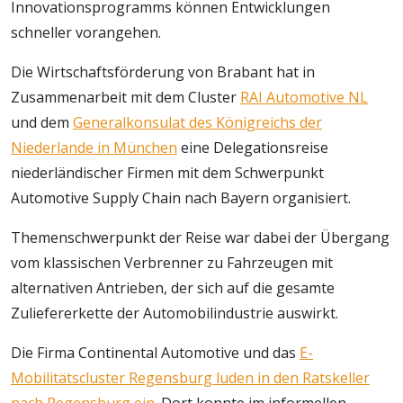
Innovationsprogramms können Entwicklungen
schneller vorangehen.
Die Wirtschaftsförderung von Brabant hat in
Zusammenarbeit mit dem Cluster
RAI Automotive NL
und dem
Generalkonsulat des Königreichs der
Niederlande in München
eine Delegationsreise
niederländischer Firmen mit dem Schwerpunkt
Automotive Supply Chain nach Bayern organisiert.
Themenschwerpunkt der Reise war dabei der Übergang
vom klassischen Verbrenner zu Fahrzeugen mit
alternativen Antrieben, der sich auf die gesamte
Zuliefererkette der Automobilindustrie auswirkt.
Die Firma Continental Automotive und das
E-
Mobilitätscluster Regensburg luden in den Ratskeller