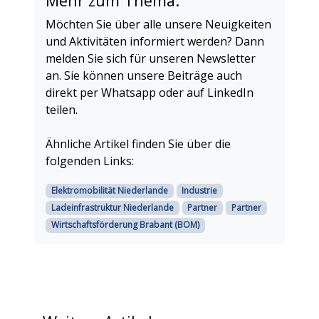
Mehr zum Thema:
Möchten Sie über alle unsere Neuigkeiten
und Aktivitäten informiert werden? Dann
melden Sie sich für unseren Newsletter
an. Sie können unsere Beiträge auch
direkt per Whatsapp oder auf LinkedIn
teilen.
Ähnliche Artikel finden Sie über die
folgenden Links:
Elektromobilität Niederlande
Industrie
Ladeinfrastruktur Niederlande
Partner
Partner
Wirtschaftsförderung Brabant (BOM)