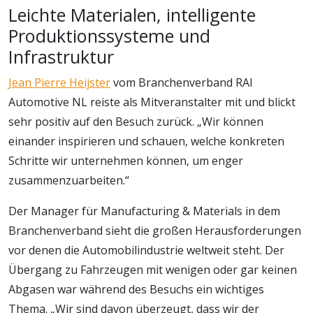
Leichte Materialen, intelligente
Produktionssysteme und
Infrastruktur
Jean Pierre Heijster
vom Branchenverband RAI
Automotive NL reiste als Mitveranstalter mit und blickt
sehr positiv auf den Besuch zurück. „Wir können
einander inspirieren und schauen, welche konkreten
Schritte wir unternehmen können, um enger
zusammenzuarbeiten.“
Der Manager für Manufacturing & Materials in dem
Branchenverband sieht die großen Herausforderungen
vor denen die Automobilindustrie weltweit steht. Der
Übergang zu Fahrzeugen mit wenigen oder gar keinen
Abgasen war während des Besuchs ein wichtiges
Thema. „Wir sind davon überzeugt, dass wir der