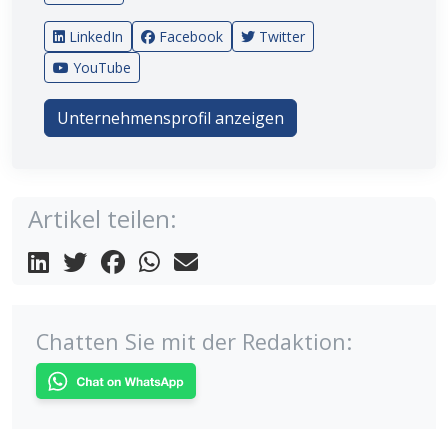
LinkedIn
Facebook
Twitter
YouTube
Unternehmensprofil anzeigen
Artikel teilen:
Chatten Sie mit der Redaktion: