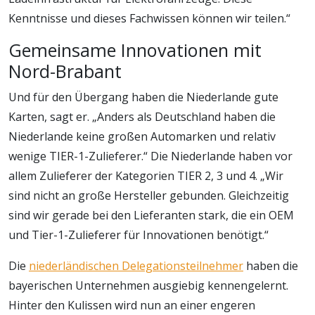
Kenntnisse und dieses Fachwissen können wir teilen.“
Gemeinsame Innovationen mit
Nord-Brabant
Und für den Übergang haben die Niederlande gute
Karten, sagt er. „Anders als Deutschland haben die
Niederlande keine großen Automarken und relativ
wenige TIER-1-Zulieferer.“ Die Niederlande haben vor
allem Zulieferer der Kategorien TIER 2, 3 und 4. „Wir
sind nicht an große Hersteller gebunden. Gleichzeitig
sind wir gerade bei den Lieferanten stark, die ein OEM
und Tier-1-Zulieferer für Innovationen benötigt.“
Die
niederländischen Delegationsteilnehmer
haben die
bayerischen Unternehmen ausgiebig kennengelernt.
Hinter den Kulissen wird nun an einer engeren