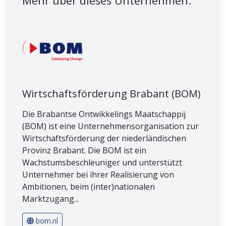
Mehr über dieses Unternehmen:
Wirtschaftsförderung Brabant (BOM)
Die Brabantse Ontwikkelings Maatschappij
(BOM) ist eine Unternehmensorganisation zur
Wirtschaftsförderung der niederländischen
Provinz Brabant. Die BOM ist ein
Wachstumsbeschleuniger und unterstützt
Unternehmer bei ihrer Realisierung von
Ambitionen, beim (inter)nationalen
Marktzugang...
bom.nl