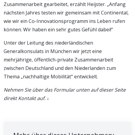
Zusammenarbeit gearbeitet, erzählt Heijster. „Anfang
nächsten Jahres testen wir gemeinsam mit Continental,
wie wir ein Co-Innovationsprogramm ins Leben rufen
können. Wir haben ein sehr gutes Gefühl dabei!“
Unter der Leitung des niederländischen
Generalkonsulats in München wir jetzt eine
mehrjährige, öffentlich-private Zusammenarbeit
zwischen Deutschland und den Niederlanden zum
Thema „nachhaltige Mobilität“ entwickelt.
Nehmen Sie über das Formular unten auf dieser Seite
direkt Kontakt auf. ↓