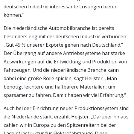
deutschen Industrie interessante Lösungen bieten
können.“
Die niederländische Automobilbranche ist bereits
besonders eng mit der deutschen Industrie verbunden.
„Gut 45 % unserer Exporte gehen nach Deutschland.“
Der Übergang auf andere Antriebssysteme hat starke
Auswirkungen auf die Entwicklung und Produktion von
Fahrzeugen. Und die niederländische Branche kann
dabei eine große Rolle spielen, sagt Heijster. „Man
benötigt leichtere und haltbarere Materialien, um
sparsamer zu fahren. Damit haben wir viel Erfahrung.“
Auch bei der Einrichtung neuer Produktionssystem sind
die Niederlande stark, erzählt Heijster. „Darüber hinaus
zählen wir in Europa zu den Spitzenreitern bei der
Ladeinfrastruktur für Elektrofahrzeuge. Diese