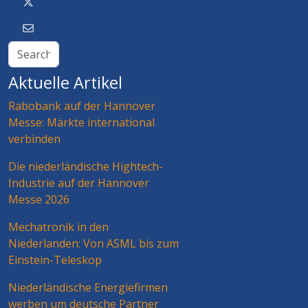
Aktuelle Artikel
Rabobank auf der Hannover
Messe: Märkte international
verbinden
Die niederländische Hightech-
Industrie auf der Hannover
Messe 2026
Mechatronik in den
Niederlanden: Von ASML bis zum
Einstein-Teleskop
Niederländische Energiefirmen
werben um deutsche Partner