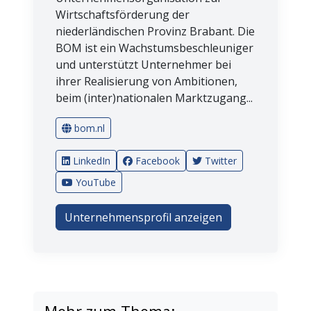
Wirtschaftsförderung der
niederländischen Provinz Brabant. Die
BOM ist ein Wachstumsbeschleuniger
und unterstützt Unternehmer bei
ihrer Realisierung von Ambitionen,
beim (inter)nationalen Marktzugang...
bom.nl
LinkedIn
Facebook
Twitter
YouTube
Unternehmensprofil anzeigen