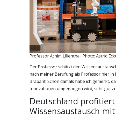
Professor Achim Lilienthal. Photo: Astrid Ec
Der Professor schätzt den Wissensaustausch
nach meiner Berufung als Professor hier in
Brabant. Schon damals habe ich gemerkt, das
Innovationen umgegangen wird, sehr gut zu
Deutschland profitier
Wissensaustausch mit