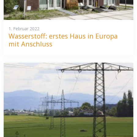
1. Februar 2022
Wasserstoff: erstes Haus in Europa
mit Anschluss