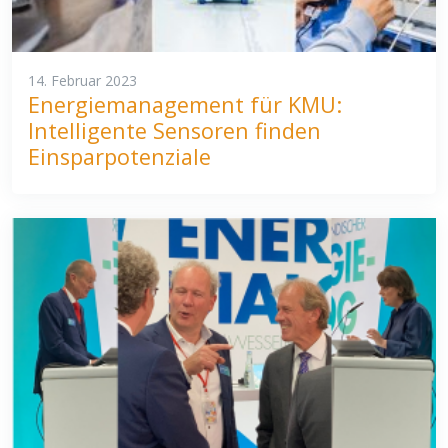
14. Februar 2023
Energiemanagement für KMU:
Intelligente Sensoren finden
Einsparpotenziale