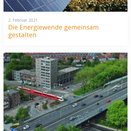
2. Februar 2021
Die Energiewende gemeinsam
gestalten