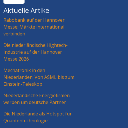
Aktuelle Artikel
Rabobank auf der Hannover
Messe: Märkte international
verbinden
Die niederländische Hightech-
Industrie auf der Hannover
Messe 2026
Mechatronik in den
Niederlanden: Von ASML bis zum
Einstein-Teleskop
Niederländische Energiefirmen
werben um deutsche Partner
Die Niederlande als Hotspot für
Quantentechnologie