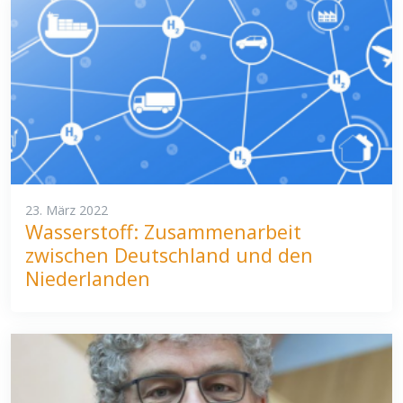
23. März 2022
Wasserstoff: Zusammenarbeit
zwischen Deutschland und den
Niederlanden