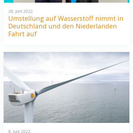
28. Juni 2022
Umstellung auf Wasserstoff nimmt in
Deutschland und den Niederlanden
Fahrt auf
8. Juni 2022