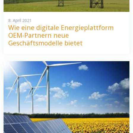
8. April 2021
Wie eine digitale Energieplattform
OEM-Partnern neue
Geschäftsmodelle bietet