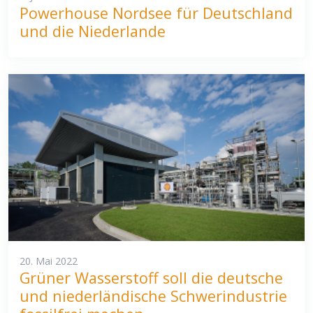
Powerhouse Nordsee für Deutschland
und die Niederlande
20. Mai 2022
Grüner Wasserstoff soll die deutsche
und niederländische Schwerindustrie