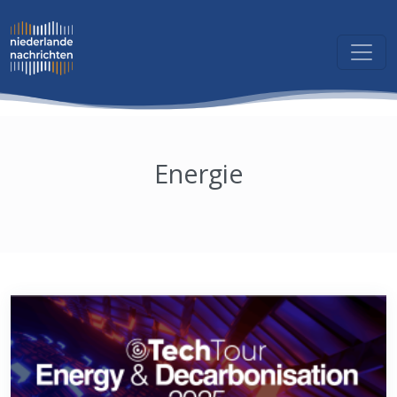
Energie